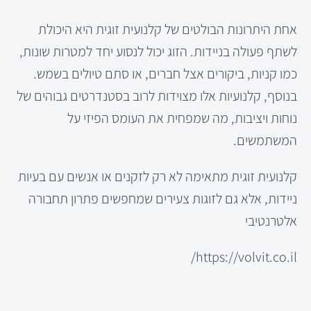
אחת היתרונות הבולטים של קלנועית זוגית היא היכולת
לשתף פעולה בניידות. הזוג יכול לנסוע יחד למטרות שונות,
כמו קניות, ביקורים אצל חברים, או סתם טיולים בשמש.
בנוסף, קלנועיות אלו מצוידות לרוב בסטנדרטים גבוהים של
נוחות ויציבות, מה שמפחית את העומס הפיזי על
המשתמשים.
קלנועית זוגית מתאימה לא רק לזקנים או אנשים עם בעיות
ניידות, אלא גם לזוגות צעירים שמחפשים פתרון תחבורה
אלטרנטיבי
https://volvit.co.il/