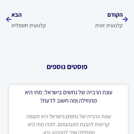
קודם
הבא
הקודם
הבא
קלנועית זוגית
קלנועית חשמלית
פוסטים נוספים
עונת הרבייה של נחשים בישראל: מתי היא
מתחילה ומה חשוב לדעת?
עונת הרבייה של נחשים בישראל היא תקופה
קריטית להבנת התנהגותם. למדו מתי היא
מתחילה ואיך להתנהג נכון.