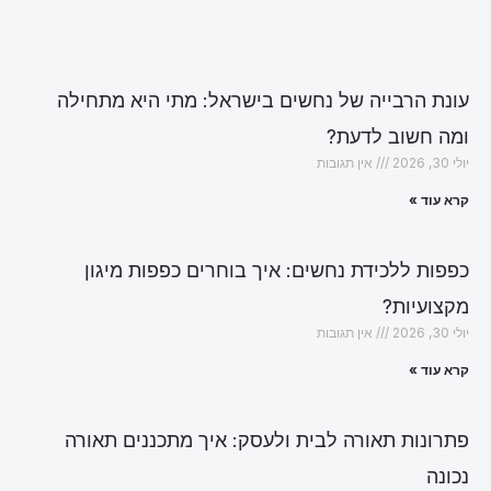
עונת הרבייה של נחשים בישראל: מתי היא מתחילה
ומה חשוב לדעת?
יולי 30, 2026
אין תגובות
קרא עוד »
כפפות ללכידת נחשים: איך בוחרים כפפות מיגון
מקצועיות?
יולי 30, 2026
אין תגובות
קרא עוד »
פתרונות תאורה לבית ולעסק: איך מתכננים תאורה
נכונה