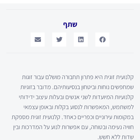
שתף
קלנועית זוגית היא פתרון תחבורה מושלם עבור זוגות
שמחפשים נוחות וביטחון בנסיעותיהם. מדובר בזוגיות
קלנועיות המיועדות לשני אנשים ובעלות עיצוב ידידותי
למשתמש, המאפשרות לנסוע בקלות ובאופן עצמאי
במקומות עירוניים וכפריים כאחד. קלנועית זוגית מספקת
חוויה נעימה ובטוחה, עם אפשרות לנוע על המדרכות ובין
שדות ללא חשש.