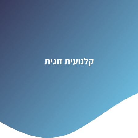
קלנועית זוגית