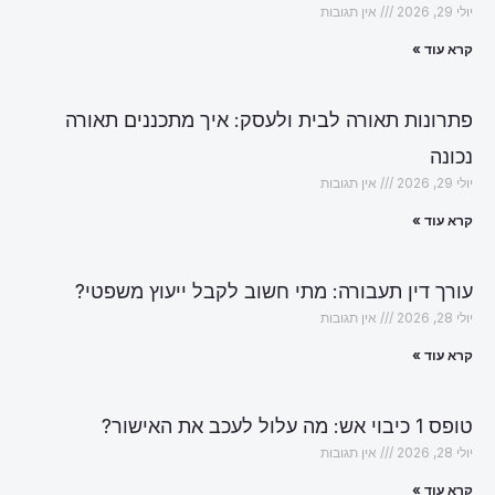
יולי 29, 2026
אין תגובות
קרא עוד »
פתרונות תאורה לבית ולעסק: איך מתכננים תאורה
נכונה
יולי 29, 2026
אין תגובות
קרא עוד »
עורך דין תעבורה: מתי חשוב לקבל ייעוץ משפטי?
יולי 28, 2026
אין תגובות
קרא עוד »
טופס 1 כיבוי אש: מה עלול לעכב את האישור?
יולי 28, 2026
אין תגובות
קרא עוד »