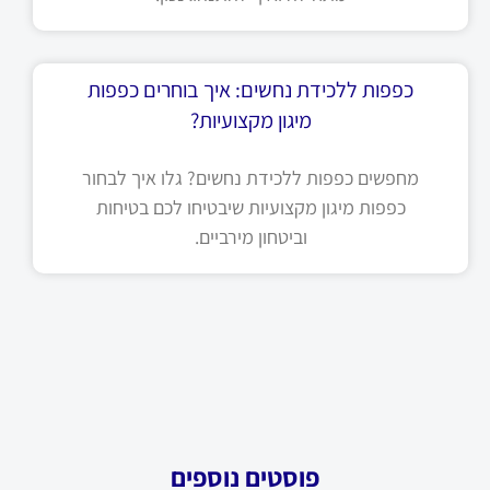
כפפות ללכידת נחשים: איך בוחרים כפפות
מיגון מקצועיות?
מחפשים כפפות ללכידת נחשים? גלו איך לבחור
כפפות מיגון מקצועיות שיבטיחו לכם בטיחות
וביטחון מירביים.
פוסטים נוספים