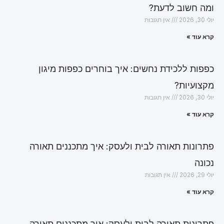
ומה חשוב לדעת?
יולי 30, 2026
אין תגובות
קרא עוד »
כפפות ללכידת נחשים: איך בוחרים כפפות מיגון
מקצועיות?
יולי 30, 2026
אין תגובות
קרא עוד »
פתרונות תאורה לבית ולעסק: איך מתכננים תאורה
נכונה
יולי 29, 2026
אין תגובות
קרא עוד »
פתרונות תאורה לבית ולעסק: איך מתכננים תאורה