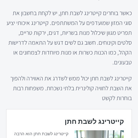
כאשר בוחרים קייטרינג לשבת חתן, יש לקחת בחשבון את
סוגי המזון שמועדפים על המשתתפים. קייטרינג איכותי יציע
תפריט מגוון שיכלול מנות בשריות, דגים, ירקות טריים,
סלטים וקינוחים. חשוב גם לשים דגש על התאמה לדרישות
הקהל, כמו הכנות כשרות או מנות מיוחדות לצמחונים או
טבעונים.
קייטרינג לשבת חתן יכול ממש לשדרג את האווירה ולהפוך
את השבת לחוויה קולינרית בלתי נשכחת. משפחות רבות
בוחרות לקשט