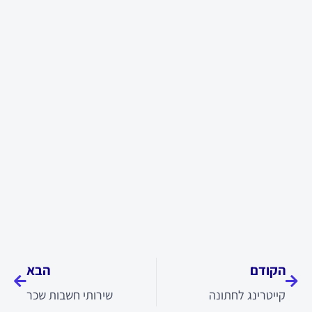
קודם
הבא
הקודם
הבא
קייטרינג לחתונה
שירותי חשבות שכר