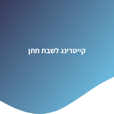
קייטרינג לשבת חתן