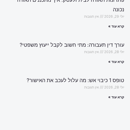
נכונה
יולי 29, 2026
אין תגובות
קרא עוד »
עורך דין תעבורה: מתי חשוב לקבל ייעוץ משפטי?
יולי 28, 2026
אין תגובות
קרא עוד »
טופס 1 כיבוי אש: מה עלול לעכב את האישור?
יולי 28, 2026
אין תגובות
קרא עוד »