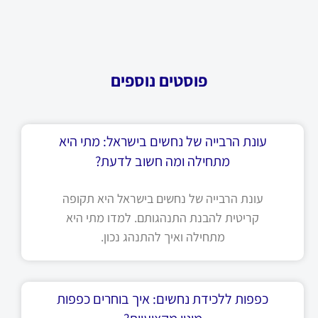
פוסטים נוספים
עונת הרבייה של נחשים בישראל: מתי היא
מתחילה ומה חשוב לדעת?
עונת הרבייה של נחשים בישראל היא תקופה
קריטית להבנת התנהגותם. למדו מתי היא
מתחילה ואיך להתנהג נכון.
כפפות ללכידת נחשים: איך בוחרים כפפות