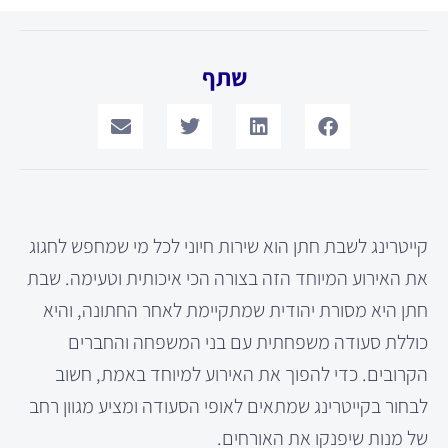
שתף
קייטרינג לשבת חתן הוא שירות חיוני לכל מי שמחפש לחגוג
את האירוע המיוחד הזה בצורה הכי איכותית וטעימה. שבת
חתן היא מסורת יהודית שמתקיימת לאחר החתונה, והיא
כוללת סעודה משפחתית עם בני המשפחה והחברים
הקרובים. כדי להפוך את האירוע למיוחד באמת, חשוב
לבחור בקייטרינג שמתאים לאופי הסעודה ומציע מגוון רחב
של מנות שיפנקו את האורחים.