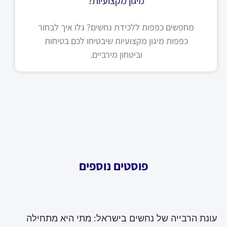
מיגון מקצועיות?
מחפשים כפפות ללכידת נחשים? גלו איך לבחור
כפפות מיגון מקצועיות שיבטיחו לכם בטיחות
וביטחון מירביים.
פוסטים נוספים
עונת הרבייה של נחשים בישראל: מתי היא מתחילה