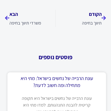
קודם
הבא
הקודם
הבא
תיווך בחיפה
משרדי תיווך בחיפה
פוסטים נוספים
עונת הרבייה של נחשים בישראל: מתי היא
מתחילה ומה חשוב לדעת?
עונת הרבייה של נחשים בישראל היא תקופה
קריטית להבנת התנהגותם. למדו מתי היא