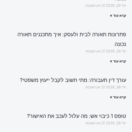
יולי 29, 2026
אין תגובות
קרא עוד »
פתרונות תאורה לבית ולעסק: איך מתכננים תאורה
נכונה
יולי 29, 2026
אין תגובות
קרא עוד »
עורך דין תעבורה: מתי חשוב לקבל ייעוץ משפטי?
יולי 28, 2026
אין תגובות
קרא עוד »
טופס 1 כיבוי אש: מה עלול לעכב את האישור?
יולי 28, 2026
אין תגובות