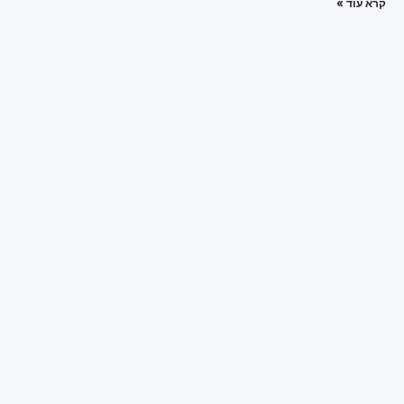
קרא עוד »