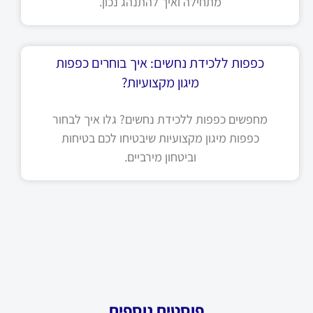
מתחילה ואיך להתנהג נכון.
כפפות ללכידת נחשים: איך בוחרים כפפות
מיגון מקצועיות?
מחפשים כפפות ללכידת נחשים? גלו איך לבחור
כפפות מיגון מקצועיות שיבטיחו לכם בטיחות
וביטחון מירביים.
פוסטים נוספים