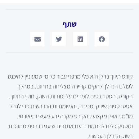
שתף
קורס תיווך נדלן הוא כלי מרכזי עבור כל מי שמעוניין להיכנס
לעולם הנדלן ולהקים קריירה מצליחה בתחום. במהלך
הקורס, הסטודנטים לומדים על יסודות השוק, חוקי התיווך,
אסטרטגיות שיווק ומכירה, והמיומנויות הנדרשות כדי לנהל
מו"מ באופן מקצועי. הקורס מקנה ידע מעשי ותיאורטי,
ומספק כלים להתמודד עם אתגרים שיעמדו בפני מתווכים
בשוק הנדלן העכשווי.