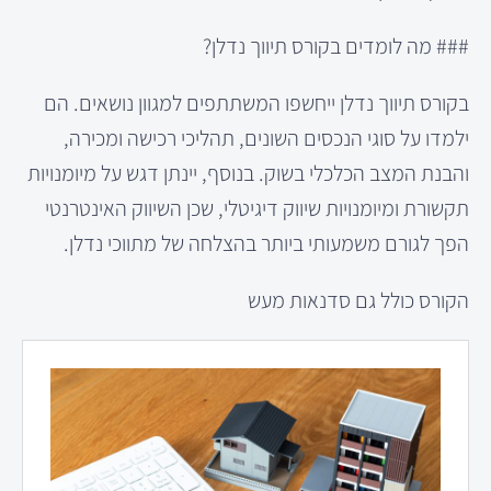
### מה לומדים בקורס תיווך נדלן?
בקורס תיווך נדלן ייחשפו המשתתפים למגוון נושאים. הם
ילמדו על סוגי הנכסים השונים, תהליכי רכישה ומכירה,
והבנת המצב הכלכלי בשוק. בנוסף, יינתן דגש על מיומנויות
תקשורת ומיומנויות שיווק דיגיטלי, שכן השיווק האינטרנטי
הפך לגורם משמעותי ביותר בהצלחה של מתווכי נדלן.
הקורס כולל גם סדנאות מעש