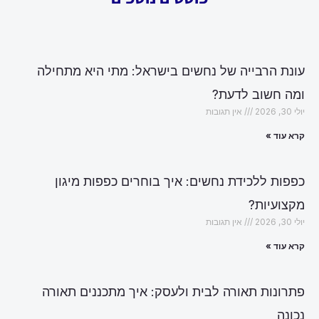
עונת הרבייה של נחשים בישראל: מתי היא מתחילה
ומה חשוב לדעת?
יולי 30, 2026
אין תגובות
קרא עוד »
כפפות ללכידת נחשים: איך בוחרים כפפות מיגון
מקצועיות?
יולי 30, 2026
אין תגובות
קרא עוד »
פתרונות תאורה לבית ולעסק: איך מתכננים תאורה
נכונה