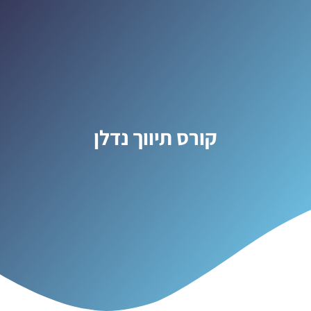
קורס תיווך נדלן