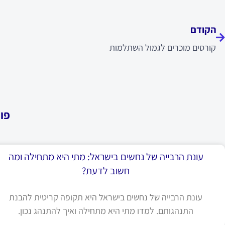
ודם
הקודם
קורסים מוכרים לגמול השתלמות
פו
עונת הרבייה של נחשים בישראל: מתי היא מתחילה ומה
חשוב לדעת?
עונת הרבייה של נחשים בישראל היא תקופה קריטית להבנת
התנהגותם. למדו מתי היא מתחילה ואיך להתנהג נכון.