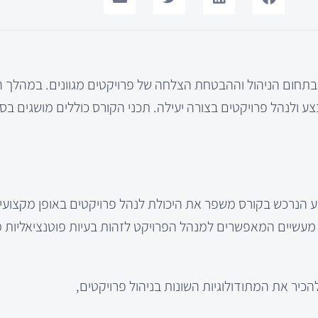
ירה בתחום הניהול וההבטחת הצלחה של פרויקטים מגוונים. במהלך 
ולנהל פרויקטים בצורה יעילה. תכני הקורס כוללים מושגים בסיס
דע הנרכש בקורס משפר את היכולת לנהל פרויקטים באופן מקצועי
ם מעשיים המאפשרים למנהל הפרויקט לזהות בעיות פוטנציאליות 
יר את המתודולוגיות השונות בניהול פרויקטים,