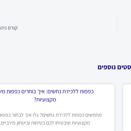
קורס ניהו
סטים נוספים
כפפות ללכידת נחשים: איך בוחרים כפפות מיגו
מקצועיות?
מחפשים כפפות ללכידת נחשים? גלו איך לבחור כפפות 
מקצועיות שיבטיחו לכם בטיחות וביטחון מירביים.