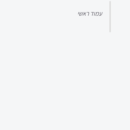
עמוד ראשי