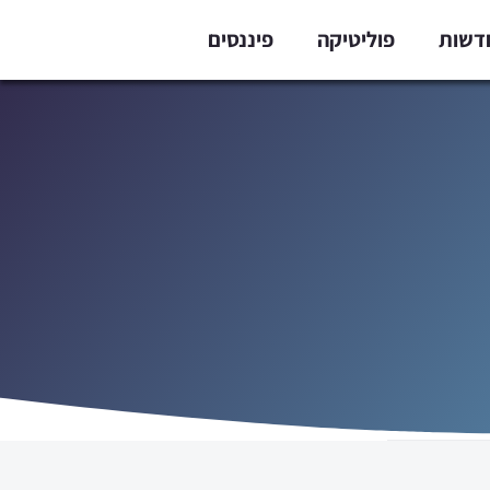
דשות
פוליטיקה
פיננסים