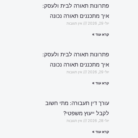
פתרונות תאורה לבית ולעסק:
איך מתכננים תאורה נכונה
יולי 29, 2026
אין תגובות
קרא עוד »
פתרונות תאורה לבית ולעסק:
איך מתכננים תאורה נכונה
יולי 29, 2026
אין תגובות
קרא עוד »
עורך דין תעבורה: מתי חשוב
לקבל ייעוץ משפטי?
יולי 28, 2026
אין תגובות
קרא עוד »