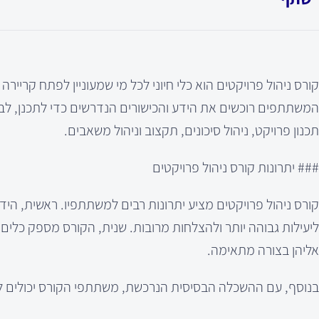
קורס ניהול פרויקטים הוא כלי חיוני לכל מי שמעוניין לפתח קרי
המשתתפים רוכשים את הידע והכישורים הנדרשים כדי לתכנן, לבצע 
תכנון פרויקט, ניהול סיכונים, תקצוב וניהול משאבים.
### יתרונות קורס ניהול פרויקטים
קורס ניהול פרויקטים מציע יתרונות רבים למשתתפיו. ראשית, הי
ליעילות גבוהה יותר ולהצלחות מרובות. שנית, הקורס מספק כלי
אליהן בצורה מתאימה.
בנוסף, עם ההשכלה הבסיסית הנרכשת, משתתפי הקורס יכולים להכ