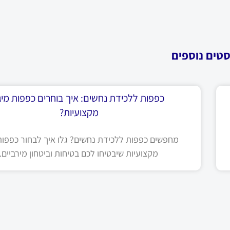
סטים נוספים
כפפות ללכידת נחשים: איך בוחרים כפפות מיגו
מקצועיות?
מחפשים כפפות ללכידת נחשים? גלו איך לבחור כפפות 
מקצועיות שיבטיחו לכם בטיחות וביטחון מירביים.