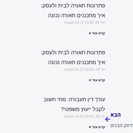
פתרונות תאורה לבית ולעסק:
איך מתכננים תאורה נכונה
יולי 29, 2026
אין תגובות
קרא עוד »
פתרונות תאורה לבית ולעסק:
איך מתכננים תאורה נכונה
יולי 29, 2026
אין תגובות
קרא עוד »
עורך דין תעבורה: מתי חשוב
הבא
לקבל ייעוץ משפטי?
הבא
יולי 28, 2026
אין תגובות
יזוק מבנים
קרא עוד »