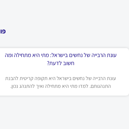
פו
עונת הרבייה של נחשים בישראל: מתי היא מתחילה ומה
חשוב לדעת?
עונת הרבייה של נחשים בישראל היא תקופה קריטית להבנת
התנהגותם. למדו מתי היא מתחילה ואיך להתנהג נכון.