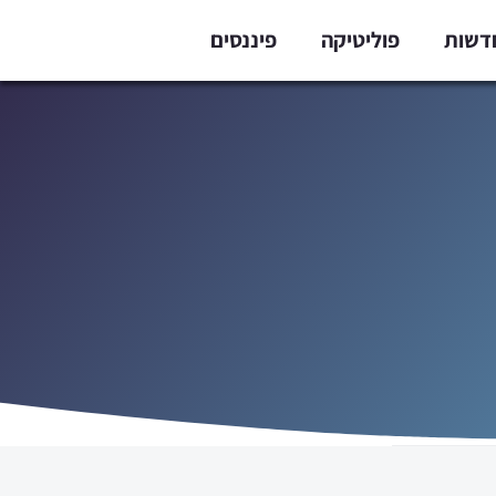
דשות
פוליטיקה
פיננסים