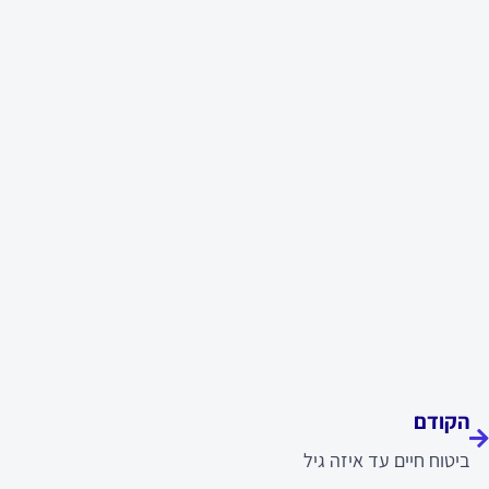
ודם
הקודם
ביטוח חיים עד איזה גיל