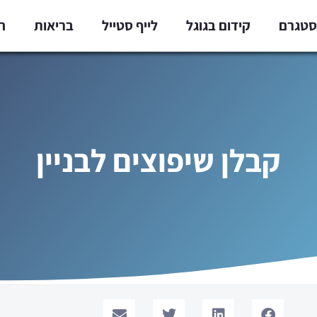
נסטגרם
קידום בגוגל
לייף סטייל
בריאות
ח
קבלן שיפוצים לבניין