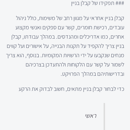
### תפקידו של קבלן בניין
קבלן בניין אחראי על מגוון רחב של משימות, כולל ניהול
עובדים, רכישת חומרים, קשר עם ספקים ואנשי מקצוע
אחרים, כמו אדריכלים ומהנדסים. במהלך עבודתו, קבלן
בניין צריך להקפיד על תקנות הבנייה, על אישורים ועל קווים
מנחים שנקבעו על ידי הרשויות המקומיות. בנוסף, הוא צריך
לשמור על קשר עם הלקוחות ולהתעדכן בצרכיהם
ובדרישותיהם במהלך הפרויקט.
כדי לבחור קבלן בניין מתאים, חשוב לבדוק את הרקע
ראשי