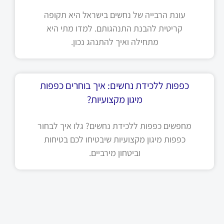
עונת הרבייה של נחשים בישראל היא תקופה
קריטית להבנת התנהגותם. למדו מתי היא
מתחילה ואיך להתנהג נכון.
כפפות ללכידת נחשים: איך בוחרים כפפות
מיגון מקצועיות?
מחפשים כפפות ללכידת נחשים? גלו איך לבחור
כפפות מיגון מקצועיות שיבטיחו לכם בטיחות
וביטחון מירביים.