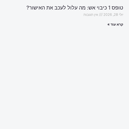
טופס 1 כיבוי אש: מה עלול לעכב את האישור?
יולי 28, 2026
אין תגובות
קרא עוד »