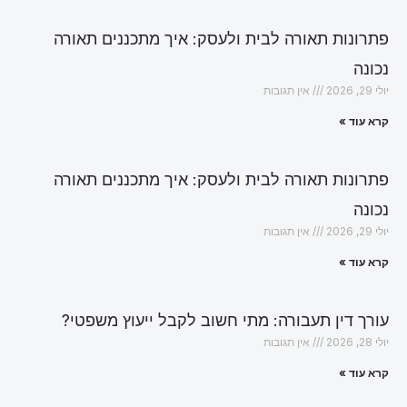
פתרונות תאורה לבית ולעסק: איך מתכננים תאורה
נכונה
יולי 29, 2026
אין תגובות
קרא עוד »
פתרונות תאורה לבית ולעסק: איך מתכננים תאורה
נכונה
יולי 29, 2026
אין תגובות
קרא עוד »
עורך דין תעבורה: מתי חשוב לקבל ייעוץ משפטי?
יולי 28, 2026
אין תגובות
קרא עוד »