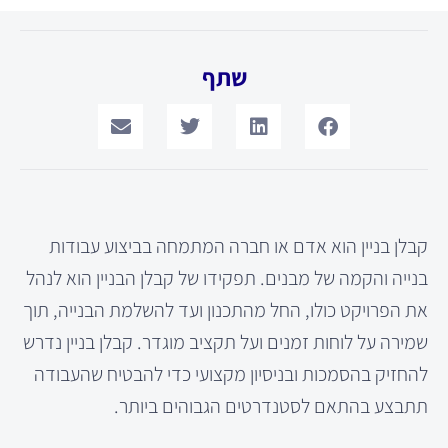
שתף
קבלן בניין הוא אדם או חברה המתמחה בביצוע עבודות
בנייה והקמה של מבנים. תפקידו של קבלן הבניין הוא לנהל
את הפרויקט כולו, החל מהתכנון ועד להשלמת הבנייה, תוך
שמירה על לוחות זמנים ועל תקציב מוגדר. קבלן בניין נדרש
להחזיק בהסמכות ובניסיון מקצועי כדי להבטיח שהעבודה
תתבצע בהתאם לסטנדרטים הגבוהים ביותר.