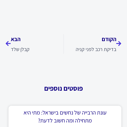
קודם
הבא
הקודם
הבא
בדיקת רכב לפני קניה
קבלן שלד
פוסטים נוספים
עונת הרבייה של נחשים בישראל: מתי היא
מתחילה ומה חשוב לדעת?