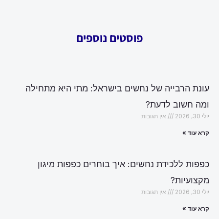
פוסטים נוספים
עונת הרבייה של נחשים בישראל: מתי היא מתחילה
ומה חשוב לדעת?
יולי 30, 2026
אין תגובות
קרא עוד »
כפפות ללכידת נחשים: איך בוחרים כפפות מיגון
מקצועיות?
יולי 30, 2026
אין תגובות
קרא עוד »