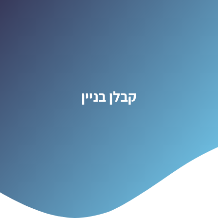
קבלן בניין