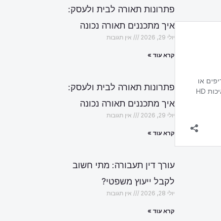
פתרונות תאורה לבית ולעסק:
איך מתכננים תאורה נכונה
יולי 29, 2026
אין תגובות
קרא עוד »
פתרונות תאורה לבית ולעסק:
איך מתכננים תאורה נכונה
יולי 29, 2026
אין תגובות
קרא עוד »
עורך דין תעבורה: מתי חשוב
לקבל ייעוץ משפטי?
יולי 28, 2026
אין תגובות
קרא עוד »