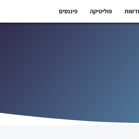
דשות
פוליטיקה
פיננסים