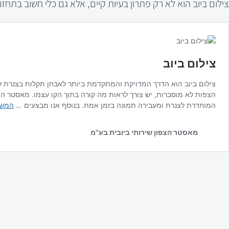
צילום ביוב הוא לא רק פתרון בעיות קיים, אלא גם כלי חשוב בתחז