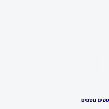
סטים נוספים