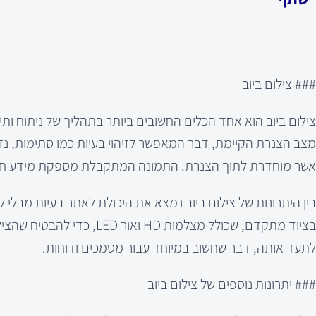
### צילום ביוב
צילום ביוב הוא אחד הכלים החשובים ביותר בתהליך של ניתוח ותיק
מצב הצנרת הקיימת, דבר המאפשר לזיהוי בעיות כמו סתימות, נ
אשר מוחדרת לתוך הצנרת. התמונה המתקבלת מספקת מידע חיוני
בין היתרונות של צילום ביוב נמצא את היכולת לאתר בעיות מבלי
בציוד מתקדם, שכולל מצלמות 
לתעד אותה, דבר שחשוב במיוחד עבור מסמכים ודוחות.
### יתרונות נוספים של צילום ביוב