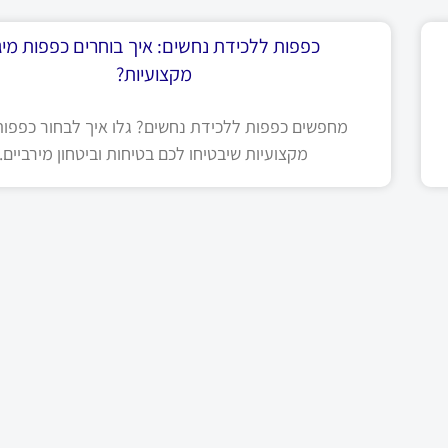
כפפות ללכידת נחשים: איך בוחרים כפפות מיגו
מקצועיות?
מחפשים כפפות ללכידת נחשים? גלו איך לבחור כפפות 
מקצועיות שיבטיחו לכם בטיחות וביטחון מירביים.