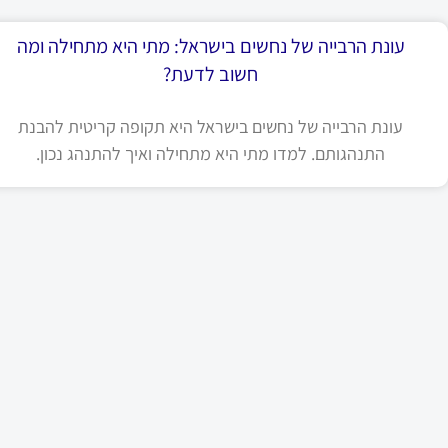
עונת הרבייה של נחשים בישראל: מתי היא מתחילה ומה
חשוב לדעת?
עונת הרבייה של נחשים בישראל היא תקופה קריטית להבנת
התנהגותם. למדו מתי היא מתחילה ואיך להתנהג נכון.