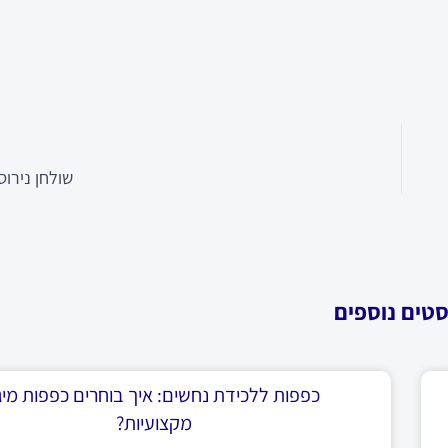
שולחן נירוס
סטים נוספים
כפפות ללכידת נחשים: איך בוחרים כפפות מיגו
מקצועיות?