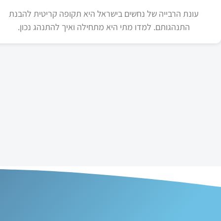
עונת הרבייה של נחשים בישראל היא תקופה קריטית להבנת
התנהגותם. למדו מתי היא מתחילה ואיך להתנהג נכון.