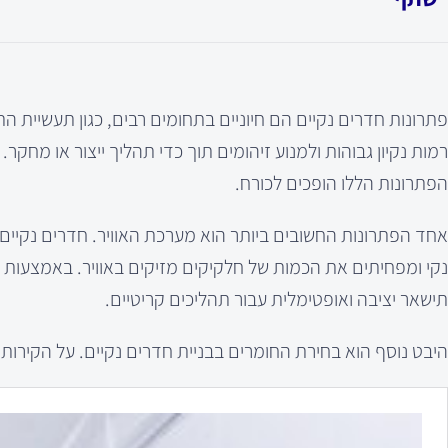
פתרונות חדרים נקיים הם חיוניים בתחומים רבים, כגון תעשיית הת
רמות נקיון גבוהות ולמנוע זיהומים תוך כדי תהליך ייצור או מחק
הפתרונות הללו הופכים לכורח.
נקי ומפחיתים את הכמות של חלקיקים מזיקים באוויר. באמצעות 
תישאר יציבה ואופטימלית עבור תהליכים קריטיים.
היבט נוסף הוא בחירת החומרים בבניית חדרים נקיים. על הקירות, 