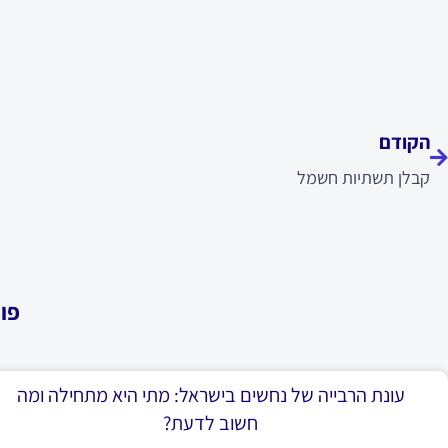
ודם
הקודם
קבלן תשתיות חשמל
פו
עונת הרבייה של נחשים בישראל: מתי היא מתחילה ומה
חשוב לדעת?