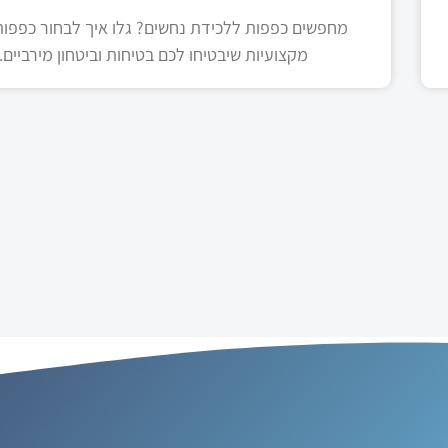
מחפשים כפפות ללכידת נחשים? גלו איך לבחור כפפות 
מקצועיות שיבטיחו לכם בטיחות וביטחון מירביים.