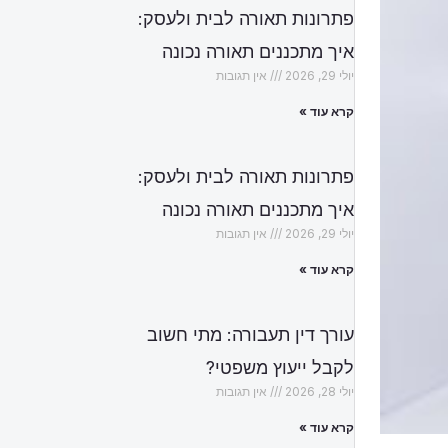
פתרונות תאורה לבית ולעסק:
איך מתכננים תאורה נכונה
יולי 29, 2026
אין תגובות
קרא עוד »
פתרונות תאורה לבית ולעסק:
איך מתכננים תאורה נכונה
יולי 29, 2026
אין תגובות
קרא עוד »
עורך דין תעבורה: מתי חשוב
לקבל ייעוץ משפטי?
יולי 28, 2026
אין תגובות
קרא עוד »