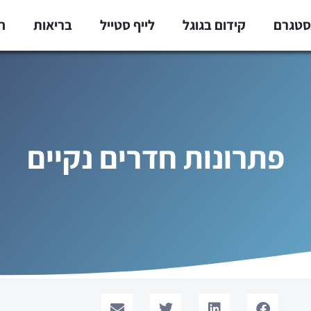
נסטגרם
קידום בגוגל
לייף סטייל
בריאות
ח
פתרונות חדרים נקיים