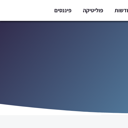
דשות
פוליטיקה
פיננסים