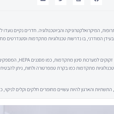
רופות, המיקרואלקטרוניקה והביוטכנולוגיה. חדרים נקיים נועדו ל
ר. בעידן המודרני, בו נדרשות טכנולוגיות מתקדמות וסטנדרטים מח
אחד הפתרונות החשובים ביותר הוא מערכת האוויר. חדרים נקיים
טכנולוגיות מתקדמות כמו בקרת טמפרטורה ולחות, ניתן להבטיח
התשתיות והארגון להיות עשויים מחומרים חלקים וקלים לניקוי, כ