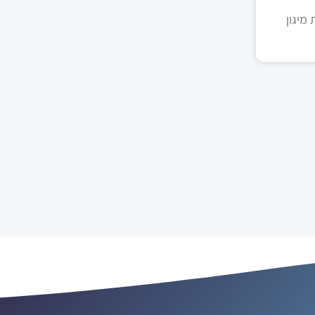
מיגון