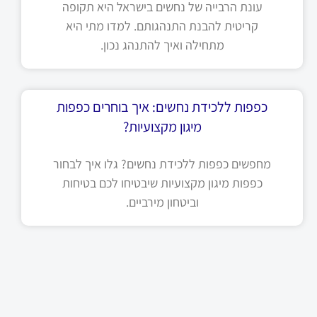
עונת הרבייה של נחשים בישראל היא תקופה
קריטית להבנת התנהגותם. למדו מתי היא
מתחילה ואיך להתנהג נכון.
כפפות ללכידת נחשים: איך בוחרים כפפות
מיגון מקצועיות?
מחפשים כפפות ללכידת נחשים? גלו איך לבחור
כפפות מיגון מקצועיות שיבטיחו לכם בטיחות
וביטחון מירביים.