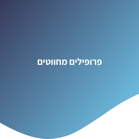
פרופילים מחווטים