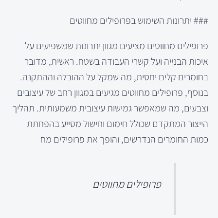
### יתרונות השימוש בפרופילים מחווטים
פרופילים מחווטים מציעים מגוון יתרונות שמשפיעים על
איכות הבנייה ועל קשרי העבודה בשטח. ראשית, מדובר
בחומרים קלים יחסית, מה שמקל על ההובלה וההתקנה.
בנוסף, פרופילים מחווטים מגיעים במגוון רחב של עיצובים
וצבעים, מה שמאפשר גמישות עיצובית משמעותית. תהליך
הייצור המתקדם שכולל חימום וחישול מסייע בהפחתת
כמות החומרים הנדרשים, והופך את פרופילים מח
פרופילים מחווטים