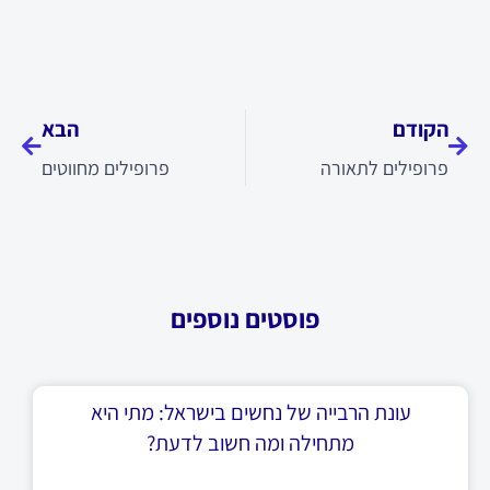
קודם
הבא
הקודם
הבא
פרופילים לתאורה
פרופילים מחווטים
פוסטים נוספים
עונת הרבייה של נחשים בישראל: מתי היא
מתחילה ומה חשוב לדעת?