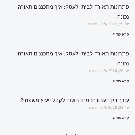
פתרונות תאורה לבית ולעסק: איך מתכננים תאורה
נכונה
יולי 29, 2026
אין תגובות
קרא עוד »
פתרונות תאורה לבית ולעסק: איך מתכננים תאורה
נכונה
יולי 29, 2026
אין תגובות
קרא עוד »
עורך דין תעבורה: מתי חשוב לקבל ייעוץ משפטי?
יולי 28, 2026
אין תגובות
קרא עוד »