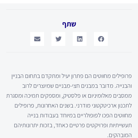
שתף
פרופילים מחווטים הם פתרון יעיל ומתקדם בתחום הבניין
והבנייה. מדובר במבנים חצי-מבניים שמיוצרים לרוב
ממסבים מאלומיניום או פלסטיק, ומספקים תמיכה ומסגרת
לתכנון ארכיטקטוני מודרני. בשנים האחרונות, פרופילים
מחווטים הפכו לפופולריים במיוחד בעבודות בנייה
תעשייתיות ופרויקטים פרטיים כאחד, בזכות יתרונותיהם
המובהקים.