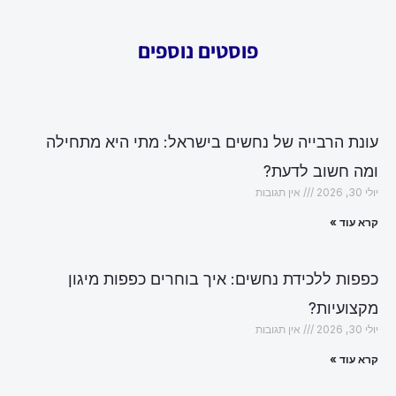
פוסטים נוספים
עונת הרבייה של נחשים בישראל: מתי היא מתחילה
ומה חשוב לדעת?
יולי 30, 2026
אין תגובות
קרא עוד »
כפפות ללכידת נחשים: איך בוחרים כפפות מיגון
מקצועיות?
יולי 30, 2026
אין תגובות
קרא עוד »