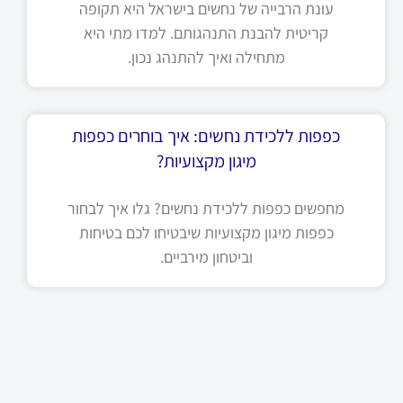
עונת הרבייה של נחשים בישראל היא תקופה
קריטית להבנת התנהגותם. למדו מתי היא
מתחילה ואיך להתנהג נכון.
כפפות ללכידת נחשים: איך בוחרים כפפות
מיגון מקצועיות?
מחפשים כפפות ללכידת נחשים? גלו איך לבחור
כפפות מיגון מקצועיות שיבטיחו לכם בטיחות
וביטחון מירביים.