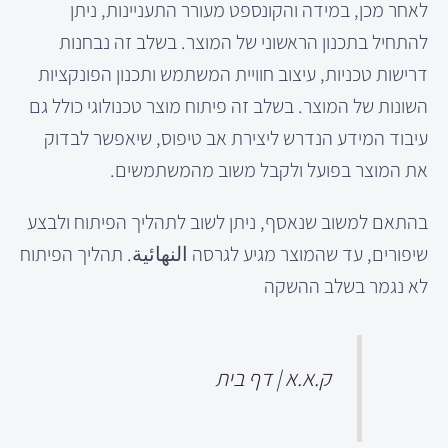
לאחר מכן, במידה והקונספט מעורר התעניינות, ניתן
להתחיל בתכנון הראשוני של המוצר. בשלב זה נבחנות
דרישות טכניות, עיצוב חוויית המשתמש ותכנון הפונקציות
השונות של המוצר. בשלב זה פיתוח מוצר טכנולוגי כולל גם
עיבוד המידע הנדרש ליצירת אב טיפוס, שיאפשר לבדוק
את המוצר בפועל ולקבל משוב מהמשתמשים.
בהתאם למשוב שנאסף, ניתן לשוב לתהליך הפיתוח ולבצע
שיפורים, עד שהמוצר מגיע לגרסה النهائية. תהליך הפיתוח
לא נגמר בשלב ההשקה
ק.א.א | דף בית