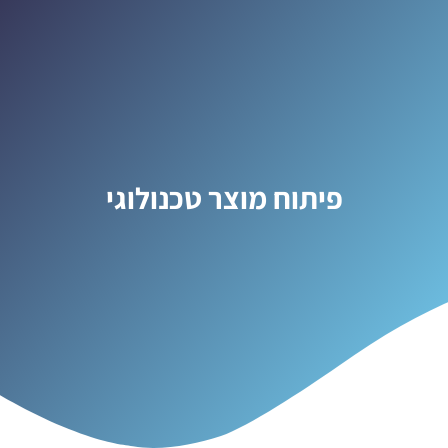
פיתוח מוצר טכנולוגי