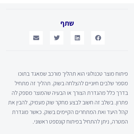
שתף
פיתוח מוצר טכנולוגי הוא תהליך מורכב שמאגד בתוכו
מספר שלבים חיוניים להצלחה בשוק. תהליך זה מתחיל
בדרך כלל מהגדרת הצורך או הבעיה שהמוצר מספק לה
פתרון. בשלב זה חשוב לבצע מחקר שוק מעמיק, להבין את
קהל היעד ואת המתחרים הקיימים בשוק. כאשר מוגדרת
המטרה, ניתן להתחיל בפיתוח קונספט ראשוני.