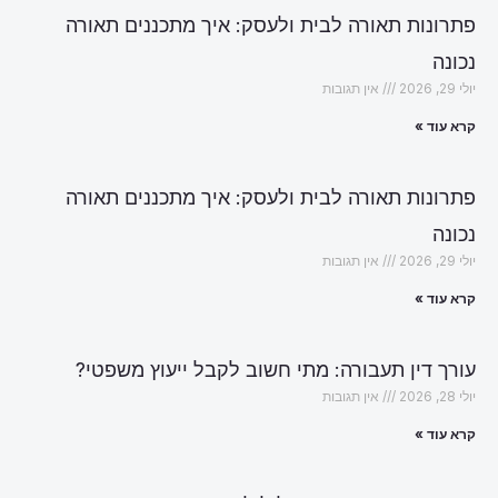
פתרונות תאורה לבית ולעסק: איך מתכננים תאורה
נכונה
יולי 29, 2026
אין תגובות
קרא עוד »
פתרונות תאורה לבית ולעסק: איך מתכננים תאורה
נכונה
יולי 29, 2026
אין תגובות
קרא עוד »
עורך דין תעבורה: מתי חשוב לקבל ייעוץ משפטי?
יולי 28, 2026
אין תגובות
קרא עוד »