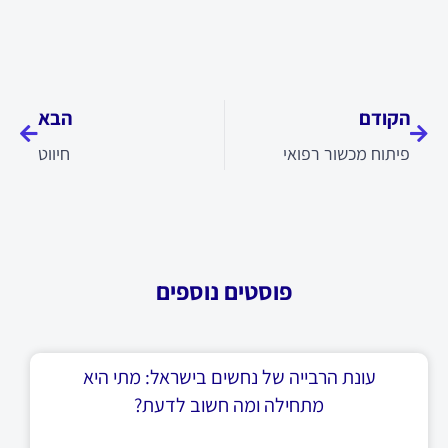
קודם
הבא
הקודם
הבא
פיתוח מכשור רפואי
חיווט
פוסטים נוספים
עונת הרבייה של נחשים בישראל: מתי היא
מתחילה ומה חשוב לדעת?