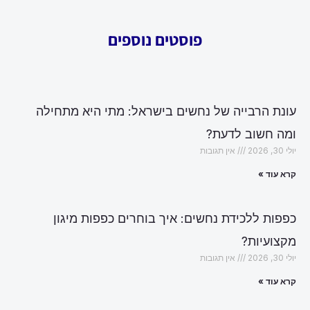
פוסטים נוספים
עונת הרבייה של נחשים בישראל: מתי היא מתחילה
ומה חשוב לדעת?
יולי 30, 2026
אין תגובות
קרא עוד »
כפפות ללכידת נחשים: איך בוחרים כפפות מיגון
מקצועיות?
יולי 30, 2026
אין תגובות
קרא עוד »