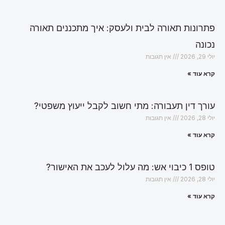
פתרונות תאורה לבית ולעסק: איך מתכננים תאורה
נכונה
יולי 29, 2026
אין תגובות
קרא עוד »
עורך דין תעבורה: מתי חשוב לקבל ייעוץ משפטי?
יולי 28, 2026
אין תגובות
קרא עוד »
טופס 1 כיבוי אש: מה עלול לעכב את האישור?
יולי 28, 2026
אין תגובות
קרא עוד »