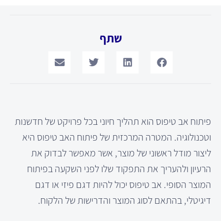
שתף
פיתוח אב טיפוס הוא תהליך חיוני בכל פרויקט של חדשנות
וטכנולוגיה. המטרה המרכזית של פיתוח האב טיפוס היא
ליצור מודל ראשוני של מוצר, אשר מאפשר לבדוק את
הרעיון ולהעריך את התפקוד שלו לפני השקעה בפיתוח
המוצר הסופי. אב טיפוס יכול להיות דגם פיזי או דגם
דיגיטלי, בהתאם לסוג המוצר והדרישות של הלקוח.