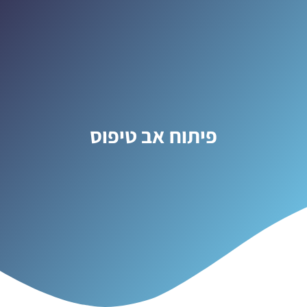
פיתוח אב טיפוס