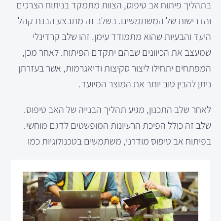
בתהליך פיתוח אב טיפוס, הצוות מתמקד בניתוח הצרכים
והדרישות של המשתמשים. בשלב זה מתבצע הבנת קהל
היעד והבעיות שהוא מתמודד עימן. זהו שלב קרדינלי
שמעצב את הכיוונים שבהם יתקדם הפיתוח. לאחר מכן,
המפתחים יתחילו ליצור סקיצות ודיאגרמות, אשר בעזרתן
ניתן להבין טוב יותר את המוצר המיועד.
לאחר שלב התכנון, מגיע תהליך הבנייה של האב טיפוס.
שלב זה כולל הפיכת הרעיונות המופשטים לדגם מוחשי.
בפיתוח אב טיפוס מודרני, משתמשים בטכנולוגיות כמו