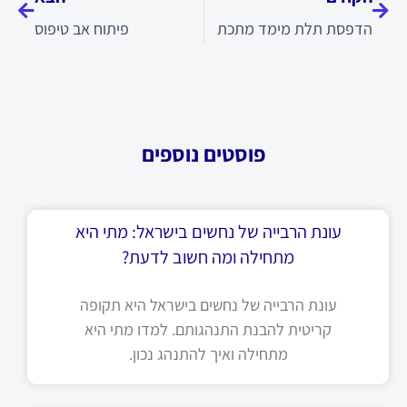
הדפסת תלת מימד מתכת
פיתוח אב טיפוס
פוסטים נוספים
עונת הרבייה של נחשים בישראל: מתי היא
מתחילה ומה חשוב לדעת?
עונת הרבייה של נחשים בישראל היא תקופה
קריטית להבנת התנהגותם. למדו מתי היא
מתחילה ואיך להתנהג נכון.