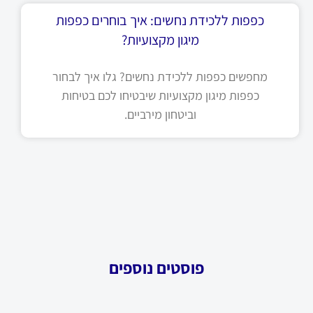
כפפות ללכידת נחשים: איך בוחרים כפפות
מיגון מקצועיות?
מחפשים כפפות ללכידת נחשים? גלו איך לבחור
כפפות מיגון מקצועיות שיבטיחו לכם בטיחות
וביטחון מירביים.
פוסטים נוספים