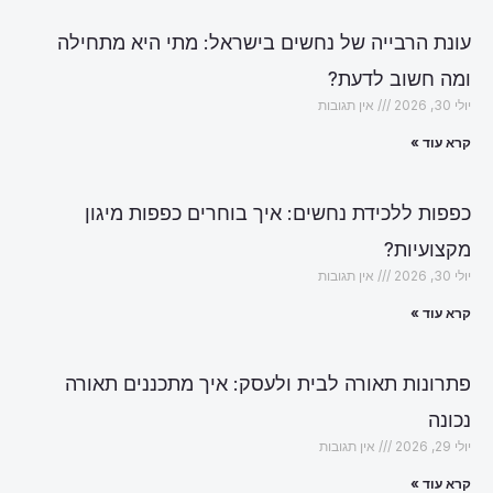
עונת הרבייה של נחשים בישראל: מתי היא מתחילה
ומה חשוב לדעת?
יולי 30, 2026
אין תגובות
קרא עוד »
כפפות ללכידת נחשים: איך בוחרים כפפות מיגון
מקצועיות?
יולי 30, 2026
אין תגובות
קרא עוד »
פתרונות תאורה לבית ולעסק: איך מתכננים תאורה
נכונה
יולי 29, 2026
אין תגובות
קרא עוד »