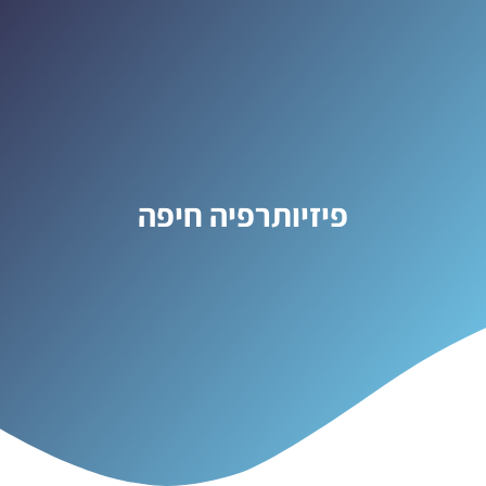
פיזיותרפיה חיפה