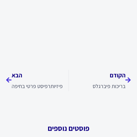
קודם
הבא
הקודם
הבא
בריכות פיברגלס
פיזיותרפיסט פרטי בחיפה
פוסטים נוספים