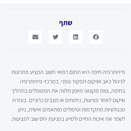
שתף
פיזיותרפיה חיפה היא תחום רפואי חשוב המציע פתרונות
לניהול כאב ושיקום תפקוד גופני. במרכזי פיזיותרפיה
בחיפה, צוות מקצועי מיומן מלווה את המטופלים בתהליך
שיקום לאחר פציעות, ניתוחים או מצבים כרוניים. בעזרת
טכנולוגיות מתקדמות וטיפולים מותאמים אישית, ניתן
לשפר את איכות החיים ולסייע במניעת יחס שוב לפציעות.