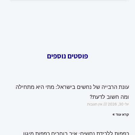
פוסטים נוספים
עונת הרבייה של נחשים בישראל: מתי היא מתחילה
ומה חשוב לדעת?
יולי 30, 2026
אין תגובות
קרא עוד »
כפפות ללכידת נחשים: איך בוחרים כפפות מיגון