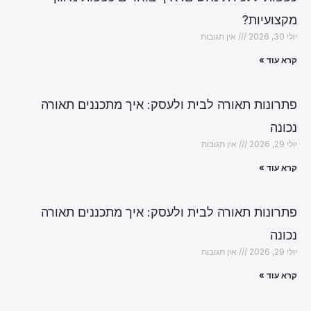
מקצועיות?
יולי 30, 2026
אין תגובות
קרא עוד »
פתרונות תאורה לבית ולעסק: איך מתכננים תאורה
נכונה
יולי 29, 2026
אין תגובות
קרא עוד »
פתרונות תאורה לבית ולעסק: איך מתכננים תאורה
נכונה
יולי 29, 2026
אין תגובות
קרא עוד »