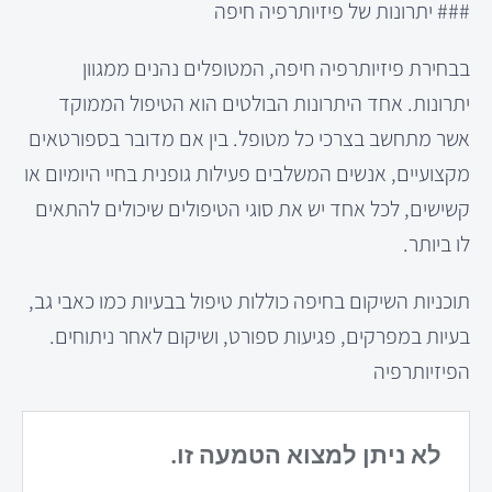
### יתרונות של פיזיותרפיה חיפה
בבחירת פיזיותרפיה חיפה, המטופלים נהנים ממגוון
יתרונות. אחד היתרונות הבולטים הוא הטיפול הממוקד
אשר מתחשב בצרכי כל מטופל. בין אם מדובר בספורטאים
מקצועיים, אנשים המשלבים פעילות גופנית בחיי היומיום או
קשישים, לכל אחד יש את סוגי הטיפולים שיכולים להתאים
לו ביותר.
תוכניות השיקום בחיפה כוללות טיפול בבעיות כמו כאבי גב,
בעיות במפרקים, פגיעות ספורט, ושיקום לאחר ניתוחים.
הפיזיותרפיה