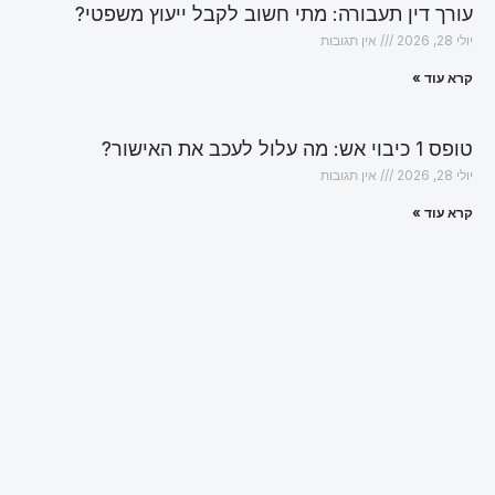
עורך דין תעבורה: מתי חשוב לקבל ייעוץ משפטי?
יולי 28, 2026
אין תגובות
קרא עוד »
טופס 1 כיבוי אש: מה עלול לעכב את האישור?
יולי 28, 2026
אין תגובות
קרא עוד »