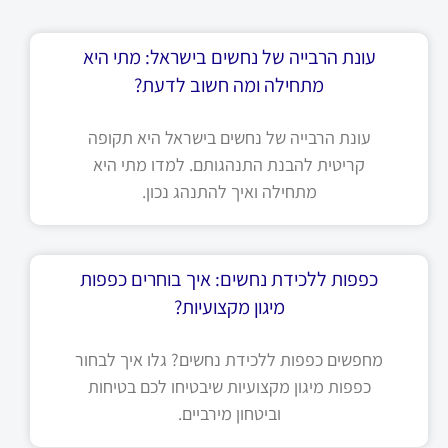
עונת הרבייה של נחשים בישראל: מתי היא
מתחילה ומה חשוב לדעת?
עונת הרבייה של נחשים בישראל היא תקופה
קריטית להבנת התנהגותם. למדו מתי היא
מתחילה ואיך להתנהג נכון.
כפפות ללכידת נחשים: איך בוחרים כפפות
מיגון מקצועיות?
מחפשים כפפות ללכידת נחשים? גלו איך לבחור
כפפות מיגון מקצועיות שיבטיחו לכם בטיחות
וביטחון מירביים.