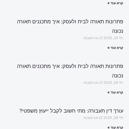
קרא עוד »
פתרונות תאורה לבית ולעסק: איך מתכננים תאורה
נכונה
יולי 29, 2026
אין תגובות
קרא עוד »
פתרונות תאורה לבית ולעסק: איך מתכננים תאורה
נכונה
יולי 29, 2026
אין תגובות
קרא עוד »
עורך דין תעבורה: מתי חשוב לקבל ייעוץ משפטי?
יולי 28, 2026
אין תגובות
קרא עוד »