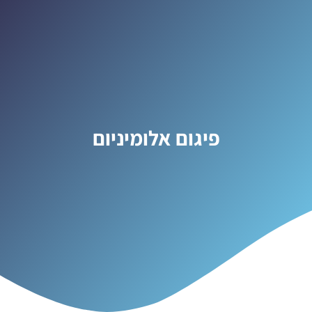
פיגום אלומיניום