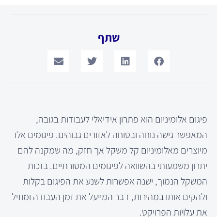
שתף
פיגום אלומיניום הוא פתרון אידיאלי לעבודות בגובה,
המאפשר גישה נוחה ובטוחה לאזורים גבוהים. פיגומים אלו
מיוצרים מאלומיניום קל משקל אך חזק, מה שמקנה להם
יתרון משמעותי בהשוואה לפיגומים המסורתיים. בזכות
המשקל הנמוך, ישנה אפשרות לשנע את הפיגום בקלות
ולהקים אותו במהירות, דבר המייעל את זמן העבודה ומוזיל
את עלויות הפרויקט.