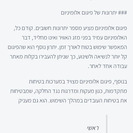
### יתרונות של פיגום אלומיניום
פיגום אלומיניום מציע מספר יתרונות חשובים. קודם כל,
האלומיניום עמיד בפני מזג האוויר ואינו מחליד, דבר
המאפשר שימוש בטוח לאורך זמן. יתרון נוסף הוא שהפיגום
קל יותר לנשיאה ולשינוע, כך שניתן להעבירו בקלות מאתר
עבודה אחד לאחר.
בנוסף, פיגום אלומיניום מצויד במערכות בטיחות
מתקדמות, כגון מעקות ומדרגות נגד החלקה, שמבטיחות
את בטיחות העובדים במהלך השימוש. הוא גם מעניק
ראשי