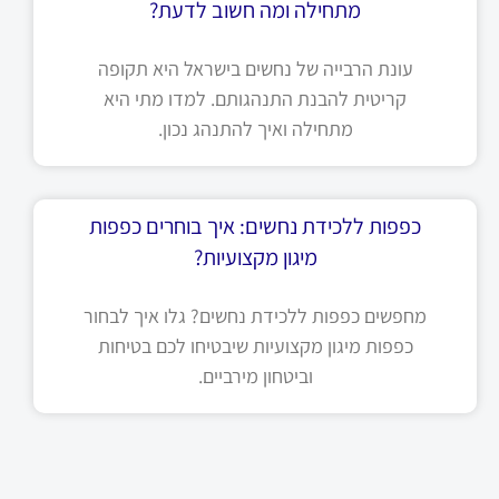
מתחילה ומה חשוב לדעת?
עונת הרבייה של נחשים בישראל היא תקופה
קריטית להבנת התנהגותם. למדו מתי היא
מתחילה ואיך להתנהג נכון.
כפפות ללכידת נחשים: איך בוחרים כפפות
מיגון מקצועיות?
מחפשים כפפות ללכידת נחשים? גלו איך לבחור
כפפות מיגון מקצועיות שיבטיחו לכם בטיחות
וביטחון מירביים.