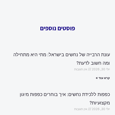
פוסטים נוספים
עונת הרבייה של נחשים בישראל: מתי היא מתחילה
ומה חשוב לדעת?
יולי 30, 2026
אין תגובות
קרא עוד »
כפפות ללכידת נחשים: איך בוחרים כפפות מיגון
מקצועיות?
יולי 30, 2026
אין תגובות