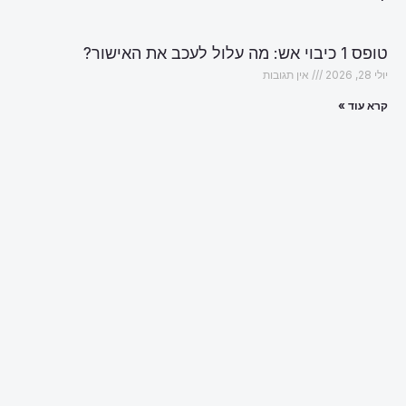
טופס 1 כיבוי אש: מה עלול לעכב את האישור?
יולי 28, 2026
אין תגובות
קרא עוד »