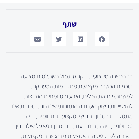
שתף
פז הכשרה מקצועית – קורסי גמול השתלמות מציעה
תוכניות הכשרה מקצועית מתקדמות המעניקות
למשתתפים את הכלים, הידע והמיומנויות הנחוצות
להצטיינות בשוק העבודה התחרותי של היום. תוכניות אלו
מתמקדות במגוון רחב של מקצועות ותחומים, כולל
טכנולוגיה, ניהול, חינוך ועוד, תוך מתן דגש על שילוב בין
תאוריה לפרקטיקה. באמצעות פז הכשרה מקצועית,