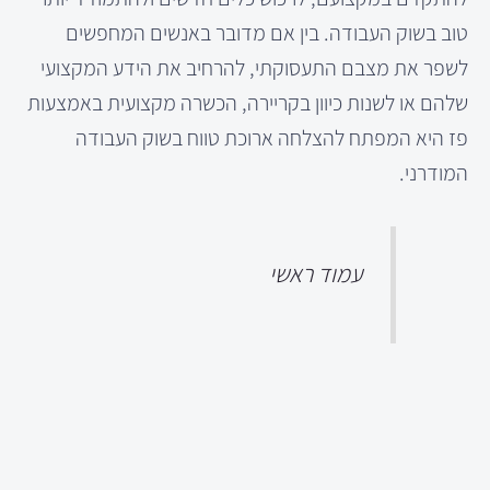
טוב בשוק העבודה. בין אם מדובר באנשים המחפשים
לשפר את מצבם התעסוקתי, להרחיב את הידע המקצועי
שלהם או לשנות כיוון בקריירה, הכשרה מקצועית באמצעות
פז היא המפתח להצלחה ארוכת טווח בשוק העבודה
המודרני.
עמוד ראשי