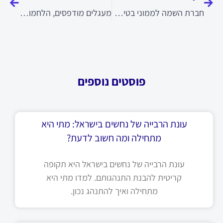
חברת השמה לממוני בטיחות בעבודה
מעגלים מודפסים, הלחמות עדינות והרכבות אלקטרוניות
פוסטים נוספים
עונת הרבייה של נחשים בישראל: מתי היא
מתחילה ומה חשוב לדעת?
עונת הרבייה של נחשים בישראל היא תקופה
קריטית להבנת התנהגותם. למדו מתי היא
מתחילה ואיך להתנהג נכון.