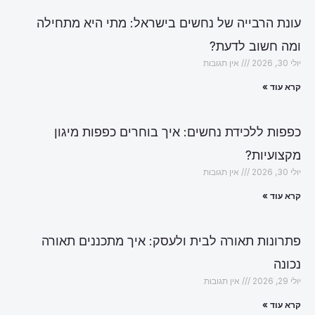
עונת הרבייה של נחשים בישראל: מתי היא מתחילה
ומה חשוב לדעת?
יולי 30, 2026
אין תגובות
קרא עוד »
כפפות ללכידת נחשים: איך בוחרים כפפות מיגון
מקצועיות?
יולי 30, 2026
אין תגובות
קרא עוד »
פתרונות תאורה לבית ולעסק: איך מתכננים תאורה
נכונה
יולי 29, 2026
אין תגובות
קרא עוד »