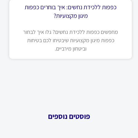
כפפות ללכידת נחשים: איך בוחרים כפפות
מיגון מקצועיות?
מחפשים כפפות ללכידת נחשים? גלו איך לבחור
כפפות מיגון מקצועיות שיבטיחו לכם בטיחות
וביטחון מירביים.
פוסטים נוספים