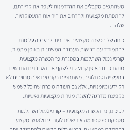
משתתפים מקבלים את ההזדמנות לשפר את קריירתם,
להתפתח מקצועית ולהרחיב את היריאות התעסוקתיות
שלהם.
כוחה של הכשרה מקצועית אינו ניתן להערכה על מנת
להתמודד עם דרישות העבודה המשתנות באופן מתמיד.
קורסי גמול השתלמות במסגרת פז הכשרה מקצועית
מתעדכנים באופן קבוע כדי לשקף את הטרנדים החדשים
בתעשייה וטכנולוגיה. משתתפים בקורסים אלה מרוויחים לא
רק ידע ומיומנויות, אלא גם תעודה מוכרת שתוכל לשמש
כקפיצת מדרגה להשגת מטרות מקצועיות ואישיות.
לסיכום, פז הכשרה מקצועית – קורסי גמול השתלמות
מספקת פלטפורמה אידיאלית לעובדים ולאנשי מקצוע
להתקדם במקצועם, לרכוש כלים חדשים ולהתמודד יותר