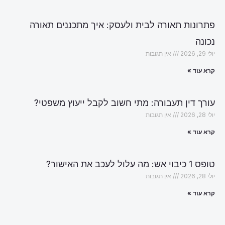
פתרונות תאורה לבית ולעסק: איך מתכננים תאורה
נכונה
יולי 29, 2026
אין תגובות
קרא עוד »
עורך דין תעבורה: מתי חשוב לקבל ייעוץ משפטי?
יולי 28, 2026
אין תגובות
קרא עוד »
טופס 1 כיבוי אש: מה עלול לעכב את האישור?
יולי 28, 2026
אין תגובות
קרא עוד »