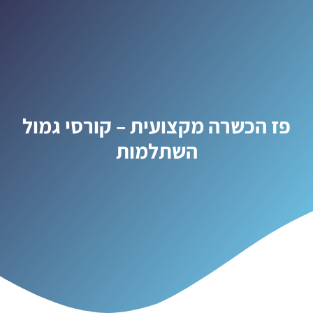
פז הכשרה מקצועית – קורסי גמול
השתלמות