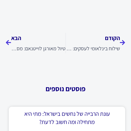
קודם
הבא
הקודם
הבא
שילוח בינלאומי לעסקים: מה חשוב לדעת לפני
טיול מאורגן לוייטנאם: מסלול, חוויה ודגשים חשובים
פוסטים נוספים
עונת הרבייה של נחשים בישראל: מתי היא
מתחילה ומה חשוב לדעת?