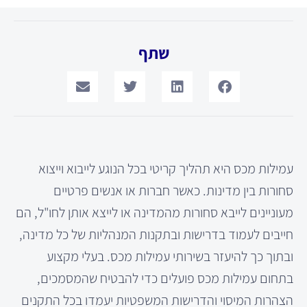
שתף
עמילות מכס היא תהליך קריטי בכל הנוגע לייבוא וייצוא
סחורות בין מדינות. כאשר חברות או אנשים פרטיים
מעוניינים לייבא סחורות מהמדינה או לייצא אותן לחו"ל, הם
חייבים לעמוד בדרישות ובתקנות המנהליות של כל מדינה,
ובתוך כך להיעזר בשירותי עמילות מכס. בעלי מקצוע
בתחום עמילות מכס פועלים כדי להבטיח שהמסמכים,
הצהרות המיסוי והדרישות המשפטיות יעמדו בכל התקנים