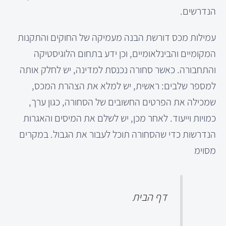
הנדרשים.
עמילות מכס דורשת הבנה מעמיקה של החוקים והתקנות
המקומיים והבינלאומיים, וכן ידע בתחום הלוגיסטיקה
והתחבורה. כאשר סחורה נכנסת למדינה, יש לחלק אותה
למספר שלבים: ראשית, יש למלא את הצהרת המכס,
שמכילה את הפרטים החשובים של הסחורה, כגון ערך,
כמויות וייעוד. לאחר מכן, יש לשלם את המיסים והאגרות
הנדרשות כדי שהסחורה תוכל לעבור את הגבול. במקרים
מסוימ
דף הבית