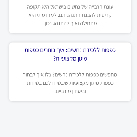
עונת הרבייה של נחשים בישראל היא תקופה
קריטית להבנת התנהגותם. למדו מתי היא
מתחילה ואיך להתנהג נכון.
כפפות ללכידת נחשים: איך בוחרים כפפות
מיגון מקצועיות?
מחפשים כפפות ללכידת נחשים? גלו איך לבחור
כפפות מיגון מקצועיות שיבטיחו לכם בטיחות
וביטחון מירביים.