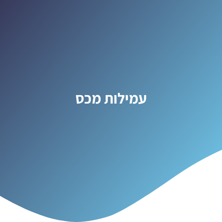
עמילות מכס