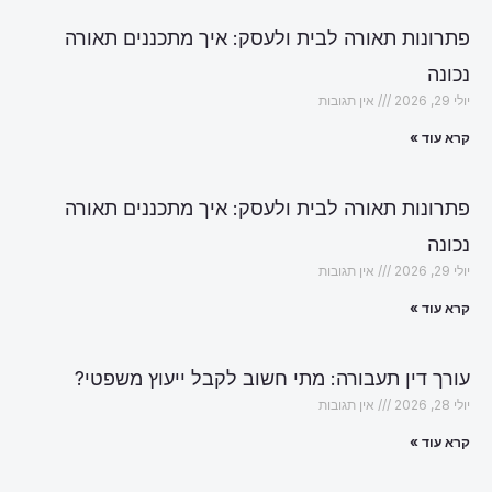
פתרונות תאורה לבית ולעסק: איך מתכננים תאורה
נכונה
יולי 29, 2026
אין תגובות
קרא עוד »
פתרונות תאורה לבית ולעסק: איך מתכננים תאורה
נכונה
יולי 29, 2026
אין תגובות
קרא עוד »
עורך דין תעבורה: מתי חשוב לקבל ייעוץ משפטי?
יולי 28, 2026
אין תגובות
קרא עוד »