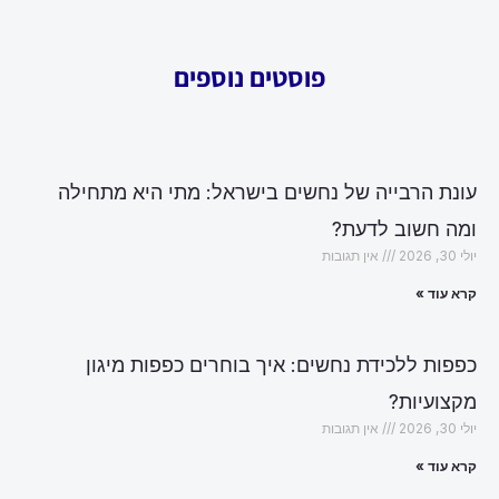
פוסטים נוספים
עונת הרבייה של נחשים בישראל: מתי היא מתחילה
ומה חשוב לדעת?
יולי 30, 2026
אין תגובות
קרא עוד »
כפפות ללכידת נחשים: איך בוחרים כפפות מיגון
מקצועיות?
יולי 30, 2026
אין תגובות
קרא עוד »