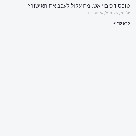
טופס 1 כיבוי אש: מה עלול לעכב את האישור?
יולי 28, 2026
אין תגובות
קרא עוד »