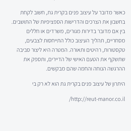
כאשר מדובר על עיצוב פנים בקרית גת, חשוב לקחת
בחשבון את הצרכים והדרישות הספציפיות של התושבים.
בין אם מדובר בדירות מגורים, משרדים או חללים
מסחריים, תהליך העיצוב כולל התייחסות לצבעים,
טקסטורות, רהיטים ותאורה. המטרה היא ליצור סביבה
שתשקף את הטעם האישי של הדיירים, ותספק את
ההרגשה הנוחה והחמה שהם מבקשים.
היתרון של עיצוב פנים בקרית גת הוא לא רק בי
http://reut-manor.co.il/