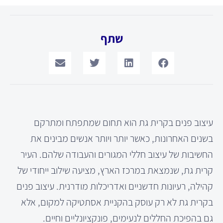
שתף
עיצוב פנים בקרית גת הוא תחום שמתפתח ומתרקם
בשנים האחרונות, כאשר יותר ויותר אנשים מבינים את
החשיבות של עיצוב חללי המגורים והעבודה שלהם. העיר
קרית גת, שנמצאת במרכז הארץ, מציעה שילוב ייחודי של
קהילה, רעיונות חדשניים ואדריכלות מודרנית. עיצוב פנים
בקרית גת לא רק עוסק בהקניית אסתטיקה למקום, אלא
גם בהפיכת החללים לנעימים, פונקציונליים וחיים.