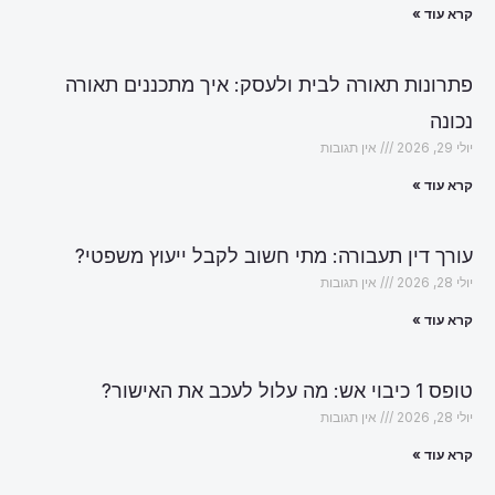
קרא עוד »
פתרונות תאורה לבית ולעסק: איך מתכננים תאורה
נכונה
יולי 29, 2026
אין תגובות
קרא עוד »
עורך דין תעבורה: מתי חשוב לקבל ייעוץ משפטי?
יולי 28, 2026
אין תגובות
קרא עוד »
טופס 1 כיבוי אש: מה עלול לעכב את האישור?
יולי 28, 2026
אין תגובות
קרא עוד »