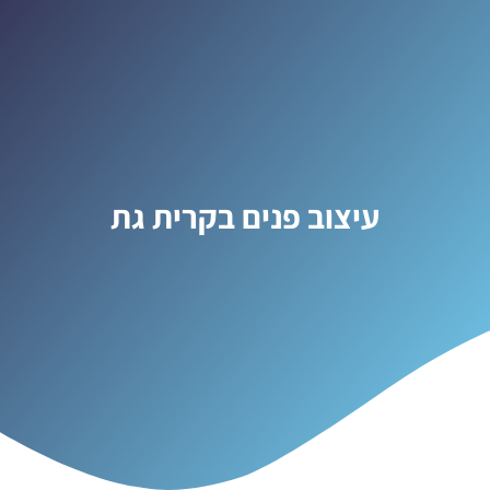
עיצוב פנים בקרית גת