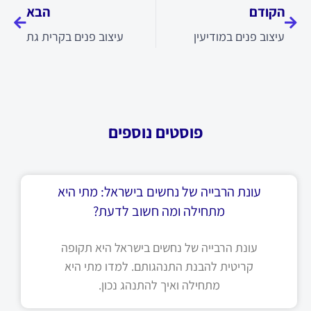
הקודם
הבא
עיצוב פנים במודיעין
עיצוב פנים בקרית גת
פוסטים נוספים
עונת הרבייה של נחשים בישראל: מתי היא
מתחילה ומה חשוב לדעת?
עונת הרבייה של נחשים בישראל היא תקופה
קריטית להבנת התנהגותם. למדו מתי היא
מתחילה ואיך להתנהג נכון.