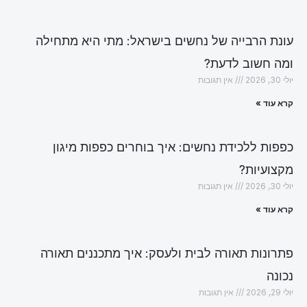
עונת הרבייה של נחשים בישראל: מתי היא מתחילה
ומה חשוב לדעת?
יולי 30, 2026
אין תגובות
קרא עוד »
כפפות ללכידת נחשים: איך בוחרים כפפות מיגון
מקצועיות?
יולי 30, 2026
אין תגובות
קרא עוד »
פתרונות תאורה לבית ולעסק: איך מתכננים תאורה
נכונה
יולי 29, 2026
אין תגובות