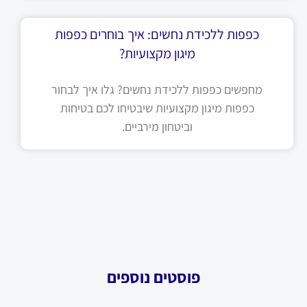
כפפות ללכידת נחשים: איך בוחרים כפפות
מיגון מקצועיות?
מחפשים כפפות ללכידת נחשים? גלו איך לבחור
כפפות מיגון מקצועיות שיבטיחו לכם בטיחות
וביטחון מירביים.
פוסטים נוספים