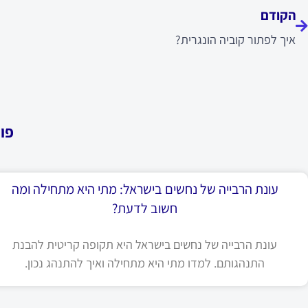
הקודם
איך לפתור קוביה הונגרית?
פו
עונת הרבייה של נחשים בישראל: מתי היא מתחילה ומה
חשוב לדעת?
עונת הרבייה של נחשים בישראל היא תקופה קריטית להבנת
התנהגותם. למדו מתי היא מתחילה ואיך להתנהג נכון.