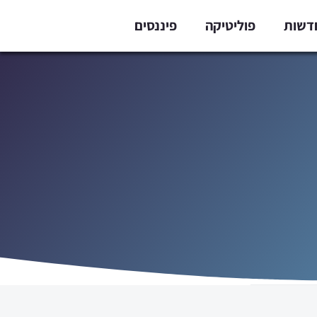
דשות
פוליטיקה
פיננסים