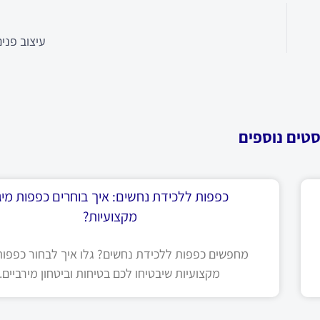
עיצוב פני
סטים נוספים
כפפות ללכידת נחשים: איך בוחרים כפפות מיגו
מקצועיות?
מחפשים כפפות ללכידת נחשים? גלו איך לבחור כפפות 
מקצועיות שיבטיחו לכם בטיחות וביטחון מירביים.