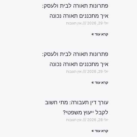
פתרונות תאורה לבית ולעסק:
איך מתכננים תאורה נכונה
יולי 29, 2026
אין תגובות
קרא עוד »
פתרונות תאורה לבית ולעסק:
איך מתכננים תאורה נכונה
יולי 29, 2026
אין תגובות
קרא עוד »
עורך דין תעבורה: מתי חשוב
לקבל ייעוץ משפטי?
יולי 28, 2026
אין תגובות
הבא
קרא עוד »