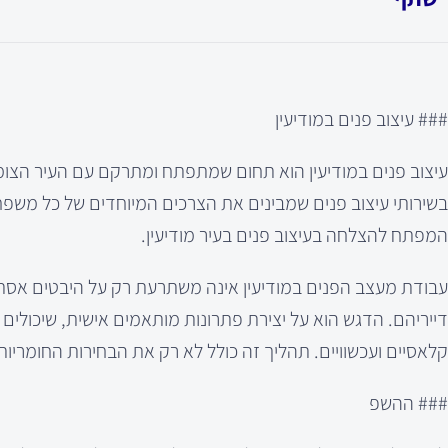
### עיצוב פנים במודיעין
עיצוב פנים במודיעין הוא תחום שמתפתח ומתרקם עם העיר הצומח
המפתח להצלחה בעיצוב פנים בעיר מודיעין.
עבודת מעצב הפנים במודיעין אינה משתרעת רק על היבטים אסתט
דייריהם. הדגש הוא על יצירת פתרונות מותאמים אישית, שיכולים ל
קלאסיים ועכשוויים. תהליך זה כולל לא רק את הבחירות החומריו
### ההשפ