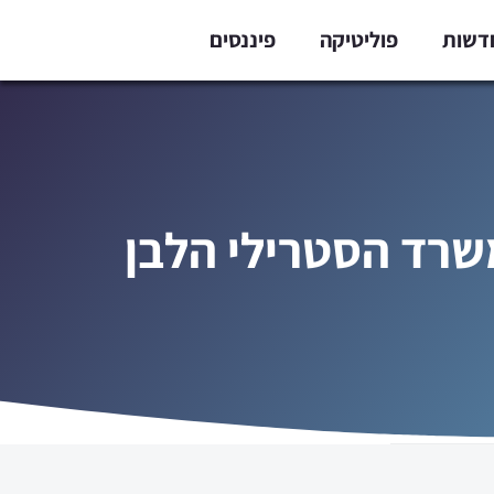
דשות
פוליטיקה
פיננסים