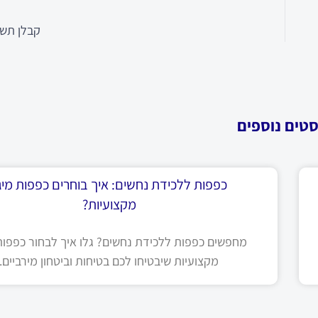
קבלן תש
סטים נוספים
כפפות ללכידת נחשים: איך בוחרים כפפות מיגו
מקצועיות?
מחפשים כפפות ללכידת נחשים? גלו איך לבחור כפפות 
מקצועיות שיבטיחו לכם בטיחות וביטחון מירביים.