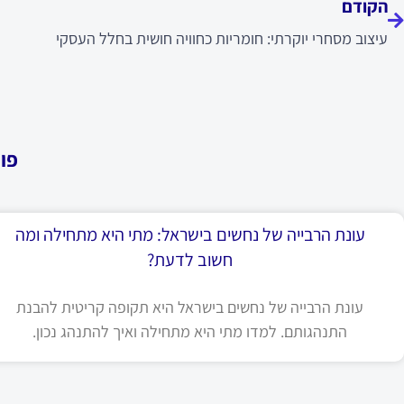
הקודם
עיצוב מסחרי יוקרתי: חומריות כחוויה חושית בחלל העסקי
פו
עונת הרבייה של נחשים בישראל: מתי היא מתחילה ומה
חשוב לדעת?
עונת הרבייה של נחשים בישראל היא תקופה קריטית להבנת
התנהגותם. למדו מתי היא מתחילה ואיך להתנהג נכון.