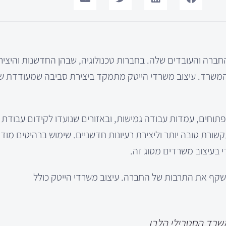
חברה והעובדים שלה. בחברות טכנולוגיה, שבהן החדשנות והיציר
בות רבה לעיצוב המשרד. עיצוב משרדי הייטק מתמקד ביצירת סביבה שמעודדת
חים, עמדות עבודה גמישות, ובאזורים שנועדו לקידום עבודת צ
שורת טובה יותר וליצירת רעיונות חדשניים. שימוש ברהיטים מודו
בעיצוב משרדים מסוג זה.
 שמשקף את התרבות של החברה. עיצוב משרדי הייטק כולל