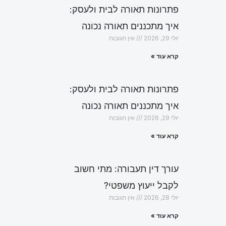
פתרונות תאורה לבית ולעסק:
איך מתכננים תאורה נכונה
יולי 29, 2026
אין תגובות
קרא עוד »
פתרונות תאורה לבית ולעסק:
איך מתכננים תאורה נכונה
יולי 29, 2026
אין תגובות
קרא עוד »
עורך דין תעבורה: מתי חשוב
לקבל ייעוץ משפטי?
יולי 28, 2026
אין תגובות
הבא
קרא עוד »