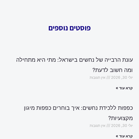
פוסטים נוספים
עונת הרבייה של נחשים בישראל: מתי היא מתחילה
ומה חשוב לדעת?
יולי 30, 2026
אין תגובות
קרא עוד »
כפפות ללכידת נחשים: איך בוחרים כפפות מיגון
מקצועיות?
יולי 30, 2026
אין תגובות
קרא עוד »