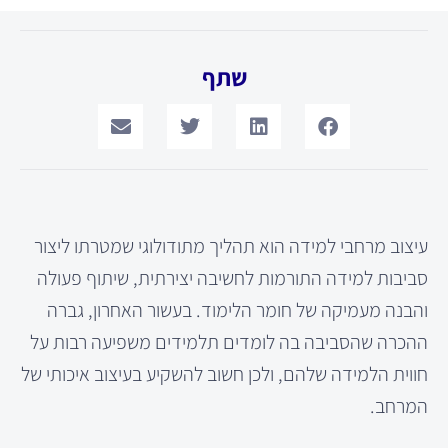
שתף
עיצוב מרחבי למידה הוא תהליך מתודולוגי שמטרתו ליצור
סביבות למידה התורמות לחשיבה יצירתית, שיתוף פעולה
והבנה מעמיקה של חומר הלימוד. בעשור האחרון, גברה
ההכרה שהסביבה בה לומדים תלמידים משפיעה רבות על
חווית הלמידה שלהם, ולכן חשוב להשקיע בעיצוב איכותי של
המרחב.