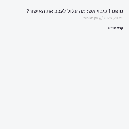
טופס 1 כיבוי אש: מה עלול לעכב את האישור?
יולי 28, 2026
אין תגובות
קרא עוד »