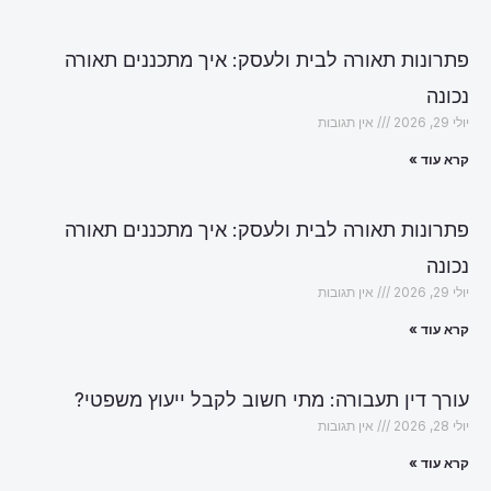
פתרונות תאורה לבית ולעסק: איך מתכננים תאורה
נכונה
יולי 29, 2026
אין תגובות
קרא עוד »
פתרונות תאורה לבית ולעסק: איך מתכננים תאורה
נכונה
יולי 29, 2026
אין תגובות
קרא עוד »
עורך דין תעבורה: מתי חשוב לקבל ייעוץ משפטי?
יולי 28, 2026
אין תגובות
קרא עוד »