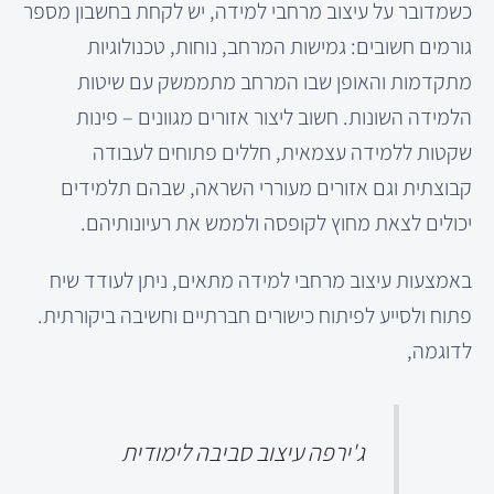
כשמדובר על עיצוב מרחבי למידה, יש לקחת בחשבון מספר
גורמים חשובים: גמישות המרחב, נוחות, טכנולוגיות
מתקדמות והאופן שבו המרחב מתממשק עם שיטות
הלמידה השונות. חשוב ליצור אזורים מגוונים – פינות
שקטות ללמידה עצמאית, חללים פתוחים לעבודה
קבוצתית וגם אזורים מעוררי השראה, שבהם תלמידים
יכולים לצאת מחוץ לקופסה ולממש את רעיונותיהם.
באמצעות עיצוב מרחבי למידה מתאים, ניתן לעודד שיח
פתוח ולסייע לפיתוח כישורים חברתיים וחשיבה ביקורתית.
לדוגמה,
ג'ירפה עיצוב סביבה לימודית