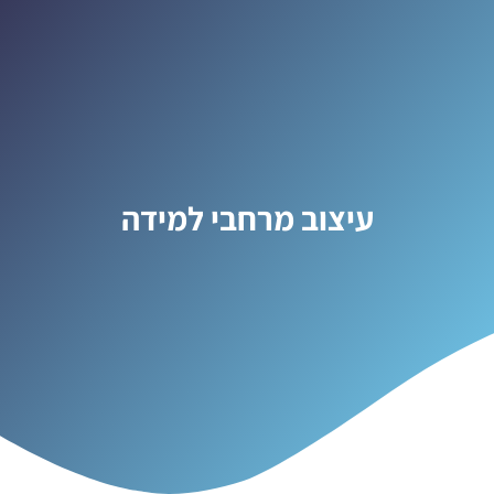
עיצוב מרחבי למידה