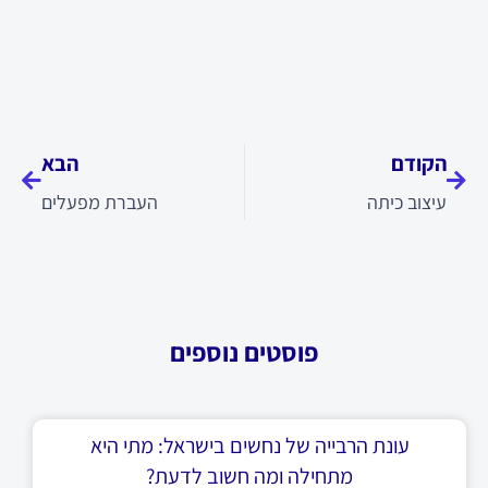
קודם
הבא
הקודם
הבא
עיצוב כיתה
העברת מפעלים
פוסטים נוספים
עונת הרבייה של נחשים בישראל: מתי היא
מתחילה ומה חשוב לדעת?