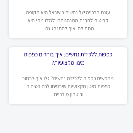
עונת הרבייה של נחשים בישראל היא תקופה
קריטית להבנת התנהגותם. למדו מתי היא
מתחילה ואיך להתנהג נכון.
כפפות ללכידת נחשים: איך בוחרים כפפות
מיגון מקצועיות?
מחפשים כפפות ללכידת נחשים? גלו איך לבחור
כפפות מיגון מקצועיות שיבטיחו לכם בטיחות
וביטחון מירביים.