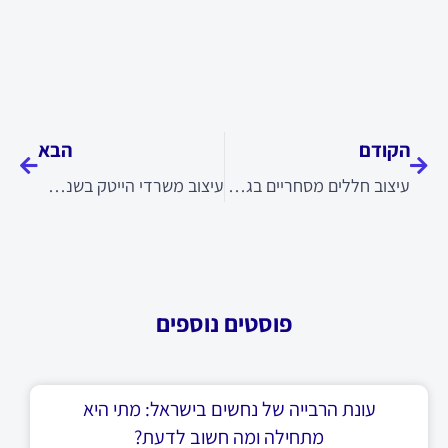
קודם
הבא
הקודם
הבא
עיצוב חללים מסחריים בגווני חום שוקולד וטונים אדמתיים
עיצוב משרדי הייטק בשנת 2026: הסוף של המשרד הסטרילי הלבן
פוסטים נוספים
עונת הרבייה של נחשים בישראל: מתי היא
מתחילה ומה חשוב לדעת?