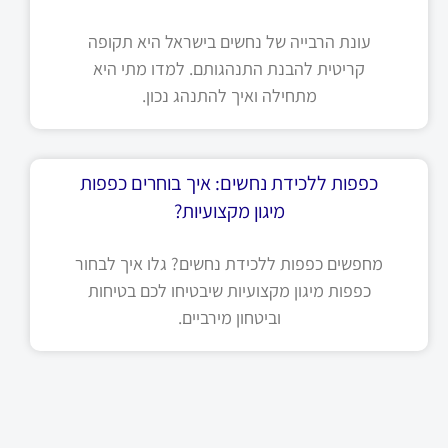
עונת הרבייה של נחשים בישראל היא תקופה
קריטית להבנת התנהגותם. למדו מתי היא
מתחילה ואיך להתנהג נכון.
כפפות ללכידת נחשים: איך בוחרים כפפות
מיגון מקצועיות?
מחפשים כפפות ללכידת נחשים? גלו איך לבחור
כפפות מיגון מקצועיות שיבטיחו לכם בטיחות
וביטחון מירביים.