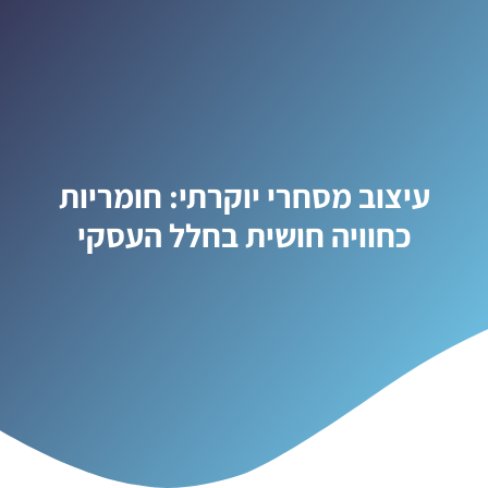
עיצוב מסחרי יוקרתי: חומריות
כחוויה חושית בחלל העסקי