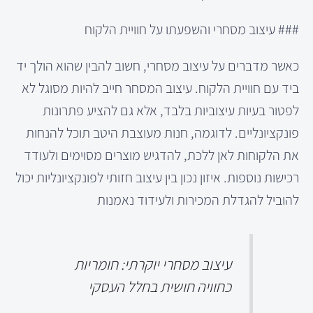
### עיצוב מסחרי והשפעתו על חוויית הלקוח
כאשר מדברים על עיצוב מסחרי, חשוב להבין שהוא הולך יד
ביד עם חוויית הלקוח. עיצוב המסחר חייב להיות מסוגל לא
לפטור בעיות עיצוביות בלבד, אלא גם להציע פתרונות
פונקציונליים. לדוגמה, חנות מעוצבת היטב תוכל להנחות
את הלקוחות לאן ללכת, להדגיש מוצרים מסוימים ולעודד
רכישות נוספות. איזון נכון בין עיצוב חזותי לפונקציונליות יכול
להוביל להגדלת המכירות ולעידוד נאמנות
עיצוב מסחרי יוקרתי: חומריות
כחוויה חושית בחלל העסקי