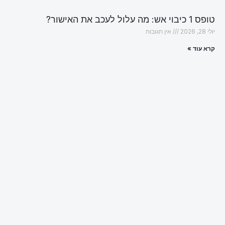
טופס 1 כיבוי אש: מה עלול לעכב את האישור?
יולי 28, 2026
אין תגובות
קרא עוד »