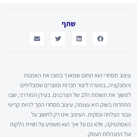
שתף
עיצוב מסחרי הוא תחום שמאגד בתוכו את האמנות
והפונקציה, במטרה ליצור חברות ומוצרים שמצליחים
למשוך את תשומת הלב של הצרכנים. בעידן המודרני, שבו
התחרות בשוק היא עצומה, עיצוב מסחרי הפך להיות קריטי
עבור הצלחה עסקית. העיצוב אינו רק לחשוב על
האסתטיקה, אלא גם על איך הוא משפיע על חוויית הלקוח
ועל התנהלות העסק.