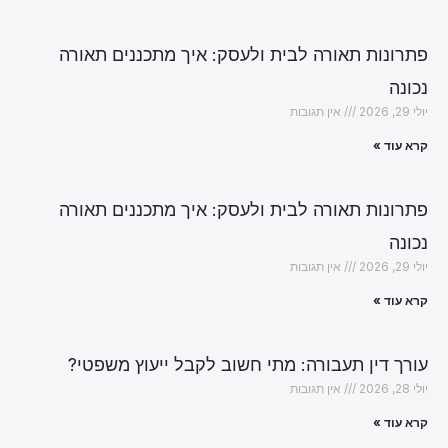
פתרונות תאורה לבית ולעסק: איך מתכננים תאורה
נכונה
יולי 29, 2026
אין תגובות
קרא עוד »
פתרונות תאורה לבית ולעסק: איך מתכננים תאורה
נכונה
יולי 29, 2026
אין תגובות
קרא עוד »
עורך דין תעבורה: מתי חשוב לקבל ייעוץ משפטי?
יולי 28, 2026
אין תגובות
קרא עוד »