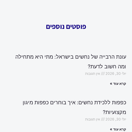
פוסטים נוספים
עונת הרבייה של נחשים בישראל: מתי היא מתחילה
ומה חשוב לדעת?
יולי 30, 2026
אין תגובות
קרא עוד »
כפפות ללכידת נחשים: איך בוחרים כפפות מיגון
מקצועיות?
יולי 30, 2026
אין תגובות
קרא עוד »