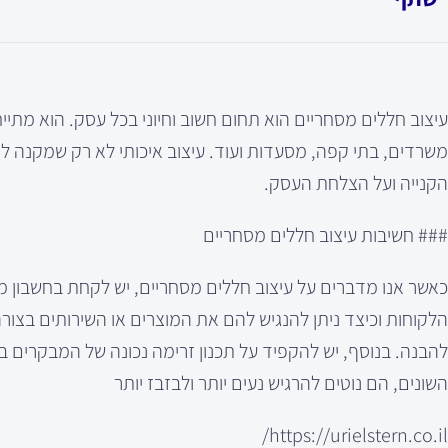
עיצוב חללים מסחריים הוא תחום חשוב וחיוני בכל עסק. הוא מתייח
משרדים, בתי קפה, מסעדות ועוד. עיצוב איכותי לא רק שמקנה ל
הקנייה ועל הצלחת העסק.
### חשיבות עיצוב חללים מסחריים
הלקוחות וכיצד ניתן להנגיש להם את המוצרים או השירותים בצור
להבנה. בנוסף, יש להקפיד על תכנון זרימה נכונה של המבקרים 
השונים, הם נוטים להרגיש נעים יותר ולבזבז יותר
https://urielstern.co.il/