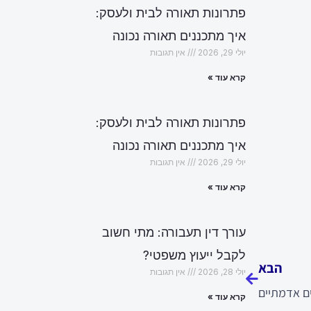
פתרונות תאורה לבית ולעסק:
איך מתכננים תאורה נכונה
יולי 29, 2026
אין תגובות
קרא עוד »
פתרונות תאורה לבית ולעסק:
איך מתכננים תאורה נכונה
יולי 29, 2026
אין תגובות
קרא עוד »
עורך דין תעבורה: מתי חשוב
הבא
לקבל ייעוץ משפטי?
הבא
יולי 28, 2026
אין תגובות
ים אדמתיים
קרא עוד »