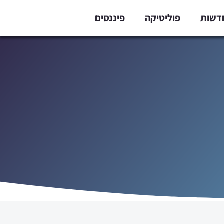
דשות
פוליטיקה
פיננסים