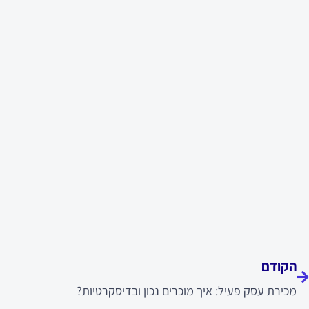
ודם
הקודם
מכירת עסק פעיל: איך מוכרים נכון ובדיסקרטיות?