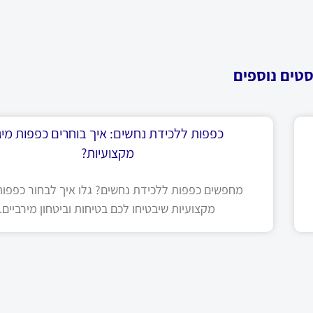
סטים נוספים
כפפות ללכידת נחשים: איך בוחרים כפפות מיגו
מקצועיות?
מחפשים כפפות ללכידת נחשים? גלו איך לבחור כפפות 
מקצועיות שיבטיחו לכם בטיחות וביטחון מירביים.