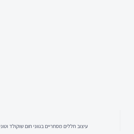
עיצוב חללים מסחריים בגווני חום שוקולד וטונ