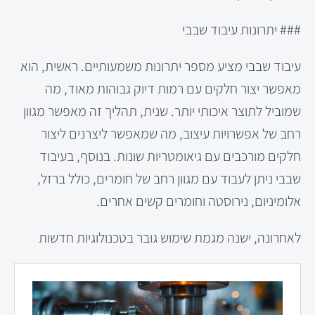
### יתרונות עיבוד שבבי
עיבוד שבבי מציע מספר יתרונות משמעותיים. ראשית, הוא
מאפשר יצור חלקים עם רמות דיוק גבוהות מאוד, מה
שמוביל לתוצר איכותי יותר. שנית, תהליך זה מאפשר מגוון
רחב של אפשרויות עיצוב, מה שמאפשר ליצרנים ליצור
חלקים מורכבים עם גיאומטריות שונות. בנוסף, בעיבוד
שבבי ניתן לעבוד עם מגוון רחב של חומרים, כולל ברזל,
אלומיניום, נירוסטה וחומרים קשים אחרים.
לאחרונה, ישנה מגמת שימוש גובר בטכנולוגיות חדשות