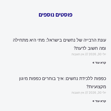
פוסטים נוספים
עונת הרבייה של נחשים בישראל: מתי היא מתחילה
ומה חשוב לדעת?
יולי 30, 2026
אין תגובות
קרא עוד »
כפפות ללכידת נחשים: איך בוחרים כפפות מיגון
מקצועיות?
יולי 30, 2026
אין תגובות
קרא עוד »