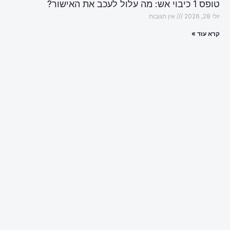
טופס 1 כיבוי אש: מה עלול לעכב את האישור?
יולי 28, 2026
אין תגובות
קרא עוד »