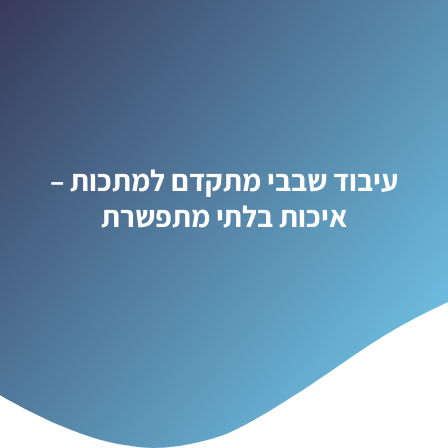
עיבוד שבבי מתקדם למתכות –
איכות בלתי מתפשרת