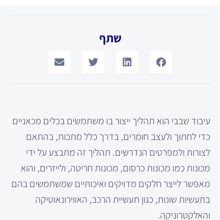
שתף
עיבוד שבבי הוא תהליך ייצור בו משתמשים בכלים מכאניים
כדי לחתוך ולעצב חומרים, בדרך כלל מתכות, בהתאם
לצורות ולמפרטים הנדרשים. תהליך זה מתבצע על ידי
מכונות כמו מכונות כרסום, מכונות חריטה, ולייזרים, והוא
מאפשר לייצר חלקים מדויקים ואיכותיים שמשתמשים בהם
בתעשיות שונות, כגון תעשיית הרכב, האווירונאוטיקה
והאלקטרוניקה.