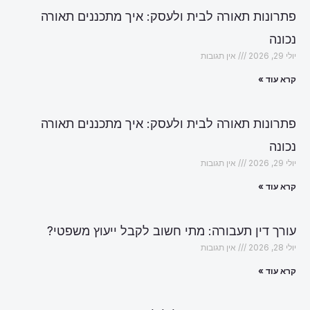
פתרונות תאורה לבית ולעסק: איך מתכננים תאורה
נכונה
יולי 29, 2026
אין תגובות
קרא עוד »
פתרונות תאורה לבית ולעסק: איך מתכננים תאורה
נכונה
יולי 29, 2026
אין תגובות
קרא עוד »
עורך דין תעבורה: מתי חשוב לקבל ייעוץ משפטי?
יולי 28, 2026
אין תגובות
קרא עוד »