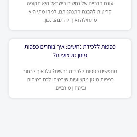
עונת הרבייה של נחשים בישראל היא תקופה
קריטית להבנת התנהגותם. למדו מתי היא
מתחילה ואיך להתנהג נכון.
כפפות ללכידת נחשים: איך בוחרים כפפות
מיגון מקצועיות?
מחפשים כפפות ללכידת נחשים? גלו איך לבחור
כפפות מיגון מקצועיות שיבטיחו לכם בטיחות
וביטחון מירביים.