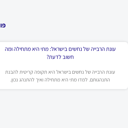
פו
עונת הרבייה של נחשים בישראל: מתי היא מתחילה ומה
חשוב לדעת?
עונת הרבייה של נחשים בישראל היא תקופה קריטית להבנת
התנהגותם. למדו מתי היא מתחילה ואיך להתנהג נכון.