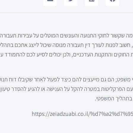
ה שקשור לחוקי התנועה והעונשים המוטלים על עבירות תעבורה
 חשוב לפנות לעורך דין תעבורה מנוסה שיכול לייצג אתכם בתהל
את החוקים והתקנות העדכניים, ולכן יכולים לסייע לכם להתמודד 
י משפט; הם גם מייעצים להם כיצד לפעול לאחר שקיבלו דוח תנו
 עם הפרקליטות במטרה להקל על הענישה או להגיע להסדר טיעון. על
 בתהליך המשפטי.
https://zeiadzuabi.co.il/%d7%a2%