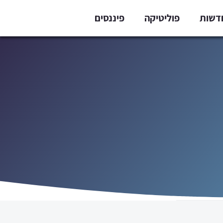
דשות
פוליטיקה
פיננסים