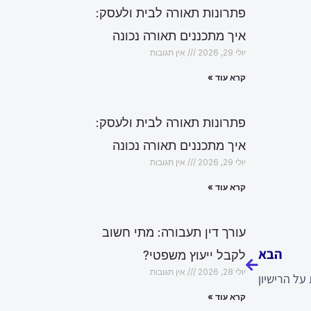
פתרונות תאורה לבית ולעסק:
איך מתכננים תאורה נכונה
יולי 29, 2026
אין תגובות
קרא עוד »
פתרונות תאורה לבית ולעסק:
איך מתכננים תאורה נכונה
יולי 29, 2026
אין תגובות
קרא עוד »
הבא
עורך דין תעבורה: מתי חשוב
הבא
לקבל ייעוץ משפטי?
יולי 28, 2026
אין תגובות
ל הרישיון
קרא עוד »