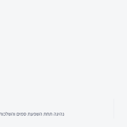
נהיגה תחת השפעת סמים והשלכות ע