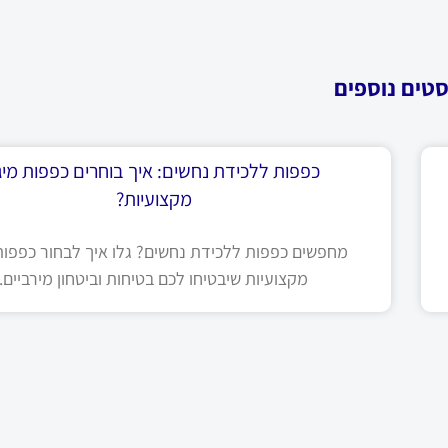
סטים נוספים
כפפות ללכידת נחשים: איך בוחרים כפפות מיגו
מקצועיות?
מחפשים כפפות ללכידת נחשים? גלו איך לבחור כפפות 
מקצועיות שיבטיחו לכם בטיחות וביטחון מירביים.