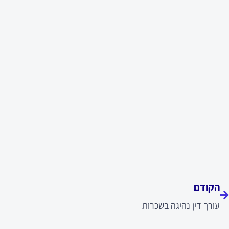
ודם
הקודם
עורך דין נהיגה בשכרות