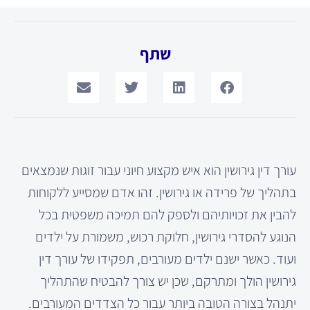
שתף
עורך דין גירושין הוא איש מקצוע חיוני עבור זוגות שנמצאים
בתהליך של פרידה או גירושין. זהו אדם שמסייע ללקוחות
להבין את זכויותיהם ולספק להם תמיכה משפטית בכל
הנוגע להסדרי גירושין, חלוקת רכוש, משמורת על ילדים
ועוד. כאשר ישנם ילדים מעורבים, תפקידו של עורך דין
גירושין הולך ומתרקם, שכן יש צורך להבטיח שהתהליך
יתנהל בצורה הטובה ביותר עבור כל הצדדים המעורבים.