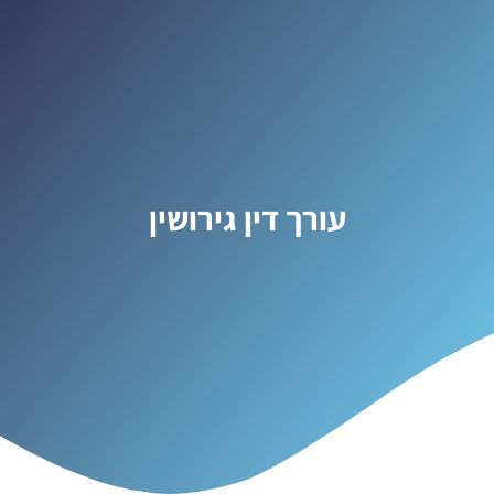
עורך דין גירושין