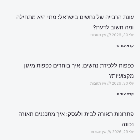
עונת הרבייה של נחשים בישראל: מתי היא מתחילה
ומה חשוב לדעת?
יולי 30, 2026
אין תגובות
קרא עוד »
כפפות ללכידת נחשים: איך בוחרים כפפות מיגון
מקצועיות?
יולי 30, 2026
אין תגובות
קרא עוד »
פתרונות תאורה לבית ולעסק: איך מתכננים תאורה
נכונה
יולי 29, 2026
אין תגובות