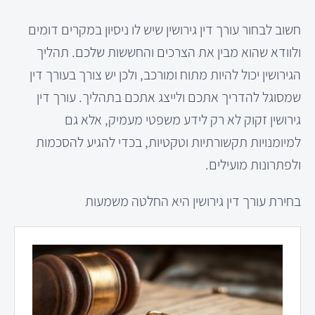
חשוב לבחור עורך דין גירושין שיש לו ניסיון במקרים דומים
ולוודא שהוא מבין את הצרכים והחששות שלכם. תהליך
הגירושין יכול להיות מתוח ומורכב, ולכן יש צורך בעורך דין
שמסוגל להדריך אתכם ולייצג אתכם בתהליך. עורך דין
גירושין זקוק לא רק לידע משפטי מעמיק, אלא גם
למיומנויות תקשורתיות וטקטיות, בכדי להגיע להסכמות
ולפתרונות מועילים.
בחירת עורך דין גירושין היא החלטה משמעות