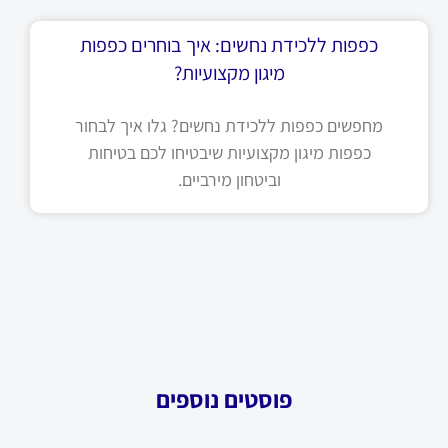
כפפות ללכידת נחשים: איך בוחרים כפפות
מיגון מקצועיות?
מחפשים כפפות ללכידת נחשים? גלו איך לבחור
כפפות מיגון מקצועיות שיבטיחו לכם בטיחות
וביטחון מירביים.
פוסטים נוספים