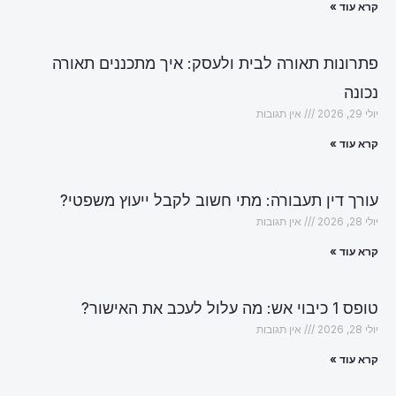
קרא עוד »
פתרונות תאורה לבית ולעסק: איך מתכננים תאורה
נכונה
יולי 29, 2026
אין תגובות
קרא עוד »
עורך דין תעבורה: מתי חשוב לקבל ייעוץ משפטי?
יולי 28, 2026
אין תגובות
קרא עוד »
טופס 1 כיבוי אש: מה עלול לעכב את האישור?
יולי 28, 2026
אין תגובות
קרא עוד »