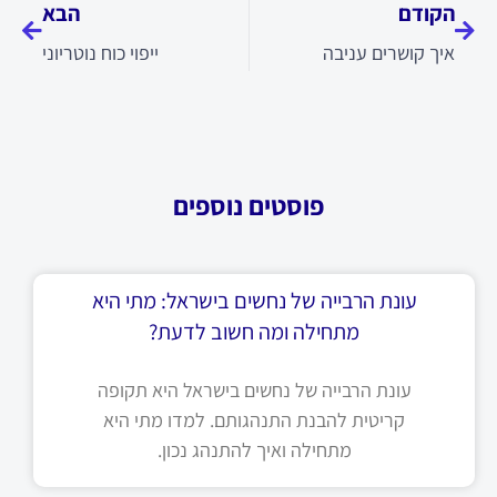
הקודם
הבא
איך קושרים עניבה
ייפוי כוח נוטריוני
פוסטים נוספים
עונת הרבייה של נחשים בישראל: מתי היא
מתחילה ומה חשוב לדעת?
עונת הרבייה של נחשים בישראל היא תקופה
קריטית להבנת התנהגותם. למדו מתי היא
מתחילה ואיך להתנהג נכון.