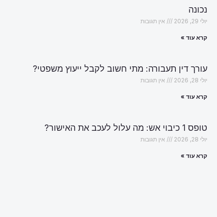
נכונה
יולי 29, 2026
אין תגובות
קרא עוד »
עורך דין תעבורה: מתי חשוב לקבל ייעוץ משפטי?
יולי 28, 2026
אין תגובות
קרא עוד »
טופס 1 כיבוי אש: מה עלול לעכב את האישור?
יולי 28, 2026
אין תגובות
קרא עוד »