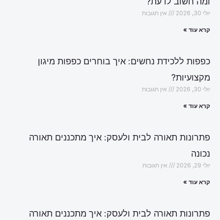
ומה חשוב לדעת?
יולי 30, 2026
אין תגובות
קרא עוד »
כפפות ללכידת נחשים: איך בוחרים כפפות מיגון
מקצועיות?
יולי 30, 2026
אין תגובות
קרא עוד »
פתרונות תאורה לבית ולעסק: איך מתכננים תאורה
נכונה
יולי 29, 2026
אין תגובות
קרא עוד »
פתרונות תאורה לבית ולעסק: איך מתכננים תאורה