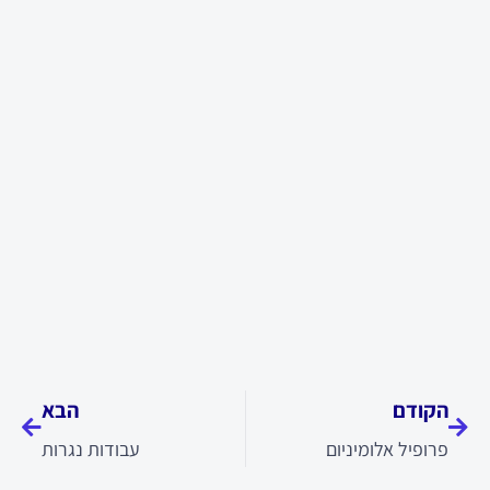
קודם
הבא
הקודם
הבא
פרופיל אלומיניום
עבודות נגרות