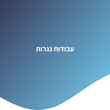
עבודות נגרות