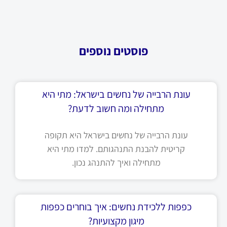
פוסטים נוספים
עונת הרבייה של נחשים בישראל: מתי היא
מתחילה ומה חשוב לדעת?
עונת הרבייה של נחשים בישראל היא תקופה
קריטית להבנת התנהגותם. למדו מתי היא
מתחילה ואיך להתנהג נכון.
כפפות ללכידת נחשים: איך בוחרים כפפות
מיגון מקצועיות?