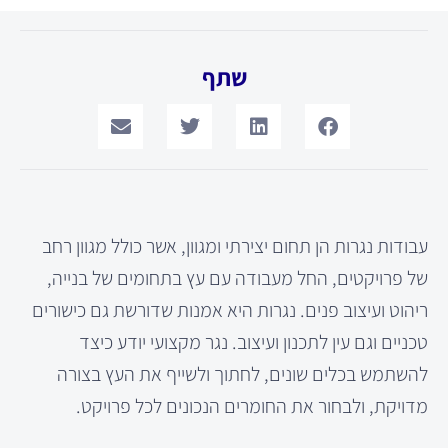
שתף
עבודות נגרות הן תחום יצירתי ומגוון, אשר כולל מגוון רחב
של פרויקטים, החל מעבודה עם עץ בתחומים של בנייה,
ריהוט ועיצוב פנים. נגרות היא אמנות שדורשת גם כישורים
טכניים וגם עין לתכנון ועיצוב. נגר מקצועי יודע כיצד
להשתמש בכלים שונים, לחתוך ולשייף את העץ בצורה
מדויקת, ולבחור את החומרים הנכונים לכל פרויקט.