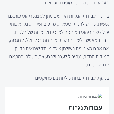
### עבודות נגרות – סוגים ודוגמאות
בין סוגי עבודות הנגרות הידועים ניתן למצוא ריהוט מותאם
אישית, כגון שולחנות, כיסאות, מדפים ושידות. נגר איכותי
יכול ליצור ריהוט המותאם לצרכים ולרצונות של הלקוח,
דבר המאפשר ליצור חדשות ומיוחדות בכל חלל. לדוגמה,
אם אתם מעוניינים בשולחן אוכל מיוחד שיתאים בדיוק
למידות החדר, נגר יכול לעצב ולבצע את השולחן בהתאם
לדרישותיכם.
בנוסף, עבודות נגרות כוללות גם פרויקטים