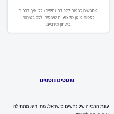
מחפשים כפפות ללכידת נחשים? גלו איך לבחור
כפפות מיגון מקצועיות שיבטיחו לכם בטיחות
וביטחון מירביים.
פוסטים נוספים
עונת הרבייה של נחשים בישראל: מתי היא מתחילה