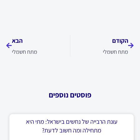
קודם
הבא
הקודם
הבא
מתח חשמלי
מתח חשמלי
פוסטים נוספים
עונת הרבייה של נחשים בישראל: מתי היא
מתחילה ומה חשוב לדעת?