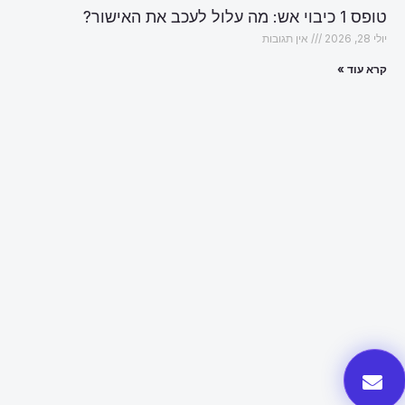
טופס 1 כיבוי אש: מה עלול לעכב את האישור?
יולי 28, 2026
אין תגובות
קרא עוד »