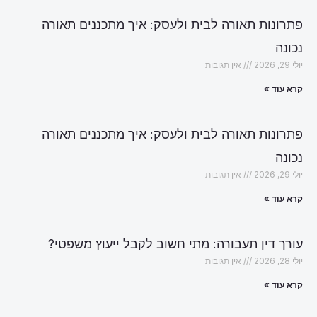
פתרונות תאורה לבית ולעסק: איך מתכננים תאורה
נכונה
יולי 29, 2026
אין תגובות
קרא עוד »
פתרונות תאורה לבית ולעסק: איך מתכננים תאורה
נכונה
יולי 29, 2026
אין תגובות
קרא עוד »
עורך דין תעבורה: מתי חשוב לקבל ייעוץ משפטי?
יולי 28, 2026
אין תגובות
קרא עוד »