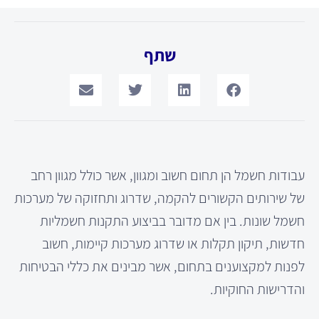
שתף
עבודות חשמל הן תחום חשוב ומגוון, אשר כולל מגוון רחב
של שירותים הקשורים להקמה, שדרוג ותחזוקה של מערכות
חשמל שונות. בין אם מדובר בביצוע התקנות חשמליות
חדשות, תיקון תקלות או שדרוג מערכות קיימות, חשוב
לפנות למקצוענים בתחום, אשר מבינים את כללי הבטיחות
והדרישות החוקיות.