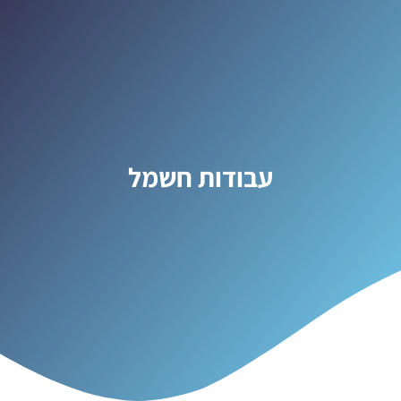
עבודות חשמל