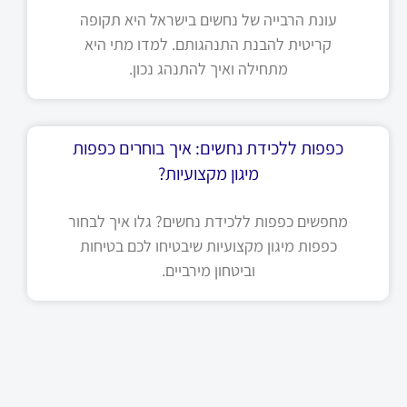
עונת הרבייה של נחשים בישראל היא תקופה
קריטית להבנת התנהגותם. למדו מתי היא
מתחילה ואיך להתנהג נכון.
כפפות ללכידת נחשים: איך בוחרים כפפות
מיגון מקצועיות?
מחפשים כפפות ללכידת נחשים? גלו איך לבחור
כפפות מיגון מקצועיות שיבטיחו לכם בטיחות
וביטחון מירביים.