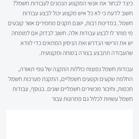
כיצד לבחור את אנשי המקצוע הנכונים לעבודות חשמל?
חשוב לדעת כי לא כל איש מקצוע יכול לבצע עבודות
חשמל. במדינות רבות, ישנם תקנים מחמירים אשר קובעים
מי מותר לו לבצע עבודות אלה. חשוב לבדוק אם למומחה
יש את הרישוי הנדרש ואת הניסיון המתאים כדי לוודא
שהעבודה תתבצע בצורה בטוחה ומקצועית.
עבודות חשמל נפוצות כוללות התקנה של גופי תאורה,
החלפת שקעים וקטעים חשמליים, התקנת מערכות חשמל
חכמות, וחיבור מכשירים חשמליים שונים. בנוסף, עבודות
חשמל עשויות לכלול גם פתרונות עבור