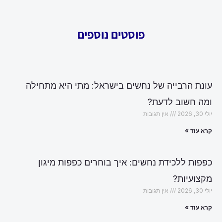
פוסטים נוספים
עונת הרבייה של נחשים בישראל: מתי היא מתחילה
ומה חשוב לדעת?
יולי 30, 2026
אין תגובות
קרא עוד »
כפפות ללכידת נחשים: איך בוחרים כפפות מיגון
מקצועיות?
יולי 30, 2026
אין תגובות
קרא עוד »