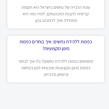
עונת הרבייה של נחשים בישראל היא תקופה
קריטית להבנת התנהגותם. למדו מתי היא
מתחילה ואיך להתנהג נכון.
כפפות ללכידת נחשים: איך בוחרים כפפות
מיגון מקצועיות?
מחפשים כפפות ללכידת נחשים? גלו איך לבחור
כפפות מיגון מקצועיות שיבטיחו לכם בטיחות
וביטחון מירביים.