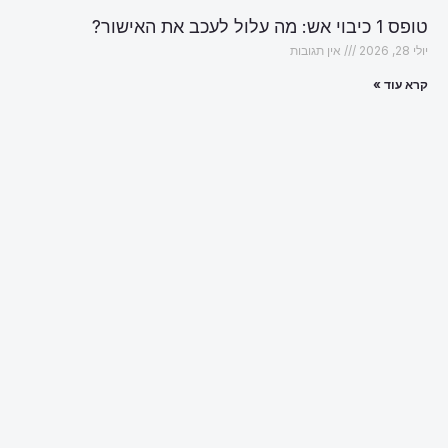
טופס 1 כיבוי אש: מה עלול לעכב את האישור?
יולי 28, 2026
אין תגובות
קרא עוד »