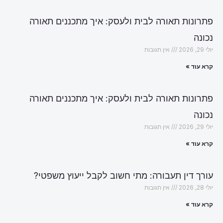
פתרונות תאורה לבית ולעסק: איך מתכננים תאורה
נכונה
יולי 29, 2026
אין תגובות
קרא עוד »
פתרונות תאורה לבית ולעסק: איך מתכננים תאורה
נכונה
יולי 29, 2026
אין תגובות
קרא עוד »
עורך דין תעבורה: מתי חשוב לקבל ייעוץ משפטי?
יולי 28, 2026
אין תגובות
קרא עוד »