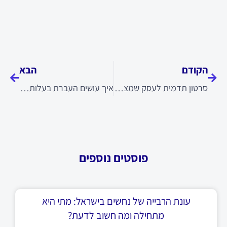
קודם
הבא
הקודם
הבא
סרטון תדמית לעסק שמציג אתכם מקצועית
איך עושים העברת בעלות לרכב
פוסטים נוספים
עונת הרבייה של נחשים בישראל: מתי היא
מתחילה ומה חשוב לדעת?