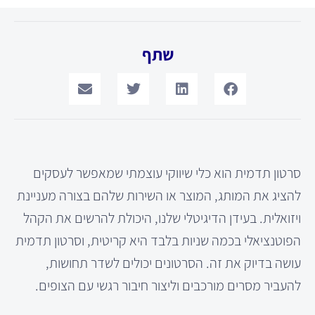
שתף
סרטון תדמית הוא כלי שיווקי עוצמתי שמאפשר לעסקים
להציג את המותג, המוצר או השירות שלהם בצורה מעניינת
ויזואלית. בעידן הדיגיטלי שלנו, היכולת להרשים את הקהל
הפוטנציאלי בכמה שניות בלבד היא קריטית, וסרטון תדמית
עושה בדיוק את זה. הסרטונים יכולים לשדר תחושות,
להעביר מסרים מורכבים וליצור חיבור רגשי עם הצופים.