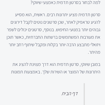
למה לבחור בסרטון תדמית כאמצעי שיווקי?
סרטון תדמית מציע יתרונות רבים. ראשית, הוא מסייע
להניע טראפיק לאתר, שכן סרטונים נוטים לקבל דירוגים
גבוהים יותר במנועי החיפוש. בנוסף, סרטונים יכולים לשפר
את מעורבות המשתמשים ברשתות החברתיות, כאשר תוכן
ויזואלי מתבצע הרבה יותר בקלות ומקבל שיתוף רחב יותר
מהיתר.
במובן שיווקי, סרטון תדמית הוא דרך מצוינת להציג את
היתרונות של המוצר או השירות שלך. באמצעות תמונות
דף הבית