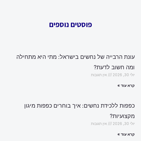
פוסטים נוספים
עונת הרבייה של נחשים בישראל: מתי היא מתחילה
ומה חשוב לדעת?
יולי 30, 2026
אין תגובות
קרא עוד »
כפפות ללכידת נחשים: איך בוחרים כפפות מיגון
מקצועיות?
יולי 30, 2026
אין תגובות
קרא עוד »