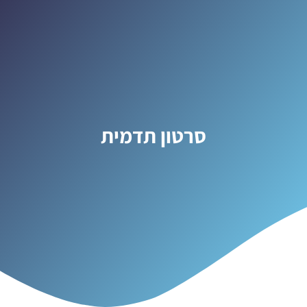
סרטון תדמית