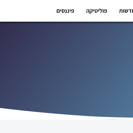
דשות
פוליטיקה
פיננסים