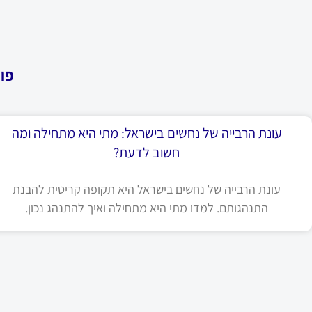
פו
עונת הרבייה של נחשים בישראל: מתי היא מתחילה ומה
חשוב לדעת?
עונת הרבייה של נחשים בישראל היא תקופה קריטית להבנת
התנהגותם. למדו מתי היא מתחילה ואיך להתנהג נכון.