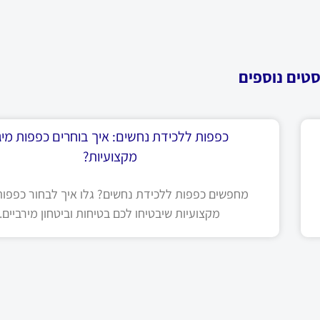
סטים נוספים
כפפות ללכידת נחשים: איך בוחרים כפפות מיגו
מקצועיות?
מחפשים כפפות ללכידת נחשים? גלו איך לבחור כפפות 
מקצועיות שיבטיחו לכם בטיחות וביטחון מירביים.