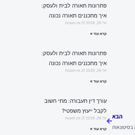
פתרונות תאורה לבית ולעסק:
איך מתכננים תאורה נכונה
יולי 29, 2026
אין תגובות
קרא עוד »
פתרונות תאורה לבית ולעסק:
איך מתכננים תאורה נכונה
יולי 29, 2026
אין תגובות
קרא עוד »
עורך דין תעבורה: מתי חשוב
הבא
לקבל ייעוץ משפטי?
הבא
יולי 28, 2026
אין תגובות
בסיטונאות
קרא עוד »