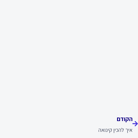
ודם
הקודם
איך להכין קינואה