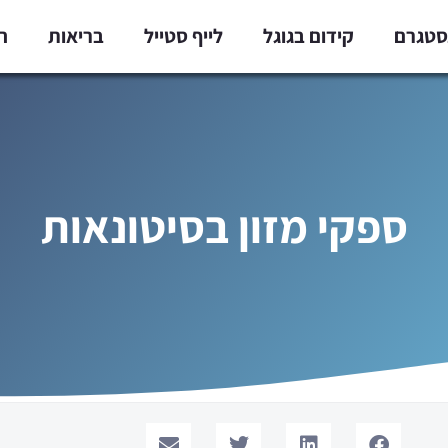
נסטגרם
קידום בגוגל
לייף סטייל
בריאות
ח
ספקי מזון בסיטונאות