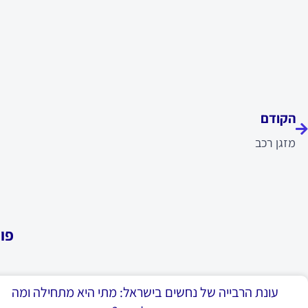
ודם
הקודם
מזגן רכב
פו
עונת הרבייה של נחשים בישראל: מתי היא מתחילה ומה