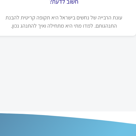
חשוב לדעת?
עונת הרבייה של נחשים בישראל היא תקופה קריטית להבנת
התנהגותם. למדו מתי היא מתחילה ואיך להתנהג נכון.