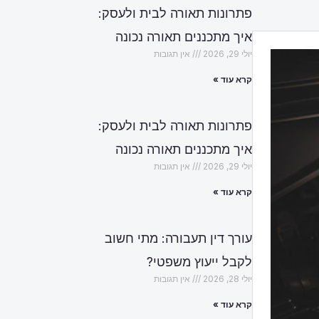
פתרונות תאורה לבית ולעסק:
איך מתכננים תאורה נכונה
יולי 29, 2026
אין תגובות
קרא עוד »
פתרונות תאורה לבית ולעסק:
איך מתכננים תאורה נכונה
יולי 29, 2026
אין תגובות
קרא עוד »
עורך דין תעבורה: מתי חשוב
לקבל ייעוץ משפטי?
יולי 28, 2026
אין תגובות
קרא עוד »