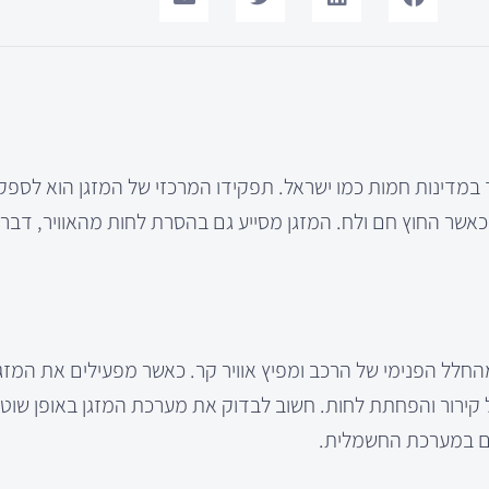
במדינות חמות כמו ישראל. תפקידו המרכזי של המזגן הוא לספק 
כאשר החוץ חם ולח. המזגן מסייע גם בהסרת לחות מהאוויר, דבר
החלל הפנימי של הרכב ומפיץ אוויר קר. כאשר מפעילים את המזגן
קירור והפחתת לחות. חשוב לבדוק את מערכת המזגן באופן שוטף
ים במערכת החשמלית.