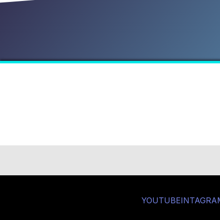
YOUTUBE
INTAGRA