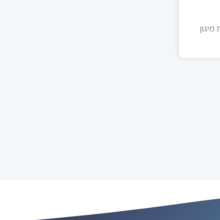
מיגון