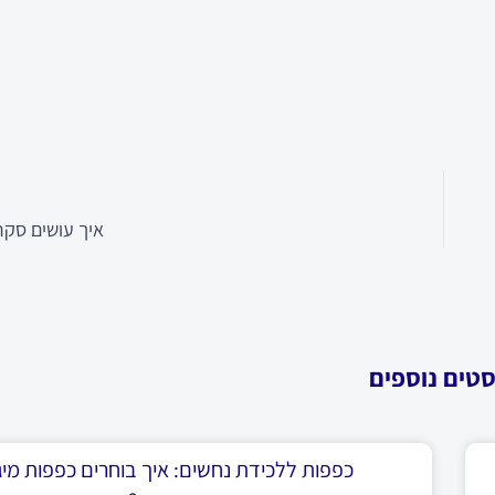
איך עושים סקר
סטים נוספים
כפפות ללכידת נחשים: איך בוחרים כפפות מיגו