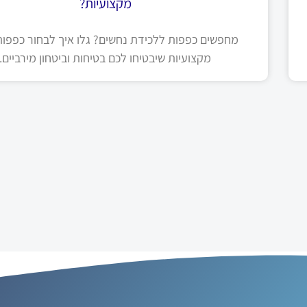
מקצועיות?
מחפשים כפפות ללכידת נחשים? גלו איך לבחור כפפות 
מקצועיות שיבטיחו לכם בטיחות וביטחון מירביים.