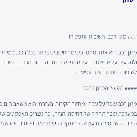
### מזגן רכב: חשיבותו ותפקודו
מזגן רכב הוא אחד מהמרכיבים החשובים ביותר בכל רכב, במיוחד 
ולנוסעים על ידי שמירה על טמפרטורה נוחה בתוך הרכב, במיוחד 
לשיפור הנוחות בעת הנסיעה.
#### תפעול המזגן ברכב
מזגן רכב עובד על עקרון מחזור הקירור, בעזרתו הוא משאב חום מ
במערכת עובר תהליך של דחיסה והגזה, וכך נוצרים האפקטים של 
העובדה שהמערכת עשויה להיתקל בבעיות כמו נזילות גז או כשל