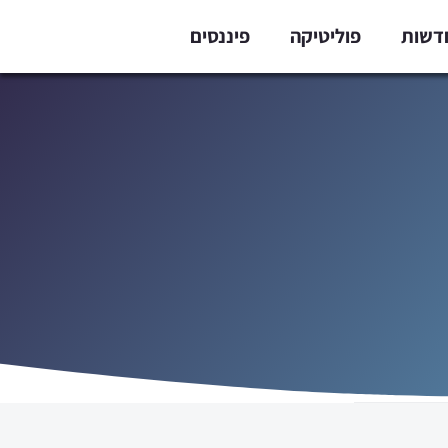
דשות
פוליטיקה
פיננסים