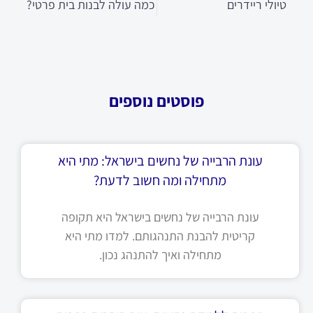
טיולי ריידרים
כמה עולה לבנות בית פרטי?
פוסטים נוספים
עונת הרבייה של נחשים בישראל: מתי היא
מתחילה ומה חשוב לדעת?
עונת הרבייה של נחשים בישראל היא תקופה
קריטית להבנת התנהגותם. למדו מתי היא
מתחילה ואיך להתנהג נכון.