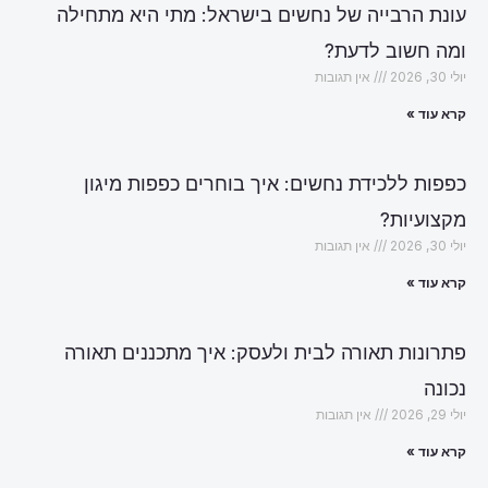
עונת הרבייה של נחשים בישראל: מתי היא מתחילה
ומה חשוב לדעת?
יולי 30, 2026
אין תגובות
קרא עוד »
כפפות ללכידת נחשים: איך בוחרים כפפות מיגון
מקצועיות?
יולי 30, 2026
אין תגובות
קרא עוד »
פתרונות תאורה לבית ולעסק: איך מתכננים תאורה
נכונה
יולי 29, 2026
אין תגובות
קרא עוד »