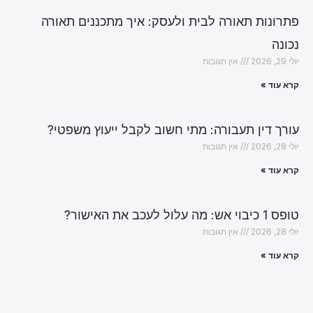
פתרונות תאורה לבית ולעסק: איך מתכננים תאורה
נכונה
יולי 29, 2026
אין תגובות
קרא עוד »
עורך דין תעבורה: מתי חשוב לקבל ייעוץ משפטי?
יולי 28, 2026
אין תגובות
קרא עוד »
טופס 1 כיבוי אש: מה עלול לעכב את האישור?
יולי 28, 2026
אין תגובות
קרא עוד »