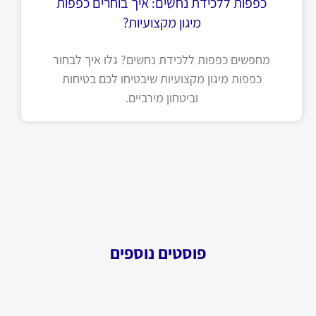
כפפות ללכידת נחשים: איך בוחרים כפפות
מיגון מקצועיות?
מחפשים כפפות ללכידת נחשים? גלו איך לבחור
כפפות מיגון מקצועיות שיבטיחו לכם בטיחות
וביטחון מירביים.
פוסטים נוספים