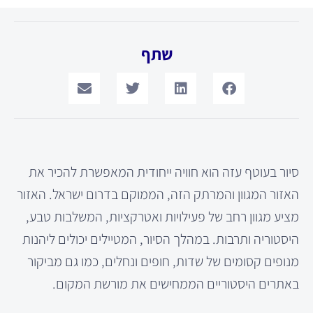
שתף
סיור בעוטף עזה הוא חוויה ייחודית המאפשרת להכיר את
האזור המגוון והמרתק הזה, הממוקם בדרום ישראל. האזור
מציע מגוון רחב של פעילויות ואטרקציות, המשלבות טבע,
היסטוריה ותרבות. במהלך הסיור, המטיילים יכולים ליהנות
מנופים קסומים של שדות, חופים ונחלים, כמו גם מביקור
באתרים היסטוריים הממחישים את מורשת המקום.