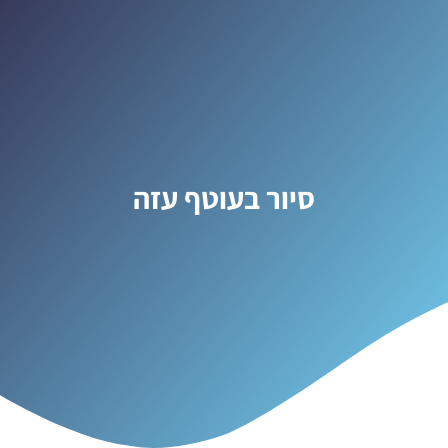
סיור בעוטף עזה