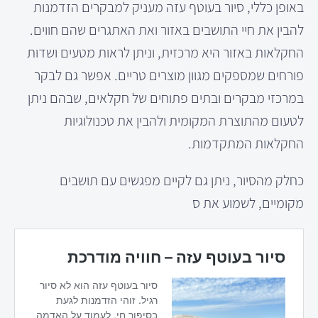
באופן כללי, סיור בעוטף עזה מעניק למבקרים הזדמנות
להבין את חיי התושבים באזור ואת האתגרים שהם חווים.
החקלאות באזור היא מרכזית, וניתן לראות מטעים ושדות
פורחים שמספקים מגוון מוצרים טריים. אפשר גם לבקר
במרכזי מבקרים ובתים פתוחים של חקלאים, שבהם ניתן
לטעום מהתוצרת המקומית ולהבין את טכנולוגיות
החקלאות המתקדמות.
כחלק מהסיור, ניתן גם לקיים מפגשים עם תושבים
מקומיים, לשמוע את ס