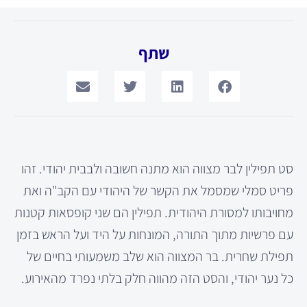
שתף
סט תפילין לבר מצווה הוא מתנה חשובה ולבבית יהודי. זהו
פריט סמלי שמסמל את הקשר של היהודי עם הקב"ה ואת
מחויבותו למסורת היהודית. תפילין הם שני קופסאות קטנות
עם פרשיות מתוך התורה, המונחות על היד ועל הראש בזמן
תפילת שחרית. בר המצווה הוא שלב משמעותי בחיים של
כל נער יהודי, והסט הזה מהווה חלק בלתי נפרד מהאירוע.