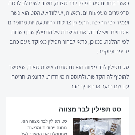
כאשר בוחרים סט תפילין לבר מצווה, חשוב לשים לב לכמה
פרמטרים משמעותיים. ראשית, יש לוודא שהסט הוא כשר
ועמיד לפי ההלכה. התפילין צריכות להיות עשויות מחומרים
איכותיים, ויש לבדוק את הכשרות של התפילין שהן כשרות
לפי ההלכה. כמו כן, כדאי לבחור תפילין ממוקדש עם כתב
יד יפה ומוקפד.
סט תפילין לבר מצווה הוא גם מתנה אישית מאוד, שאפשר
להוסיף לה הקדשות ולתוספות מיוחדות, לדוגמה, חריטה
עם שם הנער או תאריך הבר