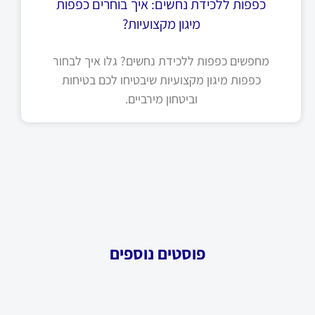
כפפות ללכידת נחשים: איך בוחרים כפפות
מיגון מקצועיות?
מחפשים כפפות ללכידת נחשים? גלו איך לבחור
כפפות מיגון מקצועיות שיבטיחו לכם בטיחות
וביטחון מירביים.
פוסטים נוספים