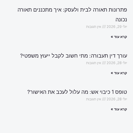
פתרונות תאורה לבית ולעסק: איך מתכננים תאורה
נכונה
יולי 29, 2026
אין תגובות
קרא עוד »
עורך דין תעבורה: מתי חשוב לקבל ייעוץ משפטי?
יולי 28, 2026
אין תגובות
קרא עוד »
טופס 1 כיבוי אש: מה עלול לעכב את האישור?
יולי 28, 2026
אין תגובות
קרא עוד »