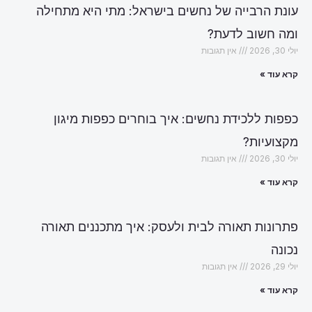
עונת הרבייה של נחשים בישראל: מתי היא מתחילה
ומה חשוב לדעת?
יולי 30, 2026
אין תגובות
קרא עוד »
כפפות ללכידת נחשים: איך בוחרים כפפות מיגון
מקצועיות?
יולי 30, 2026
אין תגובות
קרא עוד »
פתרונות תאורה לבית ולעסק: איך מתכננים תאורה
נכונה
יולי 29, 2026
אין תגובות
קרא עוד »