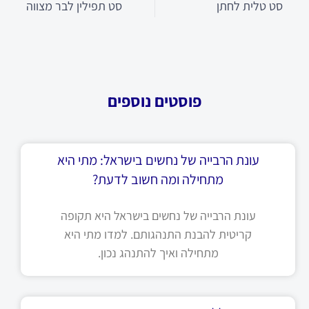
סט טלית לחתן
סט תפילין לבר מצווה
פוסטים נוספים
עונת הרבייה של נחשים בישראל: מתי היא
מתחילה ומה חשוב לדעת?
עונת הרבייה של נחשים בישראל היא תקופה
קריטית להבנת התנהגותם. למדו מתי היא
מתחילה ואיך להתנהג נכון.