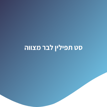
סט תפילין לבר מצווה