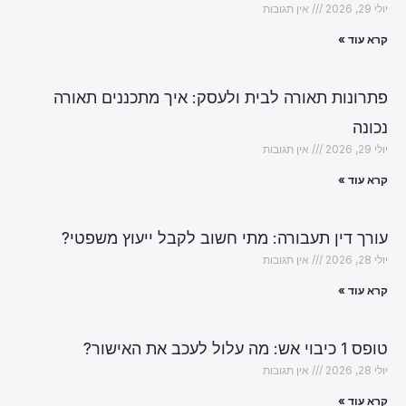
יולי 29, 2026
אין תגובות
קרא עוד »
פתרונות תאורה לבית ולעסק: איך מתכננים תאורה
נכונה
יולי 29, 2026
אין תגובות
קרא עוד »
עורך דין תעבורה: מתי חשוב לקבל ייעוץ משפטי?
יולי 28, 2026
אין תגובות
קרא עוד »
טופס 1 כיבוי אש: מה עלול לעכב את האישור?
יולי 28, 2026
אין תגובות
קרא עוד »