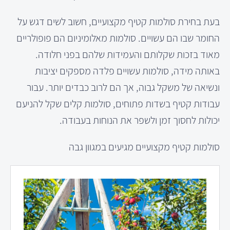
בעת בחירת סולמות קטיף מקצועיים, חשוב לשים דגש על
החומר שבו הם עשויים. סולמות מאלומיניום הם פופולריים
מאוד בזכות שקלותם והעמידות שלהם בפני חלודה.
באותה מידה, סולמות עשויים פלדה מספקים יציבות
ונשיאה של משקל גבוה, אך הם לרוב כבדים יותר. עבור
עבודות קטיף בשדות פתוחים, סולמות קלים שקל להניעם
יכולות לחסוך זמן ולשפר את הנוחות בעבודה.
סולמות קטיף מקצועיים מגיעים במגוון גבה