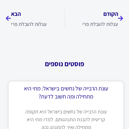
קודם
הבא
הקודם
הבא
עגלות להובלת פרי
עגלות להובלת פרי
פוסטים נוספים
עונת הרבייה של נחשים בישראל: מתי היא
מתחילה ומה חשוב לדעת?
עונת הרבייה של נחשים בישראל היא תקופה
קריטית להבנת התנהגותם. למדו מתי היא
מתחילה ואיך להתנהג נכון.