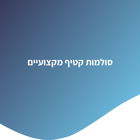
סולמות קטיף מקצועיים