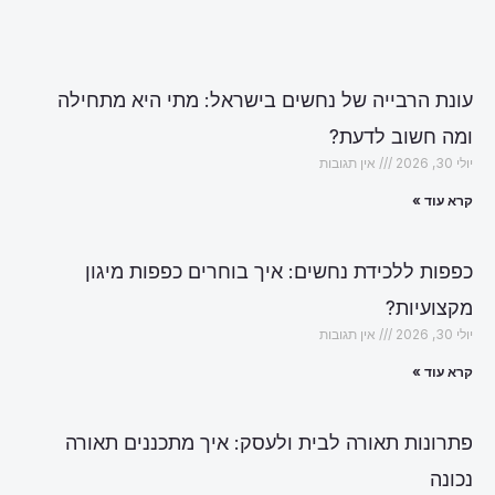
עונת הרבייה של נחשים בישראל: מתי היא מתחילה
ומה חשוב לדעת?
יולי 30, 2026
אין תגובות
קרא עוד »
כפפות ללכידת נחשים: איך בוחרים כפפות מיגון
מקצועיות?
יולי 30, 2026
אין תגובות
קרא עוד »
פתרונות תאורה לבית ולעסק: איך מתכננים תאורה
נכונה