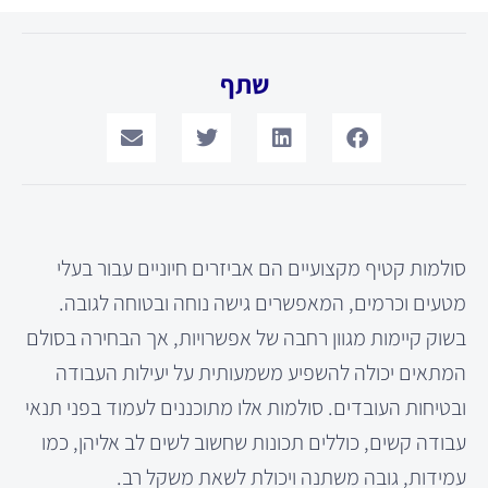
שתף
סולמות קטיף מקצועיים הם אביזרים חיוניים עבור בעלי
מטעים וכרמים, המאפשרים גישה נוחה ובטוחה לגובה.
בשוק קיימות מגוון רחבה של אפשרויות, אך הבחירה בסולם
המתאים יכולה להשפיע משמעותית על יעילות העבודה
ובטיחות העובדים. סולמות אלו מתוכננים לעמוד בפני תנאי
עבודה קשים, כוללים תכונות שחשוב לשים לב אליהן, כמו
עמידות, גובה משתנה ויכולת לשאת משקל רב.