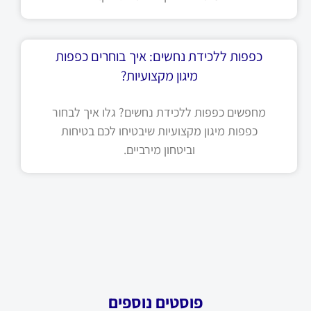
כפפות ללכידת נחשים: איך בוחרים כפפות
מיגון מקצועיות?
מחפשים כפפות ללכידת נחשים? גלו איך לבחור
כפפות מיגון מקצועיות שיבטיחו לכם בטיחות
וביטחון מירביים.
פוסטים נוספים