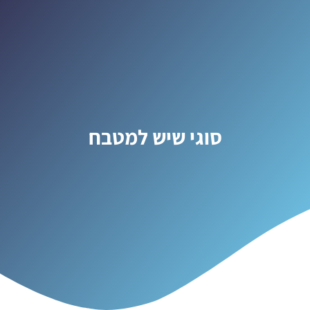
סוגי שיש למטבח