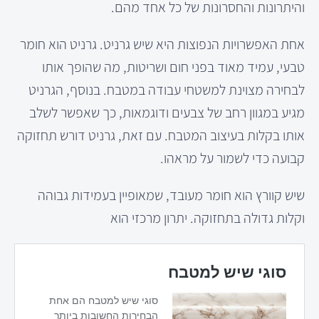
והיתרונות והחסרונות של כל אחד מהם.
אחת האפשרויות הנפוצות היא שיש גרניט. גרניט הוא חומר
טבעי, עמיד מאוד בפני חום ושריטות, מה שהופך אותו
לבחירה מצוינת למשטחי עבודה במטבח. בנוסף, הגרניט
מגיע במגוון רחב של צבעים ודוגמאות, כך שאפשר לשלב
אותו בקלות בעיצוב המטבח. עם זאת, גרניט דורש תחזוקה
קבועה כדי לשמור על מראהו.
שיש קוורץ הוא חומר מעובד, שמאופיין בעמידות גבוהה
וקלות גדולה בתחזוקה. יתרון מרכזי הוא