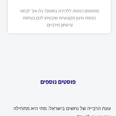
מחפשים כפפות ללכידת נחשים? גלו איך לבחור
כפפות מיגון מקצועיות שיבטיחו לכם בטיחות
וביטחון מירביים.
פוסטים נוספים
עונת הרבייה של נחשים בישראל: מתי היא מתחילה