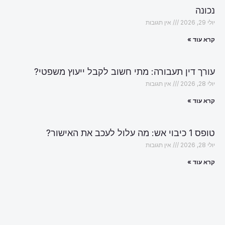
נכונה
יולי 29, 2026
אין תגובות
קרא עוד »
עורך דין תעבורה: מתי חשוב לקבל ייעוץ משפטי?
יולי 28, 2026
אין תגובות
קרא עוד »
טופס 1 כיבוי אש: מה עלול לעכב את האישור?
יולי 28, 2026
אין תגובות
קרא עוד »