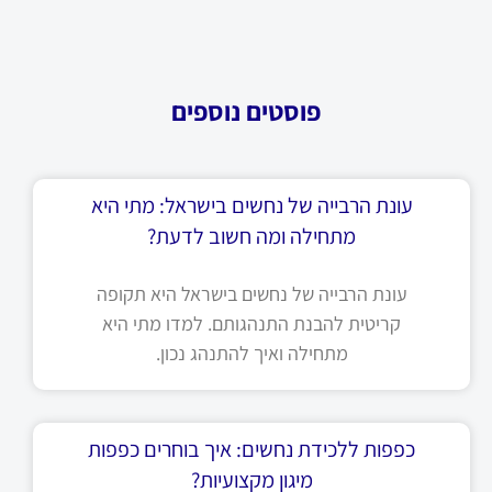
פוסטים נוספים
עונת הרבייה של נחשים בישראל: מתי היא
מתחילה ומה חשוב לדעת?
עונת הרבייה של נחשים בישראל היא תקופה
קריטית להבנת התנהגותם. למדו מתי היא
מתחילה ואיך להתנהג נכון.
כפפות ללכידת נחשים: איך בוחרים כפפות
מיגון מקצועיות?