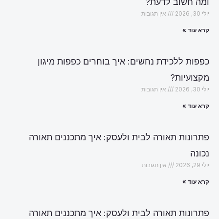
ומה חשוב לדעת?
יולי 30, 2026
אין תגובות
קרא עוד »
כפפות ללכידת נחשים: איך בוחרים כפפות מיגון
מקצועיות?
יולי 30, 2026
אין תגובות
קרא עוד »
פתרונות תאורה לבית ולעסק: איך מתכננים תאורה
נכונה
יולי 29, 2026
אין תגובות
קרא עוד »
פתרונות תאורה לבית ולעסק: איך מתכננים תאורה