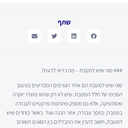
שתף
### סוגי שיש למטבח – מה כדאי לדעת?
סוגי שיש למטבח הם אחד הגורמים המכריעים בעיצוב
הפנימי של חלל המטבח. שיש לא רק שהוא משדר יוקרה
ואסתטיקה, אלא גם מספק פתרונות פרקטיים לעבודה
במטבח, כמסך עבודה, אזור הכנה ועוד. כאשר בוחרים שיש
למטבח, חשוב להבין את ההבדלים בין הסוגים השונים