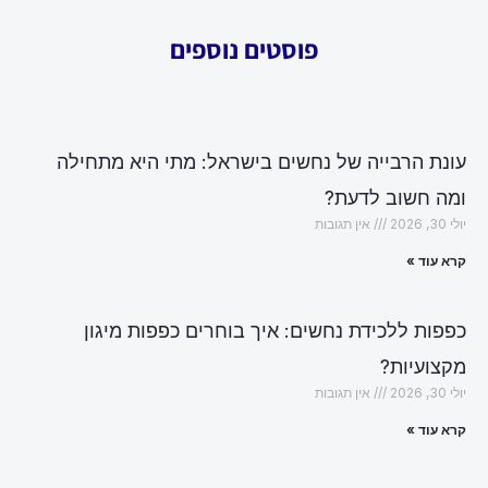
פוסטים נוספים
עונת הרבייה של נחשים בישראל: מתי היא מתחילה
ומה חשוב לדעת?
יולי 30, 2026
אין תגובות
קרא עוד »
כפפות ללכידת נחשים: איך בוחרים כפפות מיגון
מקצועיות?
יולי 30, 2026
אין תגובות
קרא עוד »