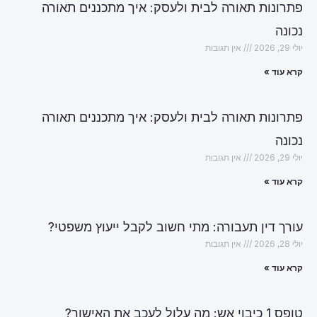
פתרונות תאורה לבית ולעסק: איך מתכננים תאורה
נכונה
יולי 29, 2026
אין תגובות
קרא עוד »
פתרונות תאורה לבית ולעסק: איך מתכננים תאורה
נכונה
יולי 29, 2026
אין תגובות
קרא עוד »
עורך דין תעבורה: מתי חשוב לקבל ייעוץ משפטי?
יולי 28, 2026
אין תגובות
קרא עוד »
טופס 1 כיבוי אש: מה עלול לעכב את האישור?