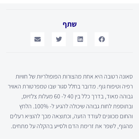
שתף
סאונה רטובה היא אחת מהצורות הפופולריות של חוויות
רפיה וטיפוח גוף. מדובר בחלל סגור שבו טמפרטורת האוויר
גבוהה מאוד, בדרך כלל בין 40 ל- 60 מעלות צלזיוס,
ובתוספת לחות גבוהה שיכולה להגיע ל- 100%. הלחץ
והחום מכוונים לעודד הזעה, וכתוצאה מכך להוציא רעלים
מהגוף, לשפר את זרימת הדם ולסייע בהקלה על מתחים.