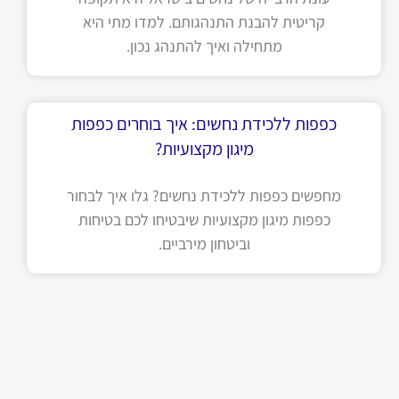
קריטית להבנת התנהגותם. למדו מתי היא
מתחילה ואיך להתנהג נכון.
כפפות ללכידת נחשים: איך בוחרים כפפות
מיגון מקצועיות?
מחפשים כפפות ללכידת נחשים? גלו איך לבחור
כפפות מיגון מקצועיות שיבטיחו לכם בטיחות
וביטחון מירביים.