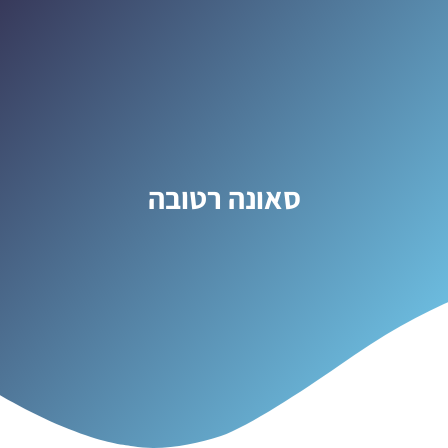
סאונה רטובה