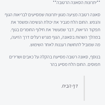
**יתרונות הסאונה הרטובה**
סאונה רטובה מציעה מגוון יתרונות שמסייעים לבריאות הגוף
והנפש. החום הלח מגביר את יכולת הנשימה ומשפר את
תפקוד הריאות, דבר שמעשיר את חילוף החומרים בגוף.
במהלך השהות בסאונה, הגוף מגרש רעלים דרך הזיעה,
מה שמוביל לתחושת רעננות לאחר השימוש.
בנוסף, סאונה רטובה מסייעת בהקלה על כאבים ושרירים
תפוסים. החום הלח מסייע בהר
דף הבית