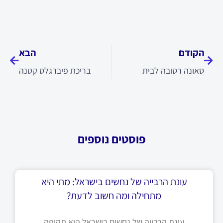
קודם
הבא
הקודם
הבא
סאונה רטובה לבית
בריכת פיברגלס קטנה
פוסטים נוספים
עונת הרבייה של נחשים בישראל: מתי היא
מתחילה ומה חשוב לדעת?
עונת הרבייה של נחשים בישראל היא תקופה