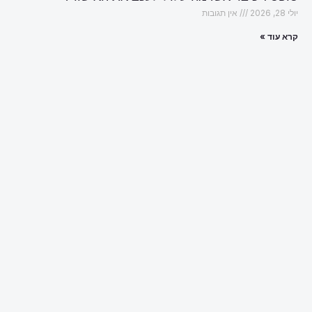
יולי 28, 2026
אין תגובות
קרא עוד »