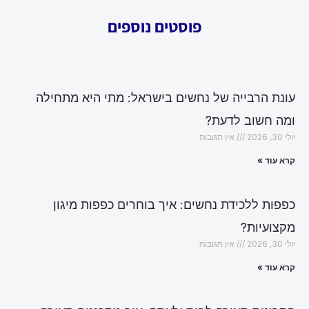
פוסטים נוספים
עונת הרבייה של נחשים בישראל: מתי היא מתחילה
ומה חשוב לדעת?
יולי 30, 2026
אין תגובות
קרא עוד »
כפפות ללכידת נחשים: איך בוחרים כפפות מיגון
מקצועיות?
יולי 30, 2026
אין תגובות
קרא עוד »