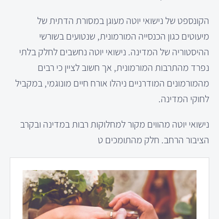
הקונספט של נישואי יוטה מעוגן במסורת הדתית של
מיעוטים כגון הכנסייה המורמונית, שנטועים בשורשי
ההיסטוריה של המדינה. נישואי יוטה נחשבים לחלק בלתי
נפרד מהתרבות המורמונית, אך חשוב לציין כי רבים
מהמורמונים המודרניים ניהלו אורח חיים מונוגמי, במקביל
לחוקי המדינה.
נישואי יוטה מהווים מקור למחלוקות רבות במדינה ובקרב
הציבור הרחב. חלק מהתומכים ט