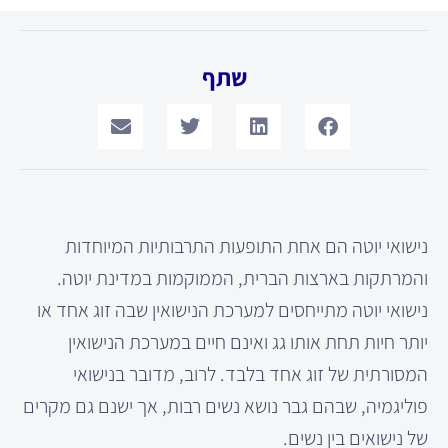
שתף
נישואי יוטה הם אחת התופעות התרבותיות המיוחדות
והמרתקות בארצות הברית, הממוקמות במדינת יוטה.
נישואי יוטה מתייחסים למערכת הנישואין שבה זוג אחד או
יותר חיות תחת אותו גג ואינם חיים במערכת הנישואין
המסורתית של זוג אחד בלבד. לרוב, מדובר בנישואי
פוליגמיה, שבהם גבר נושא נשים רבות, אך ישנם גם מקרים
של נישואים בין נשים.