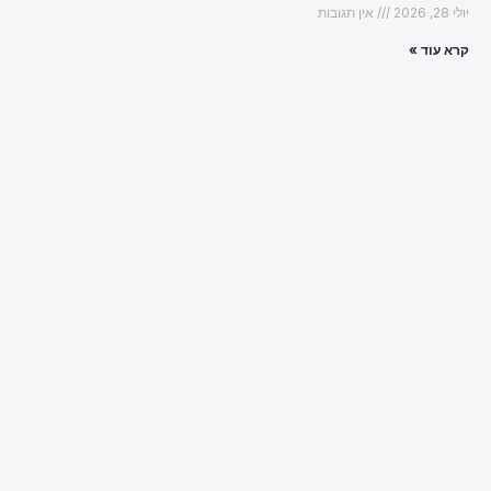
יולי 28, 2026
אין תגובות
קרא עוד »