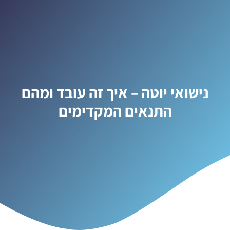
נישואי יוטה – איך זה עובד ומהם
התנאים המקדימים