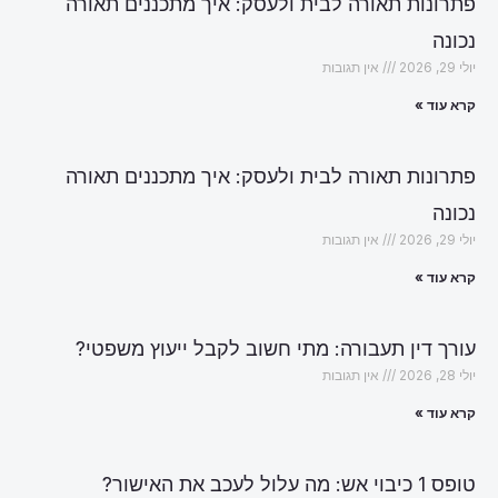
פתרונות תאורה לבית ולעסק: איך מתכננים תאורה
נכונה
יולי 29, 2026
אין תגובות
קרא עוד »
פתרונות תאורה לבית ולעסק: איך מתכננים תאורה
נכונה
יולי 29, 2026
אין תגובות
קרא עוד »
עורך דין תעבורה: מתי חשוב לקבל ייעוץ משפטי?
יולי 28, 2026
אין תגובות
קרא עוד »
טופס 1 כיבוי אש: מה עלול לעכב את האישור?