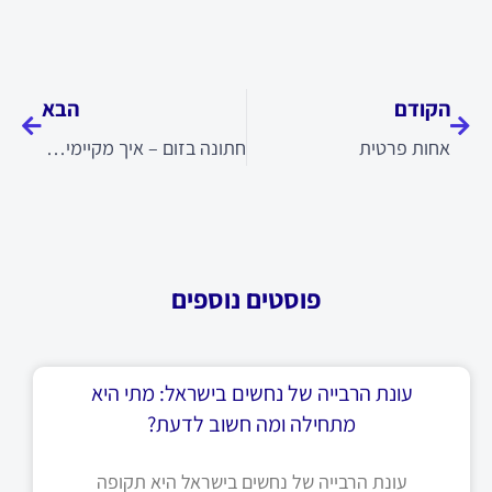
קודם
הבא
הקודם
הבא
אחות פרטית
חתונה בזום – איך מקיימים טקס חתונה וירטואלי?
פוסטים נוספים
עונת הרבייה של נחשים בישראל: מתי היא
מתחילה ומה חשוב לדעת?
עונת הרבייה של נחשים בישראל היא תקופה