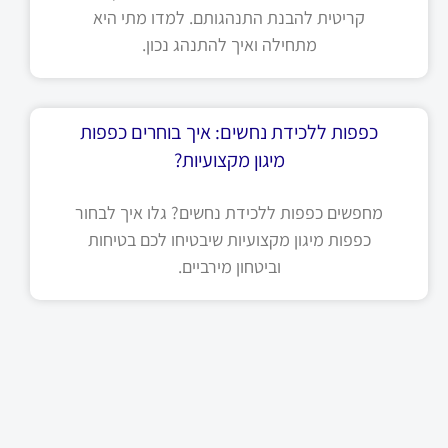
קריטית להבנת התנהגותם. למדו מתי היא
מתחילה ואיך להתנהג נכון.
כפפות ללכידת נחשים: איך בוחרים כפפות
מיגון מקצועיות?
מחפשים כפפות ללכידת נחשים? גלו איך לבחור
כפפות מיגון מקצועיות שיבטיחו לכם בטיחות
וביטחון מירביים.