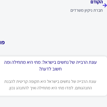
הקודם
חברת ניקיון משרדים
פו
עונת הרבייה של נחשים בישראל: מתי היא מתחילה ומה
חשוב לדעת?
עונת הרבייה של נחשים בישראל היא תקופה קריטית להבנת
התנהגותם. למדו מתי היא מתחילה ואיך להתנהג נכון.