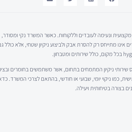
מקצועית ונעימה לעובדים וללקוחות. כאשר המשרד נקי ומסודר,
 אינו מתייחס רק להסרת אבק ולביצוע ניקיון שטחי, אלא כולל ג
ס שירותי ניקיון המתמחים בתחום, אשר משתמשים בחומרים ובציו
ת, כמו ניקוי יומי, שבועי או חודשי, בהתאם לצרכי המשרד. כדאי
 בצורה בטיחותית ויעילה.