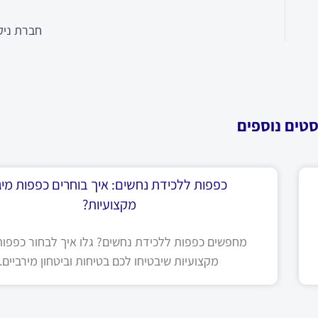
חברת ניק
סטים נוספים
כפפות ללכידת נחשים: איך בוחרים כפפות מיגו
מקצועיות?
מחפשים כפפות ללכידת נחשים? גלו איך לבחור כפפות 
מקצועיות שיבטיחו לכם בטיחות וביטחון מירביים.