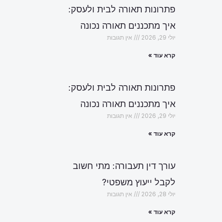
פתרונות תאורה לבית ולעסק:
איך מתכננים תאורה נכונה
יולי 29, 2026
אין תגובות
קרא עוד »
פתרונות תאורה לבית ולעסק:
איך מתכננים תאורה נכונה
יולי 29, 2026
אין תגובות
קרא עוד »
עורך דין תעבורה: מתי חשוב
לקבל ייעוץ משפטי?
יולי 28, 2026
אין תגובות
הבא
קרא עוד »