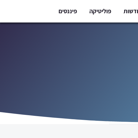
דשות
פוליטיקה
פיננסים