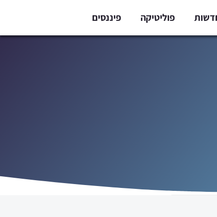
דשות
פוליטיקה
פיננסים