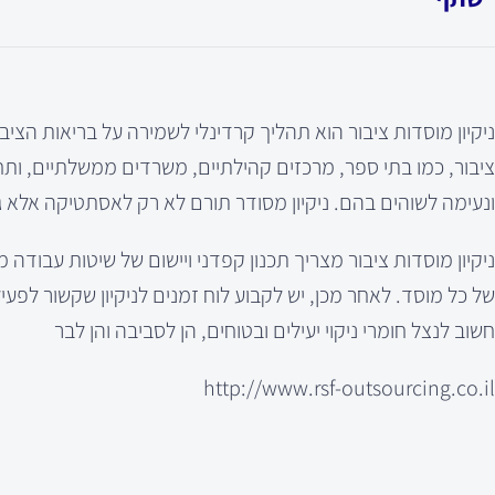
ניקיון מוסדות ציבור הוא תהליך קרדינלי לשמירה על בריאות הצי
ציבור, כמו בתי ספר, מרכזים קהילתיים, משרדים ממשלתיים, ותח
ונעימה לשוהים בהם. ניקיון מסודר תורם לא רק לאסתטיקה אלא 
ניקיון מוסדות ציבור מצריך תכנון קפדני ויישום של שיטות עבוד
של כל מוסד. לאחר מכן, יש לקבוע לוח זמנים לניקיון שקשור לפע
חשוב לנצל חומרי ניקוי יעילים ובטוחים, הן לסביבה והן לבר
http://www.rsf-outsourcing.co.il