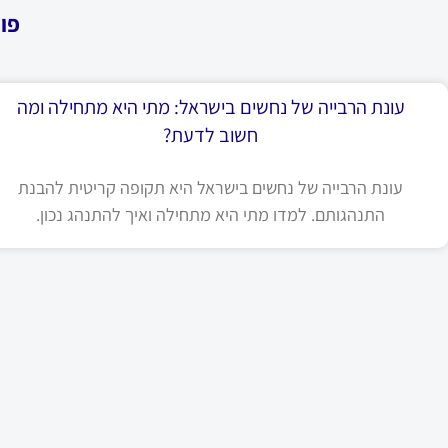
פו
עונת הרבייה של נחשים בישראל: מתי היא מתחילה ומה
חשוב לדעת?
עונת הרבייה של נחשים בישראל היא תקופה קריטית להבנת
התנהגותם. למדו מתי היא מתחילה ואיך להתנהג נכון.