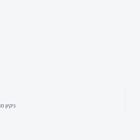
ניקיון מ