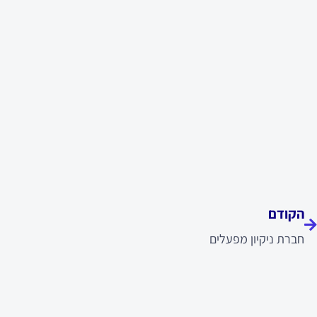
ודם
הקודם
חברת ניקיון מפעלים