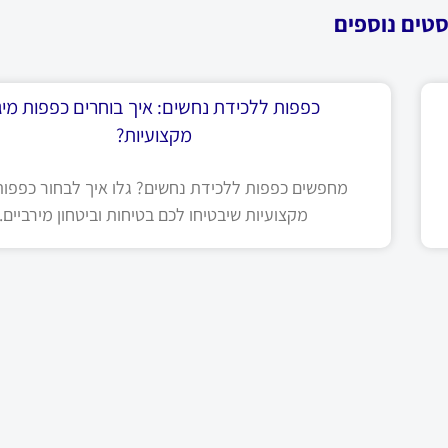
סטים נוספים
כפפות ללכידת נחשים: איך בוחרים כפפות מיגו
מקצועיות?
מחפשים כפפות ללכידת נחשים? גלו איך לבחור כפפות 
מקצועיות שיבטיחו לכם בטיחות וביטחון מירביים.