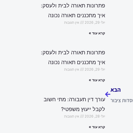
פתרונות תאורה לבית ולעסק:
איך מתכננים תאורה נכונה
יולי 29, 2026
אין תגובות
קרא עוד »
פתרונות תאורה לבית ולעסק:
איך מתכננים תאורה נכונה
יולי 29, 2026
אין תגובות
הבא
קרא עוד »
הבא
עורך דין תעבורה: מתי חשוב
וסדות ציבור
לקבל ייעוץ משפטי?
יולי 28, 2026
אין תגובות
קרא עוד »