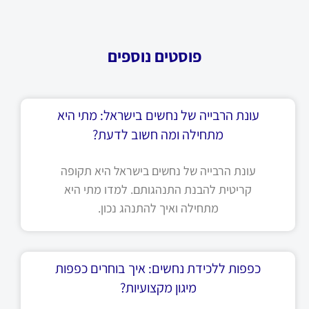
פוסטים נוספים
עונת הרבייה של נחשים בישראל: מתי היא
מתחילה ומה חשוב לדעת?
עונת הרבייה של נחשים בישראל היא תקופה
קריטית להבנת התנהגותם. למדו מתי היא
מתחילה ואיך להתנהג נכון.
כפפות ללכידת נחשים: איך בוחרים כפפות
מיגון מקצועיות?