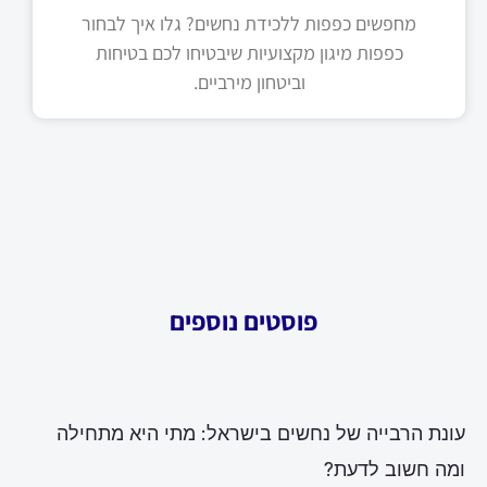
מחפשים כפפות ללכידת נחשים? גלו איך לבחור
כפפות מיגון מקצועיות שיבטיחו לכם בטיחות
וביטחון מירביים.
פוסטים נוספים
עונת הרבייה של נחשים בישראל: מתי היא מתחילה
ומה חשוב לדעת?