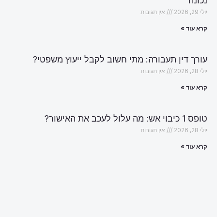
נכונה
יולי 29, 2026
אין תגובות
קרא עוד »
עורך דין תעבורה: מתי חשוב לקבל ייעוץ משפטי?
יולי 28, 2026
אין תגובות
קרא עוד »
טופס 1 כיבוי אש: מה עלול לעכב את האישור?
יולי 28, 2026
אין תגובות
קרא עוד »