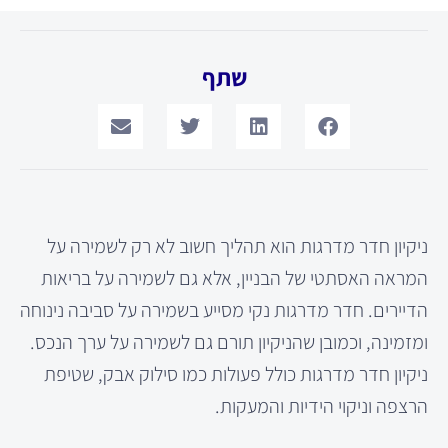
שתף
ניקיון חדר מדרגות הוא תהליך חשוב לא רק לשמירה על
המראה האסתטי של הבניין, אלא גם לשמירה על בריאות
הדיירים. חדר מדרגות נקי מסייע בשמירה על סביבה נינוחה
ומזמינה, וכמובן שהניקיון תורם גם לשמירה על ערך הנכס.
ניקיון חדר מדרגות כולל פעולות כמו סילוק אבק, שטיפת
הרצפה וניקוי הידיות והמעקות.