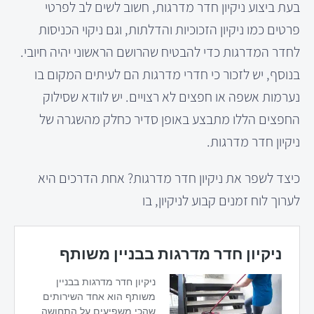
בעת ביצוע ניקיון חדר מדרגות, חשוב לשים לב לפרטי
פרטים כמו ניקיון הזכוכיות והדלתות, וגם ניקוי הכניסות
לחדר המדרגות כדי להבטיח שהרושם הראשוני יהיה חיובי.
בנוסף, יש לזכור כי חדרי מדרגות הם לעיתים המקום בו
נערמות אשפה או חפצים לא רצויים. יש לוודא שסילוק
החפצים הללו מתבצע באופן סדיר כחלק מהשגרה של
ניקיון חדר מדרגות.
כיצד לשפר את ניקיון חדר מדרגות? אחת הדרכים היא
לערוך לוח זמנים קבוע לניקיון, בו