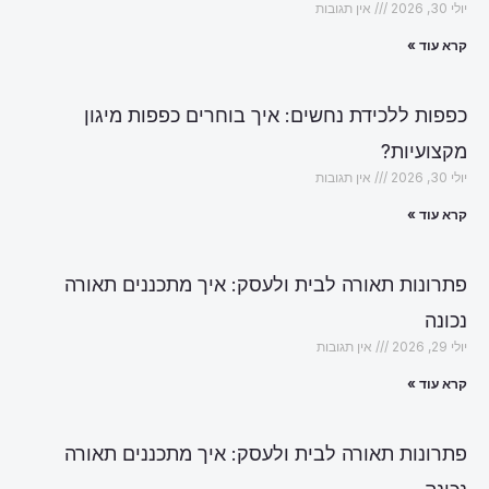
יולי 30, 2026
אין תגובות
קרא עוד »
כפפות ללכידת נחשים: איך בוחרים כפפות מיגון
מקצועיות?
יולי 30, 2026
אין תגובות
קרא עוד »
פתרונות תאורה לבית ולעסק: איך מתכננים תאורה
נכונה
יולי 29, 2026
אין תגובות
קרא עוד »
פתרונות תאורה לבית ולעסק: איך מתכננים תאורה