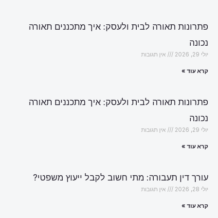
פתרונות תאורה לבית ולעסק: איך מתכננים תאורה
נכונה
יולי 29, 2026
אין תגובות
קרא עוד »
פתרונות תאורה לבית ולעסק: איך מתכננים תאורה
נכונה
יולי 29, 2026
אין תגובות
קרא עוד »
עורך דין תעבורה: מתי חשוב לקבל ייעוץ משפטי?
יולי 28, 2026
אין תגובות
קרא עוד »