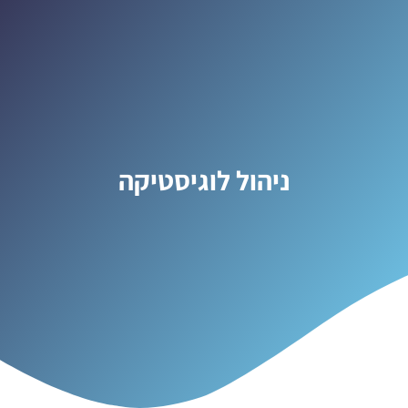
ניהול לוגיסטיקה