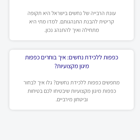
עונת הרבייה של נחשים בישראל היא תקופה
קריטית להבנת התנהגותם. למדו מתי היא
מתחילה ואיך להתנהג נכון.
כפפות ללכידת נחשים: איך בוחרים כפפות
מיגון מקצועיות?
מחפשים כפפות ללכידת נחשים? גלו איך לבחור
כפפות מיגון מקצועיות שיבטיחו לכם בטיחות
וביטחון מירביים.