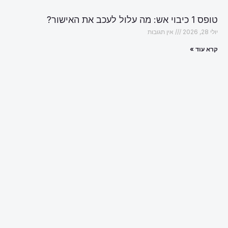
טופס 1 כיבוי אש: מה עלול לעכב את האישור?
יולי 28, 2026
אין תגובות
קרא עוד »