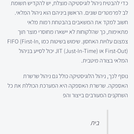
כדי להבטיח ניהול לוגיסטיקה מוצלח, יש להקדיש תשומת
לב לפרמטרים שונים. הראשון ביניהם הוא ניהול המלאי.
חשוב למקד את המשאבים בהבטחת רמות מלאי
מתאימות, כך שהלקוחות לא יישארו מחוסרי מוצר תוך
צמצום עלויות האחסון. שימוש בשיטות כמו FIFO (First-In,
First-Out) או JIT (Just-In-Time) יכול לסייע בניהול
המלאי בצורה מיטבית.
נוסף לכך, ניהול הלוגיסטיקה כולל גם ניהול שרשרת
האספקה. שרשרת האספקה היא המערכת הכוללת את כל
השחקנים המעורבים בייצור והפ
בית