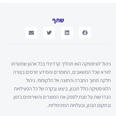
שתף
ניהול לוגיסטיקה הוא תהליך קרדינלי בכל ארגון שמטרתו
לוודא שכל המשאבים, החומרים והמידע זורמים בצורה
חלקה מתוך החברה והחוצה אל הלקוחות. ניהול
הלוגיסטיקה כולל תכנון, ביצוע ובקרה של כל הפעילויות
הנדרשות על מנת לספק את המוצרים והשירותים בזמן
ובמקום הנכון, ובעלויות המינימליות.