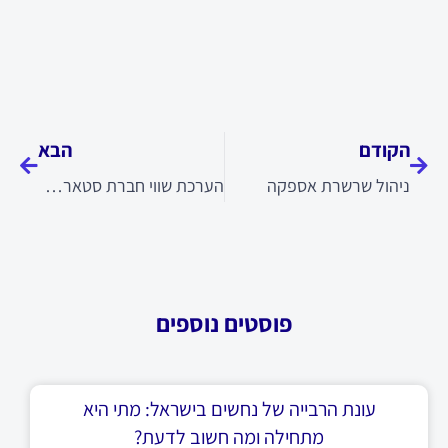
קודם
הבא
הקודם
הבא
ניהול שרשרת אספקה
הערכת שווי חברת סטארט אפ
פוסטים נוספים
עונת הרבייה של נחשים בישראל: מתי היא
מתחילה ומה חשוב לדעת?