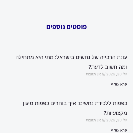
פוסטים נוספים
עונת הרבייה של נחשים בישראל: מתי היא מתחילה
ומה חשוב לדעת?
יולי 30, 2026
אין תגובות
קרא עוד »
כפפות ללכידת נחשים: איך בוחרים כפפות מיגון
מקצועיות?
יולי 30, 2026
אין תגובות
קרא עוד »