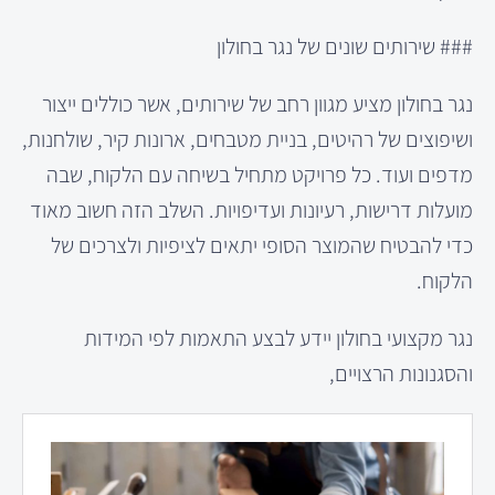
### שירותים שונים של נגר בחולון
נגר בחולון מציע מגוון רחב של שירותים, אשר כוללים ייצור
ושיפוצים של רהיטים, בניית מטבחים, ארונות קיר, שולחנות,
מדפים ועוד. כל פרויקט מתחיל בשיחה עם הלקוח, שבה
מועלות דרישות, רעיונות ועדיפויות. השלב הזה חשוב מאוד
כדי להבטיח שהמוצר הסופי יתאים לציפיות ולצרכים של
הלקוח.
נגר מקצועי בחולון יידע לבצע התאמות לפי המידות
והסגנונות הרצויים,