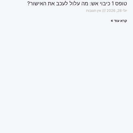
טופס 1 כיבוי אש: מה עלול לעכב את האישור?
יולי 28, 2026
אין תגובות
קרא עוד »