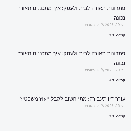
פתרונות תאורה לבית ולעסק: איך מתכננים תאורה
נכונה
יולי 29, 2026
אין תגובות
קרא עוד »
פתרונות תאורה לבית ולעסק: איך מתכננים תאורה
נכונה
יולי 29, 2026
אין תגובות
קרא עוד »
עורך דין תעבורה: מתי חשוב לקבל ייעוץ משפטי?
יולי 28, 2026
אין תגובות
קרא עוד »