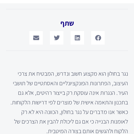
שתף
נגר בחולון הוא מקצוע חשוב ונדרש, המבטיח את צרכי
העיצוב, הפתרונות הפונקציונליים והאסתטיים של תושבי
העיר. הנגרות אינה עוסקת רק בייצור רהיטים, אלא גם
בתכנון והתאמה אישית של מוצרים לפי דרישות הלקוחות.
כאשר אנו מדברים על נגר בחולון, הכוונה היא לא רק
לאומנות הבנייה כי אם גם ליכולת להבין את הצרכים של
הלקוח ולהגשים אותם בצורה המיטבית.