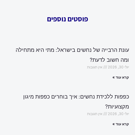
פוסטים נוספים
עונת הרבייה של נחשים בישראל: מתי היא מתחילה
ומה חשוב לדעת?
יולי 30, 2026
אין תגובות
קרא עוד »
כפפות ללכידת נחשים: איך בוחרים כפפות מיגון
מקצועיות?
יולי 30, 2026
אין תגובות
קרא עוד »