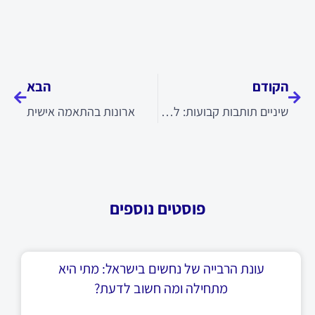
קודם
הבא
הקודם
הבא
שיניים תותבות קבועות: למי זה מתאים
ארונות בהתאמה אישית
פוסטים נוספים
עונת הרבייה של נחשים בישראל: מתי היא
מתחילה ומה חשוב לדעת?