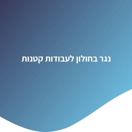
נגר בחולון לעבודות קטנות