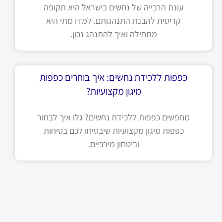
עונת הרבייה של נחשים בישראל היא תקופה
קריטית להבנת התנהגותם. למדו מתי היא
מתחילה ואיך להתנהג נכון.
כפפות ללכידת נחשים: איך בוחרים כפפות
מיגון מקצועיות?
מחפשים כפפות ללכידת נחשים? גלו איך לבחור
כפפות מיגון מקצועיות שיבטיחו לכם בטיחות
וביטחון מירביים.