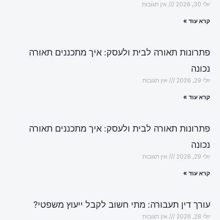
יולי 30, 2026
אין תגובות
קרא עוד »
פתרונות תאורה לבית ולעסק: איך מתכננים תאורה
נכונה
יולי 29, 2026
אין תגובות
קרא עוד »
פתרונות תאורה לבית ולעסק: איך מתכננים תאורה
נכונה
יולי 29, 2026
אין תגובות
קרא עוד »
עורך דין תעבורה: מתי חשוב לקבל ייעוץ משפטי?
יולי 28, 2026
אין תגובות