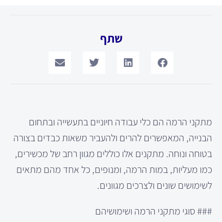
שתף
מתקני הרמה הם כלי עבודה חיוניים בתעשייה ובתחום
הבנייה, המאפשרים להרים ולהעביר משאות כבדים בצורה
בטוחה ונוחה. מתקנים אלו כוללים מגוון רחב של מכשירים,
כמו מעליות, במות הרמה, ומנופים, כל אחד מהם מתאים
לשימושים שונים ולצרכים מגוונים.
### סוגי מתקני הרמה ושימושיהם