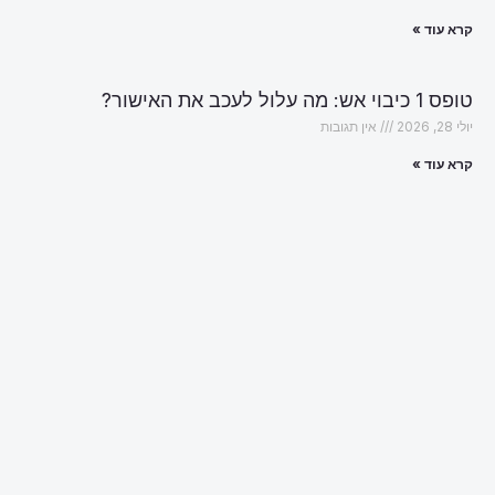
קרא עוד »
טופס 1 כיבוי אש: מה עלול לעכב את האישור?
יולי 28, 2026
אין תגובות
קרא עוד »