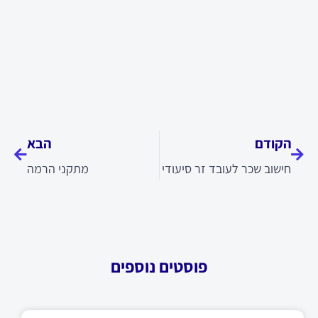
קודם
הבא
הקודם
הבא
חישוב שכר לעובד זר סיעודי
מתקני הרמה
פוסטים נוספים