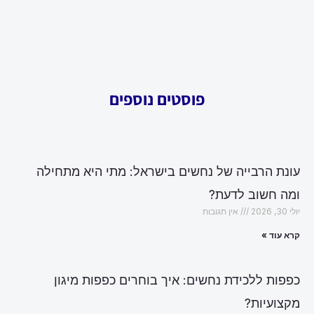
פוסטים נוספים
עונת הרבייה של נחשים בישראל: מתי היא מתחילה
ומה חשוב לדעת?
יולי 30, 2026
אין תגובות
קרא עוד »
כפפות ללכידת נחשים: איך בוחרים כפפות מיגון
מקצועיות?