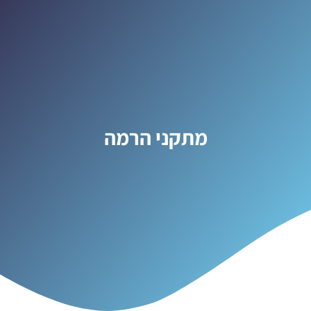
מתקני הרמה