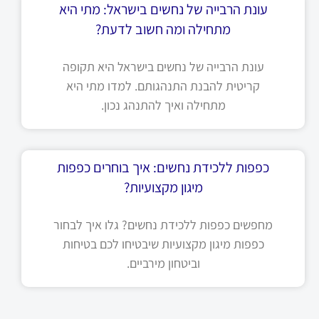
עונת הרבייה של נחשים בישראל: מתי היא
מתחילה ומה חשוב לדעת?
עונת הרבייה של נחשים בישראל היא תקופה
קריטית להבנת התנהגותם. למדו מתי היא
מתחילה ואיך להתנהג נכון.
כפפות ללכידת נחשים: איך בוחרים כפפות
מיגון מקצועיות?
מחפשים כפפות ללכידת נחשים? גלו איך לבחור
כפפות מיגון מקצועיות שיבטיחו לכם בטיחות
וביטחון מירביים.