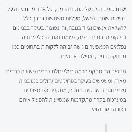
ישנם סוגים רבים של מתקני הרמה, וכל אחד מהם עונה על
דרישות שונות. למשל, מעליות משמשות בדרך כלל
להעלאת אנשים וציוד בגובה, והן נפוצות בעיקר בבניינים
רבי קומות. במות הרמה, לעומת זאת, הן כלי עבודה
נפלאים המאפשרים גישה גבוהה ללקוחות בתחומים כמו
תחזוקה, בנייה, ואפילו באירועים.
מנופים הם מתקני הרמה בעלי יכולת להרים משאות כבדים
מאוד, ומשמשים בעיקר בפרויקטים גדולים כמו בניית
גשרים וגורדי שחקים. בנוסף, מתקנים אלו מצוידים
במערכות בקרה מתקדמות שמסייעות להפעיל אותם
בצורה בטוחה ויע