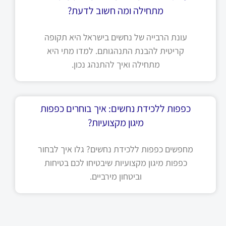
מתחילה ומה חשוב לדעת?
עונת הרבייה של נחשים בישראל היא תקופה
קריטית להבנת התנהגותם. למדו מתי היא
מתחילה ואיך להתנהג נכון.
כפפות ללכידת נחשים: איך בוחרים כפפות
מיגון מקצועיות?
מחפשים כפפות ללכידת נחשים? גלו איך לבחור
כפפות מיגון מקצועיות שיבטיחו לכם בטיחות
וביטחון מירביים.