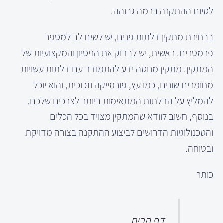
לסיום ההתקנה ברמה גבוהה.
בבחירת מתקין דלתות פנים, יש לשים לב למספר
פרמטרים. ראשית, יש לבדוק את הניסיון והמקצועיות של
המתקין. מתקין מנוסה ידע להתמודד עם דלתות עשויות
מחומרים שונים, כמו עץ, פורמייקה וזכוכית, והוא יוכל
להמליץ על הדלתות המתאימות ביותר לצרכים שלכם.
בנוסף, חשוב לוודא שהמתקין מצויד בכל הכלים
והטכנולוגיות הדרושים לביצוע ההתקנה בצורה מדויקת
ובטוחה.
כותר
דף הבית