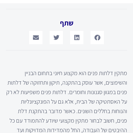
שתף
מתקין דלתות פנים הוא מקצוע חיוני בתחום הבניין
והשיפוצים, אשר עוסק בהתקנה, תיקון ותחזוקה של דלתות
פנים במגוון סגנונות וחומרים. דלתות פנים משפיעות לא רק
על האסתטיקה של הבית, אלא גם על הפונקציונליות
והנוחות בחללים השונים. כאשר מדובר בהתקנת דלת
פנים, חשוב לבחור מתקין מקצועי שיודע להתמודד עם כל
ההיבטים של העבודה, החל מהמדידות המדויקות ועד