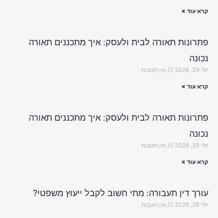
קרא עוד »
פתרונות תאורה לבית ולעסק: איך מתכננים תאורה
נכונה
יולי 29, 2026
אין תגובות
קרא עוד »
פתרונות תאורה לבית ולעסק: איך מתכננים תאורה
נכונה
יולי 29, 2026
אין תגובות
קרא עוד »
עורך דין תעבורה: מתי חשוב לקבל ייעוץ משפטי?
יולי 28, 2026
אין תגובות