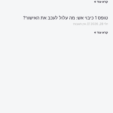
קרא עוד »
טופס 1 כיבוי אש: מה עלול לעכב את האישור?
יולי 28, 2026
אין תגובות
קרא עוד »