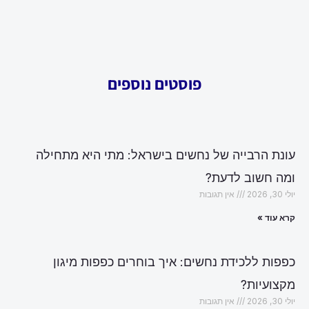
פוסטים נוספים
עונת הרבייה של נחשים בישראל: מתי היא מתחילה
ומה חשוב לדעת?
יולי 30, 2026
אין תגובות
קרא עוד »
כפפות ללכידת נחשים: איך בוחרים כפפות מיגון
מקצועיות?
יולי 30, 2026
אין תגובות