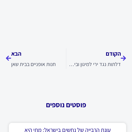
קודם
הבא
הקודם
הבא
דלתות נגד ירי למיגון וביטחון גבוה
חנות אופניים בבית שאן
פוסטים נוספים
עונת הרבייה של נחשים בישראל: מתי היא