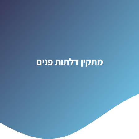
מתקין דלתות פנים