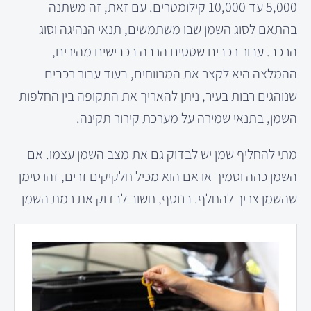
5,000 עד 10,000 קילומטרים. עם זאת, זה משתנה
בהתאם לסוג השמן שבו משתמשים, תנאי הנהיגה וסוג
הרכב. עבור רכבים שטסים הרבה בכבישים מהירים,
ההמלצה היא לקצר את המרווחים, בעוד עבור רכבים
שנוהגים רבות בעיר, ניתן להאריך את התקופה בין החלפות
השמן, בתנאי שמירה על מערכת קירור תקינה.
מתי להחליף שמן יש לבדוק גם את מצב השמן עצמו. אם
השמן כהה וסמיך או אם הוא מכיל חלקיקים זרים, זהו סימן
שהשמן צריך להחלף. בנוסף, חשוב לבדוק את רמת השמן