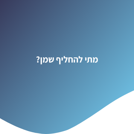
מתי להחליף שמן?