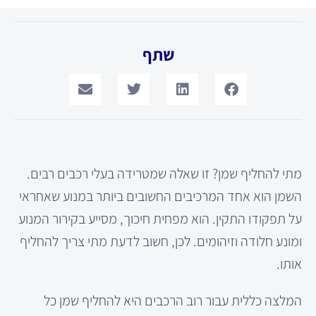
שתף
מתי להחליף שמן? זו שאלה שמטרידה בעלי רכבים רבים.
השמן הוא אחד המרכיבים החשובים ביותר במנוע שאחראי
על תפקודו התקין. הוא מפחית חיכוך, מסייע בקירור המנוע
ומונע חלודה וזיהומים. לכן, חשוב לדעת מתי צריך להחליף
אותו.
המלצה כללית עבור רוב הרכבים היא להחליף שמן כל