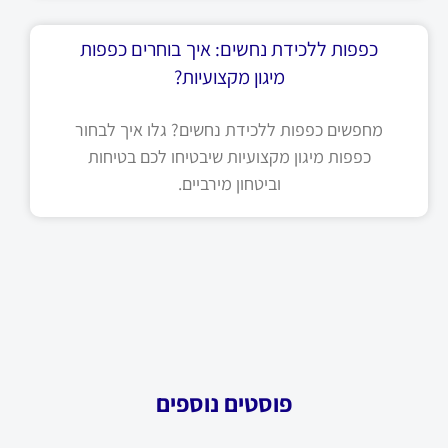
כפפות ללכידת נחשים: איך בוחרים כפפות
מיגון מקצועיות?
מחפשים כפפות ללכידת נחשים? גלו איך לבחור
כפפות מיגון מקצועיות שיבטיחו לכם בטיחות
וביטחון מירביים.
פוסטים נוספים