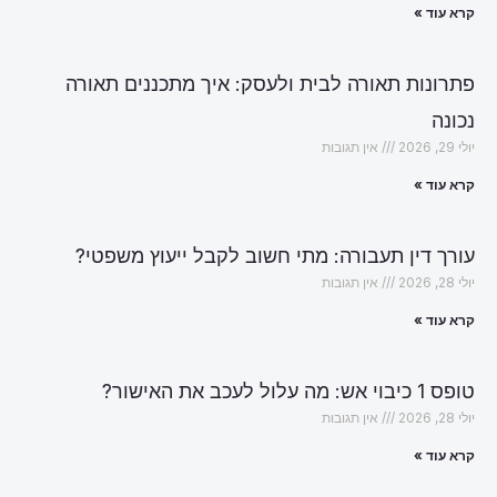
קרא עוד »
פתרונות תאורה לבית ולעסק: איך מתכננים תאורה
נכונה
יולי 29, 2026
אין תגובות
קרא עוד »
עורך דין תעבורה: מתי חשוב לקבל ייעוץ משפטי?
יולי 28, 2026
אין תגובות
קרא עוד »
טופס 1 כיבוי אש: מה עלול לעכב את האישור?
יולי 28, 2026
אין תגובות
קרא עוד »