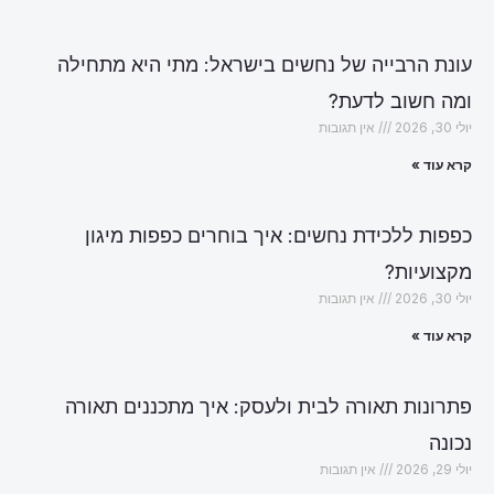
עונת הרבייה של נחשים בישראל: מתי היא מתחילה
ומה חשוב לדעת?
יולי 30, 2026
אין תגובות
קרא עוד »
כפפות ללכידת נחשים: איך בוחרים כפפות מיגון
מקצועיות?
יולי 30, 2026
אין תגובות
קרא עוד »
פתרונות תאורה לבית ולעסק: איך מתכננים תאורה
נכונה
יולי 29, 2026
אין תגובות