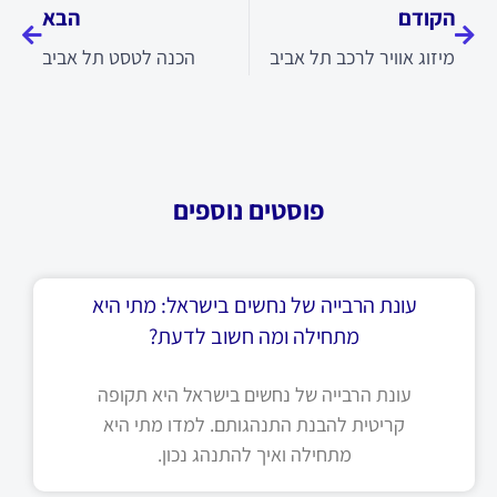
הקודם
הבא
מיזוג אוויר לרכב תל אביב
הכנה לטסט תל אביב
פוסטים נוספים
עונת הרבייה של נחשים בישראל: מתי היא
מתחילה ומה חשוב לדעת?
עונת הרבייה של נחשים בישראל היא תקופה
קריטית להבנת התנהגותם. למדו מתי היא
מתחילה ואיך להתנהג נכון.