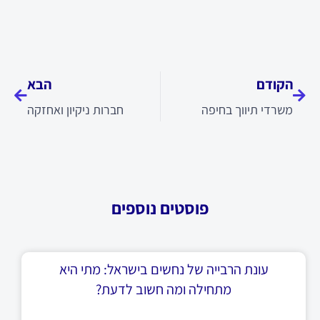
קודם
הבא
הקודם
הבא
משרדי תיווך בחיפה
חברות ניקיון ואחזקה
פוסטים נוספים
עונת הרבייה של נחשים בישראל: מתי היא
מתחילה ומה חשוב לדעת?