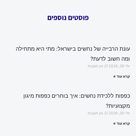
פוסטים נוספים
עונת הרבייה של נחשים בישראל: מתי היא מתחילה
ומה חשוב לדעת?
יולי 30, 2026
אין תגובות
קרא עוד »
כפפות ללכידת נחשים: איך בוחרים כפפות מיגון
מקצועיות?
יולי 30, 2026
אין תגובות
קרא עוד »