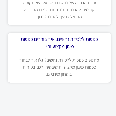
עונת הרבייה של נחשים בישראל היא תקופה
קריטית להבנת התנהגותם. למדו מתי היא
מתחילה ואיך להתנהג נכון.
כפפות ללכידת נחשים: איך בוחרים כפפות
מיגון מקצועיות?
מחפשים כפפות ללכידת נחשים? גלו איך לבחור
כפפות מיגון מקצועיות שיבטיחו לכם בטיחות
וביטחון מירביים.