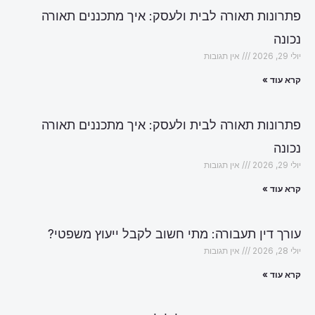
פתרונות תאורה לבית ולעסק: איך מתכננים תאורה
נכונה
יולי 29, 2026
אין תגובות
קרא עוד »
פתרונות תאורה לבית ולעסק: איך מתכננים תאורה
נכונה
יולי 29, 2026
אין תגובות
קרא עוד »
עורך דין תעבורה: מתי חשוב לקבל ייעוץ משפטי?
יולי 28, 2026
אין תגובות
קרא עוד »