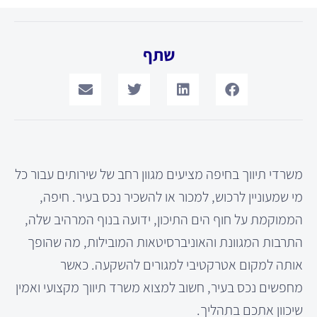
שתף
משרדי תיווך בחיפה מציעים מגוון רחב של שירותים עבור כל
מי שמעוניין לרכוש, למכור או להשכיר נכס בעיר. חיפה,
הממוקמת על חוף הים התיכון, ידועה בנוף המרהיב שלה,
התרבות המגוונת והאוניברסיטאות המובילות, מה שהופך
אותה למקום אטרקטיבי למגורים להשקעה. כאשר
מחפשים נכס בעיר, חשוב למצוא משרד תיווך מקצועי ואמין
שיכוון אתכם בתהליך.