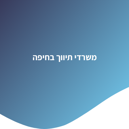
משרדי תיווך בחיפה