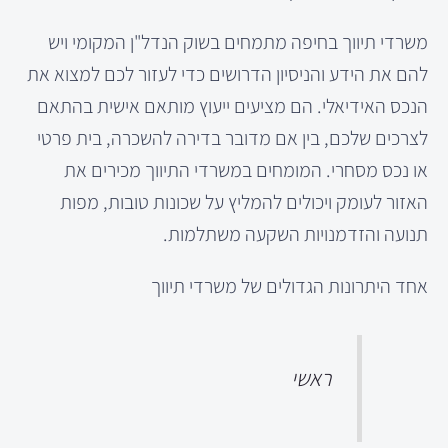
משרדי תיווך בחיפה מתמחים בשוק הנדל"ן המקומי ויש
להם את הידע והניסיון הדרושים כדי לעזור לכם למצוא את
הנכס האידיאלי. הם מציעים ייעוץ מותאם אישית בהתאם
לצרכים שלכם, בין אם מדובר בדירה להשכרה, בית פרטי
או נכס מסחרי. המומחים במשרדי התיווך מכירים את
האזור לעומק ויכולים להמליץ על שכונות טובות, מפות
תנועה והזדמנויות השקעה משתלמות.
אחד היתרונות הגדולים של משרדי תיווך
ראשי