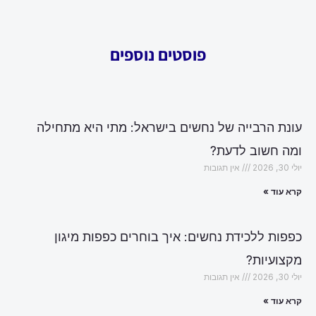
פוסטים נוספים
עונת הרבייה של נחשים בישראל: מתי היא מתחילה
ומה חשוב לדעת?
יולי 30, 2026
אין תגובות
קרא עוד »
כפפות ללכידת נחשים: איך בוחרים כפפות מיגון
מקצועיות?
יולי 30, 2026
אין תגובות
קרא עוד »