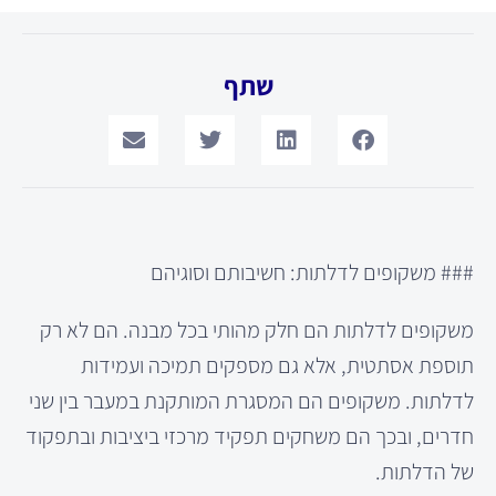
שתף
### משקופים לדלתות: חשיבותם וסוגיהם
משקופים לדלתות הם חלק מהותי בכל מבנה. הם לא רק
תוספת אסתטית, אלא גם מספקים תמיכה ועמידות
לדלתות. משקופים הם המסגרת המותקנת במעבר בין שני
חדרים, ובכך הם משחקים תפקיד מרכזי ביציבות ובתפקוד
של הדלתות.