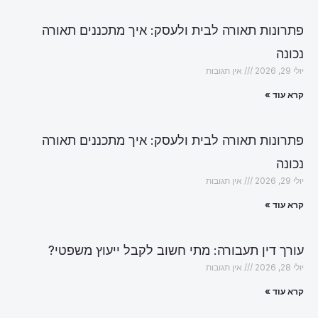
פתרונות תאורה לבית ולעסק: איך מתכננים תאורה
נכונה
יולי 29, 2026
אין תגובות
קרא עוד »
פתרונות תאורה לבית ולעסק: איך מתכננים תאורה
נכונה
יולי 29, 2026
אין תגובות
קרא עוד »
עורך דין תעבורה: מתי חשוב לקבל ייעוץ משפטי?
יולי 28, 2026
אין תגובות
קרא עוד »