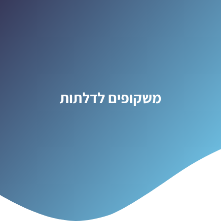
משקופים לדלתות