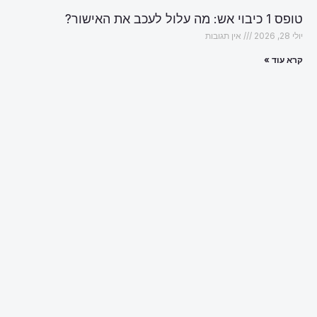
טופס 1 כיבוי אש: מה עלול לעכב את האישור?
יולי 28, 2026
אין תגובות
קרא עוד »