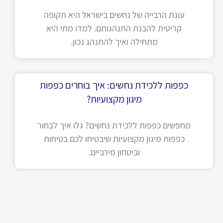
עונת הרבייה של נחשים בישראל היא תקופה
קריטית להבנת התנהגותם. למדו מתי היא
מתחילה ואיך להתנהג נכון.
כפפות ללכידת נחשים: איך בוחרים כפפות
מיגון מקצועיות?
מחפשים כפפות ללכידת נחשים? גלו איך לבחור
כפפות מיגון מקצועיות שיבטיחו לכם בטיחות
וביטחון מירביים.