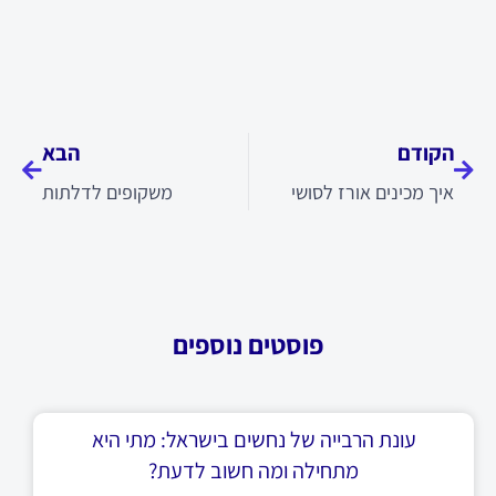
קודם
הבא
הקודם
הבא
איך מכינים אורז לסושי
משקופים לדלתות
פוסטים נוספים
עונת הרבייה של נחשים בישראל: מתי היא
מתחילה ומה חשוב לדעת?