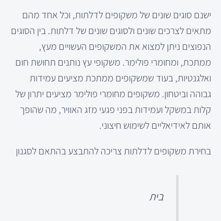
ישנם סוגים שונים של משקופים לדלתות, וכל אחד מהם
מתאים לצרכים שונים ולסוגים שונים של דלתות. בין הסוגים
הנפוצים ניתן למצוא את המשקופים העשויים מעץ,
ממתכת, ומחומרי פולימר. משקופי עץ נותנים תחושת חום
ואלגנטיות, בעוד שמשקופים ממתכת מציעים עמידות
גבוהה וביטחון. משקופים מחומרי פולימר מציעים יתרון של
קלות במשקל ועמידות בפני פגעי מזג האוויר, מה שהופך
אותם לאידיאליים לשימוש חיצוני.
בחירת משקופים לדלתות צריכה להתבצע בהתאם לסגנון
בית