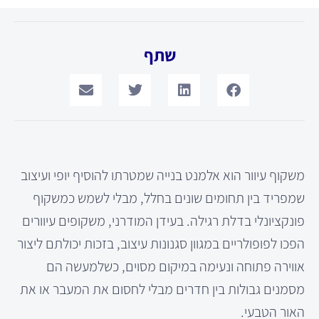
שתף
משקוף עיוור הוא אלמנט בנייה שמטרתו להוסיף יופי ועיצוב
שמפריד בין תחומים שונים בחלל, מבלי לשמש כמשקוף
פונקציונלי בדלת רגילה. בעידן המודרני, משקופים עיוורים
הפכו לפופולריים במגוון סגנונות עיצוב, בזכות יכולתם ליצור
אווירה פתוחה ונעימה במיקום מסוים, כשלמעשה הם
מסמנים גבולות בין חדרים מבלי לחסום את המעבר או את
האור הטבעי.