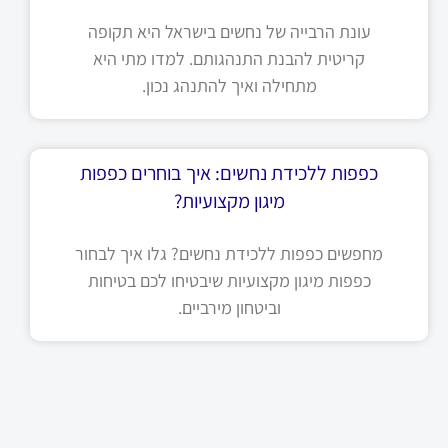
עונת הרבייה של נחשים בישראל היא תקופה
קריטית להבנת התנהגותם. למדו מתי היא
מתחילה ואיך להתנהג נכון.
כפפות ללכידת נחשים: איך בוחרים כפפות
מיגון מקצועיות?
מחפשים כפפות ללכידת נחשים? גלו איך לבחור
כפפות מיגון מקצועיות שיבטיחו לכם בטיחות
וביטחון מירביים.