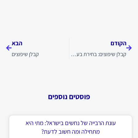
קודם
הבא
הקודם
הבא
קבלן שיפוצים: בחירת בעל מקצוע לפרויקט
קבלן שיפוצים
פוסטים נוספים
עונת הרבייה של נחשים בישראל: מתי היא
מתחילה ומה חשוב לדעת?