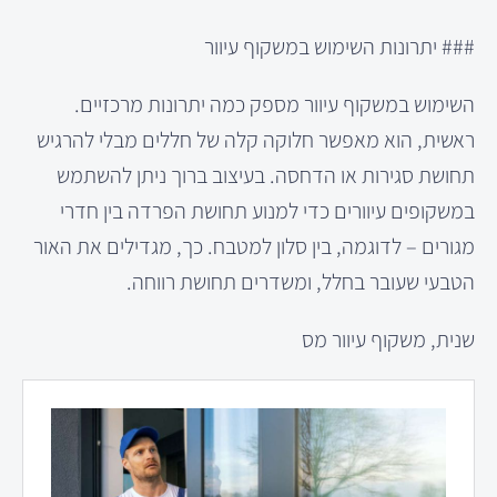
### יתרונות השימוש במשקוף עיוור
השימוש במשקוף עיוור מספק כמה יתרונות מרכזיים.
ראשית, הוא מאפשר חלוקה קלה של חללים מבלי להרגיש
תחושת סגירות או הדחסה. בעיצוב ברוך ניתן להשתמש
במשקופים עיוורים כדי למנוע תחושת הפרדה בין חדרי
מגורים – לדוגמה, בין סלון למטבח. כך, מגדילים את האור
הטבעי שעובר בחלל, ומשדרים תחושת רווחה.
שנית, משקוף עיוור מס