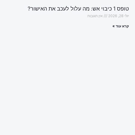
טופס 1 כיבוי אש: מה עלול לעכב את האישור?
יולי 28, 2026
אין תגובות
קרא עוד »