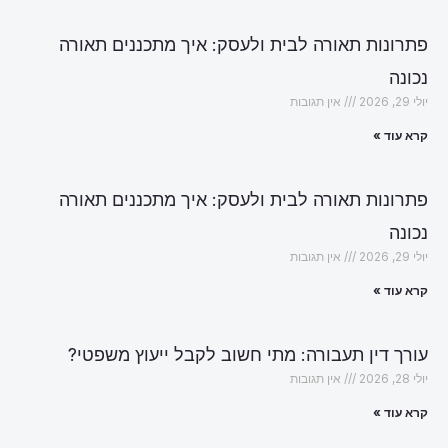
פתרונות תאורה לבית ולעסק: איך מתכננים תאורה
נכונה
יולי 29, 2026
אין תגובות
קרא עוד »
פתרונות תאורה לבית ולעסק: איך מתכננים תאורה
נכונה
יולי 29, 2026
אין תגובות
קרא עוד »
עורך דין תעבורה: מתי חשוב לקבל ייעוץ משפטי?
יולי 28, 2026
אין תגובות
קרא עוד »