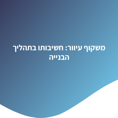
משקוף עיוור: חשיבותו בתהליך
הבנייה