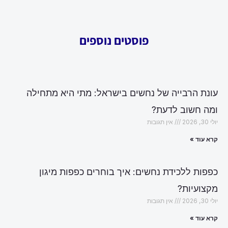
פוסטים נוספים
עונת הרבייה של נחשים בישראל: מתי היא מתחילה
ומה חשוב לדעת?
יולי 30, 2026
אין תגובות
קרא עוד »
כפפות ללכידת נחשים: איך בוחרים כפפות מיגון
מקצועיות?
יולי 30, 2026
אין תגובות
קרא עוד »