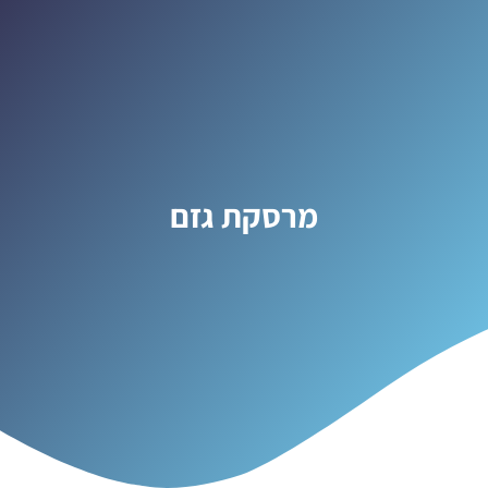
מרסקת גזם