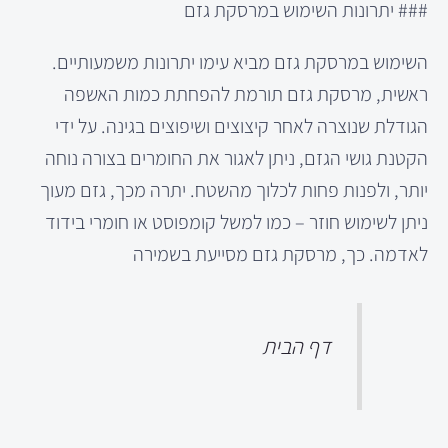
### יתרונות השימוש במרסקת גזם
השימוש במרסקת גזם מביא עימו יתרונות משמעותיים.
ראשית, מרסקת גזם תורמת להפחתת כמות האשפה
הגודלת שנוצרה לאחר קיצוצים ושיפוצים בגינה. על ידי
הקטנת גושי הגזם, ניתן לאגור את החומרים בצורה נוחה
יותר, ולפנות פחות לכלוך מהשטח. יתרה מכך, גזם מעוך
ניתן לשימוש חוזר – כמו למשל קומפוסט או חומרי בידוד
לאדמה. כך, מרסקת גזם מסייעת בשמירה
דף הבית