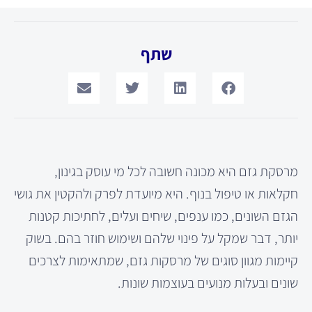
שתף
מרסקת גזם היא מכונה חשובה לכל מי עוסק בגינון,
חקלאות או טיפול בנוף. היא מיועדת לפרק ולהקטין את גושי
הגזם השונים, כמו ענפים, שיחים ועלים, לחתיכות קטנות
יותר, דבר שמקל על פינוי שלהם ושימוש חוזר בהם. בשוק
קיימות מגוון סוגים של מרסקות גזם, שמתאימות לצרכים
שונים ובעלות מנועים בעוצמות שונות.