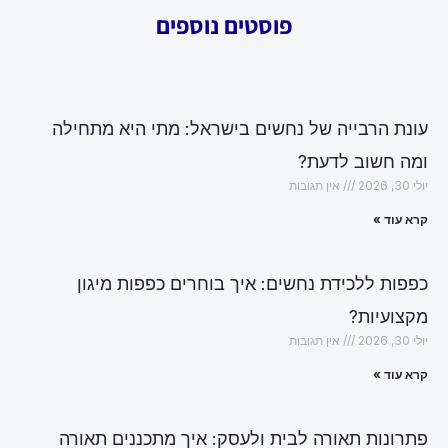
פוסטים נוספים
עונת הרבייה של נחשים בישראל: מתי היא מתחילה
ומה חשוב לדעת?
יולי 30, 2026
אין תגובות
קרא עוד »
כפפות ללכידת נחשים: איך בוחרים כפפות מיגון
מקצועיות?
יולי 30, 2026
אין תגובות
קרא עוד »
פתרונות תאורה לבית ולעסק: איך מתכננים תאורה