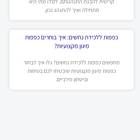
קריטית להבנת התנהגותם. למדו מתי היא
מתחילה ואיך להתנהג נכון.
כפפות ללכידת נחשים: איך בוחרים כפפות
מיגון מקצועיות?
מחפשים כפפות ללכידת נחשים? גלו איך לבחור
כפפות מיגון מקצועיות שיבטיחו לכם בטיחות
וביטחון מירביים.