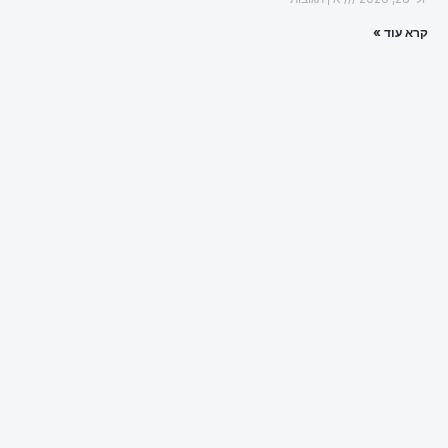
קרא עוד »