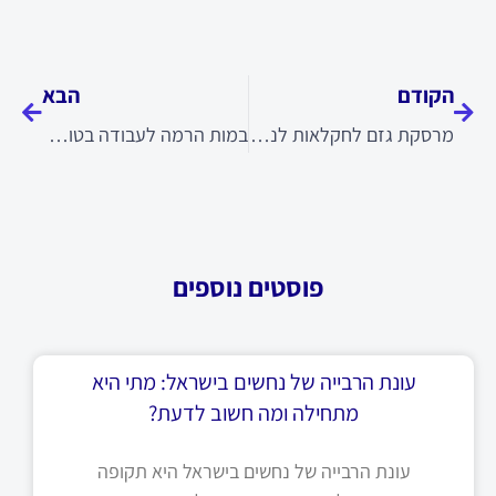
קודם
הבא
הקודם
הבא
מרסקת גזם לחקלאות לניקוי שטחים
במות הרמה לעבודה בטוחה ונוחה בפרויקטים בשטח
פוסטים נוספים
עונת הרבייה של נחשים בישראל: מתי היא
מתחילה ומה חשוב לדעת?
עונת הרבייה של נחשים בישראל היא תקופה