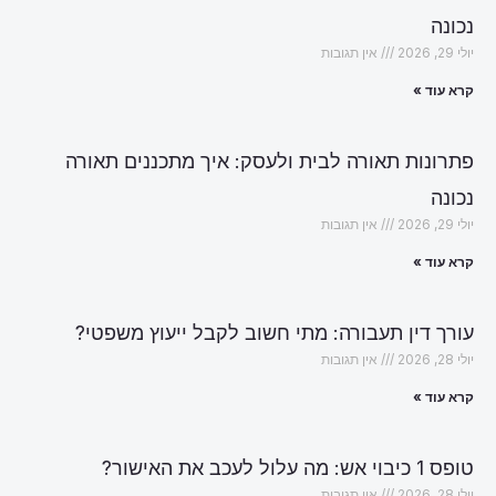
נכונה
יולי 29, 2026
אין תגובות
קרא עוד »
פתרונות תאורה לבית ולעסק: איך מתכננים תאורה
נכונה
יולי 29, 2026
אין תגובות
קרא עוד »
עורך דין תעבורה: מתי חשוב לקבל ייעוץ משפטי?
יולי 28, 2026
אין תגובות
קרא עוד »
טופס 1 כיבוי אש: מה עלול לעכב את האישור?
יולי 28, 2026
אין תגובות