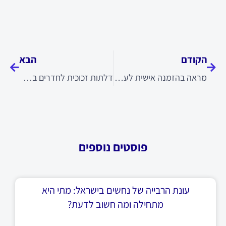
קודם
הבא
הקודם
הבא
מראה בהזמנה אישית לעיצוב חלל מדויק
דלתות זכוכית לחדרים בעיצוב אישי ומדויק
פוסטים נוספים
עונת הרבייה של נחשים בישראל: מתי היא
מתחילה ומה חשוב לדעת?