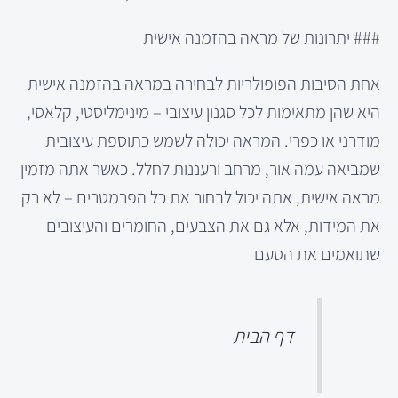
### יתרונות של מראה בהזמנה אישית
אחת הסיבות הפופולריות לבחירה במראה בהזמנה אישית
היא שהן מתאימות לכל סגנון עיצובי – מינימליסטי, קלאסי,
מודרני או כפרי. המראה יכולה לשמש כתוספת עיצובית
שמביאה עמה אור, מרחב ורעננות לחלל. כאשר אתה מזמין
מראה אישית, אתה יכול לבחור את כל הפרמטרים – לא רק
את המידות, אלא גם את הצבעים, החומרים והעיצובים
שתואמים את הטעם
דף הבית