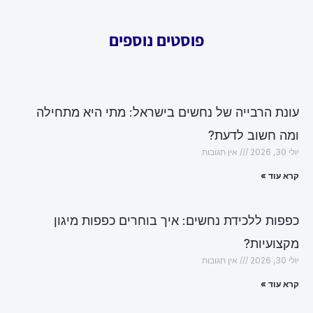
פוסטים נוספים
עונת הרבייה של נחשים בישראל: מתי היא מתחילה
ומה חשוב לדעת?
יולי 30, 2026
אין תגובות
קרא עוד »
כפפות ללכידת נחשים: איך בוחרים כפפות מיגון
מקצועיות?
יולי 30, 2026
אין תגובות
קרא עוד »