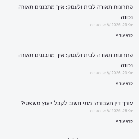
פתרונות תאורה לבית ולעסק: איך מתכננים תאורה
נכונה
יולי 29, 2026
אין תגובות
קרא עוד »
פתרונות תאורה לבית ולעסק: איך מתכננים תאורה
נכונה
יולי 29, 2026
אין תגובות
קרא עוד »
עורך דין תעבורה: מתי חשוב לקבל ייעוץ משפטי?
יולי 28, 2026
אין תגובות
קרא עוד »