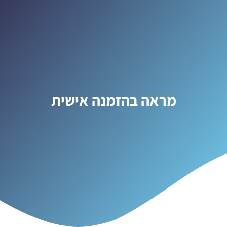
מראה בהזמנה אישית