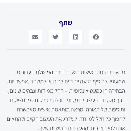
שתף
מראה בהזמנה אישית היא הבחירה המושלמת עבור מי
שמעוניין להוסיף נגיעה ייחודית לבית או למשרד. אפשרויות
הבחירה הן כמעט אינסופיות – החל ממידות וגבהים שונים,
דרך מסגרות בעיצובים מגוונים וכלה בפרטים כמו חצייגים
ותוספות של תאורה. מראה מותאמת אישית מאפשרת
להפוך כל חלל למיוחד, לשדרג את העיצוב הקיים ולהתאים
אותו לפי הצרכים וההעדפות האישיות שלך.