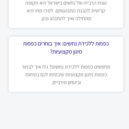
עונת הרבייה של נחשים בישראל היא תקופה
קריטית להבנת התנהגותם. למדו מתי היא
מתחילה ואיך להתנהג נכון.
כפפות ללכידת נחשים: איך בוחרים כפפות
מיגון מקצועיות?
מחפשים כפפות ללכידת נחשים? גלו איך לבחור
כפפות מיגון מקצועיות שיבטיחו לכם בטיחות
וביטחון מירביים.