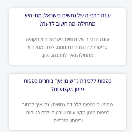
עונת הרבייה של נחשים בישראל: מתי היא
מתחילה ומה חשוב לדעת?
עונת הרבייה של נחשים בישראל היא תקופה
קריטית להבנת התנהגותם. למדו מתי היא
מתחילה ואיך להתנהג נכון.
כפפות ללכידת נחשים: איך בוחרים כפפות
מיגון מקצועיות?
מחפשים כפפות ללכידת נחשים? גלו איך לבחור
כפפות מיגון מקצועיות שיבטיחו לכם בטיחות
וביטחון מירביים.