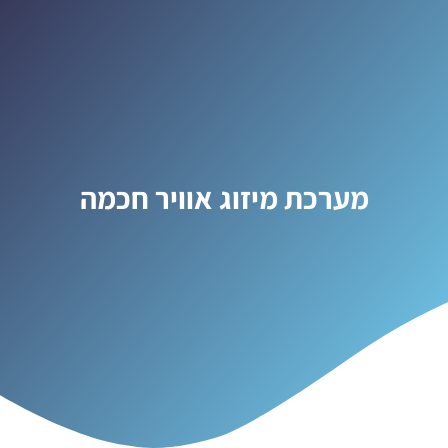
מערכת מיזוג אוויר חכמה