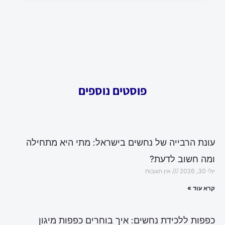
פוסטים נוספים
עונת הרבייה של נחשים בישראל: מתי היא מתחילה
ומה חשוב לדעת?
יולי 30, 2026
אין תגובות
קרא עוד »
כפפות ללכידת נחשים: איך בוחרים כפפות מיגון