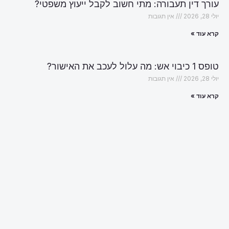
עורך דין תעבורה: מתי חשוב לקבל ייעוץ משפטי?
יולי 28, 2026
אין תגובות
קרא עוד »
טופס 1 כיבוי אש: מה עלול לעכב את האישור?
יולי 28, 2026
אין תגובות
קרא עוד »