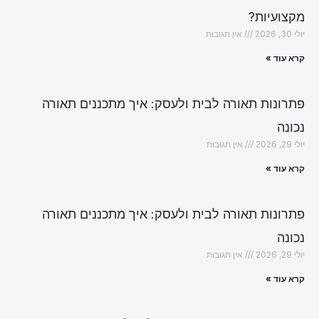
מקצועיות?
יולי 30, 2026
אין תגובות
קרא עוד »
פתרונות תאורה לבית ולעסק: איך מתכננים תאורה
נכונה
יולי 29, 2026
אין תגובות
קרא עוד »
פתרונות תאורה לבית ולעסק: איך מתכננים תאורה
נכונה
יולי 29, 2026
אין תגובות
קרא עוד »