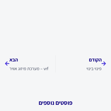
קודם
הבא
הקודם
הבא
פינוי בינוי
vrf – מערכת מיזוג אוויר
פוסטים נוספים