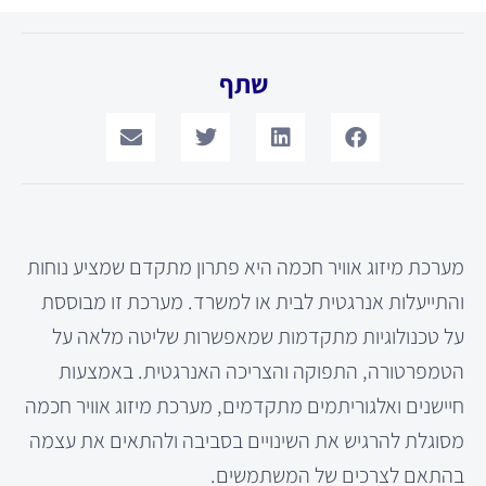
שתף
מערכת מיזוג אוויר חכמה היא פתרון מתקדם שמציע נוחות
והתייעלות אנרגטית לבית או למשרד. מערכת זו מבוססת
על טכנולוגיות מתקדמות שמאפשרות שליטה מלאה על
הטמפרטורה, התפוקה והצריכה האנרגטית. באמצעות
חיישנים ואלגוריתמים מתקדמים, מערכת מיזוג אוויר חכמה
מסוגלת להרגיש את השינויים בסביבה ולהתאים את עצמה
בהתאם לצרכים של המשתמשים.