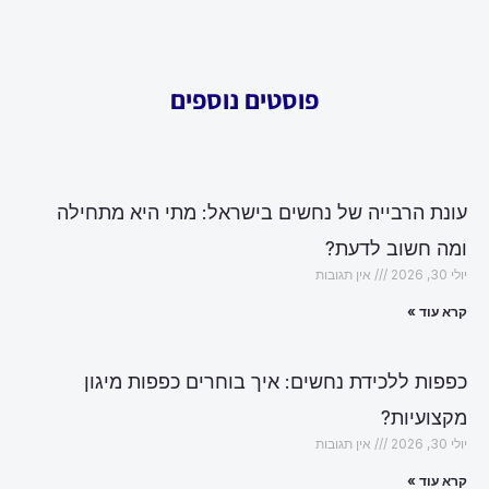
פוסטים נוספים
עונת הרבייה של נחשים בישראל: מתי היא מתחילה
ומה חשוב לדעת?
יולי 30, 2026
אין תגובות
קרא עוד »
כפפות ללכידת נחשים: איך בוחרים כפפות מיגון
מקצועיות?
יולי 30, 2026
אין תגובות
קרא עוד »