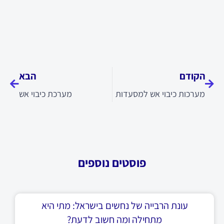
קודם
הבא
הקודם
הבא
מערכות כיבוי אש למסעדות
מערכת כיבוי אש
פוסטים נוספים
עונת הרבייה של נחשים בישראל: מתי היא
מתחילה ומה חשוב לדעת?