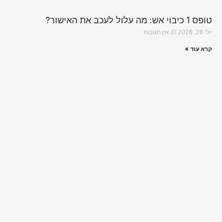
טופס 1 כיבוי אש: מה עלול לעכב את האישור?
יולי 28, 2026
אין תגובות
קרא עוד »