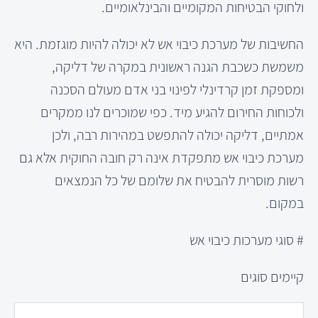
ולחוקי הבטיחות המקומיים והבינלאומיים.
החשיבות של מערכת כיבוי אש לא יכולה להיות מוגזמת. היא
משמשת כשכבת הגנה ראשונית במקרה של דליקה,
ומספקת זמן קרדינלי לפינוי בני אדם מעולם הסכנה
ולכוחות החירום להגיע מיד. כפי שמוכרים לנו ממקרים
אמתיים, דליקה יכולה להתפשט במהירות רבה, ולכן
מערכת כיבוי אש מתפקדת אינה רק חובה החוקית אלא גם
רשות מוסרית להבטיח את שלומם של כל הנמצאים
במקום.
# סוגי מערכות כיבוי אש
קיימים סוגים