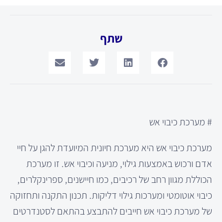
שתף
# מערכת כיבוי אש
מערכת כיבוי אש היא מערכת חיונית המיועדת להגן על חיי
אדם ורכוש באמצעות גילוי, מניעה וכיבוי אש. זו מערכת
הכוללת מגוון רחב של רכיבים, כמו חיישנים, ספרינקלרים,
כיבוי אוטומטי ומערכות גילוי דליקות. תכנון התקנה ותחזוקה
של מערכת כיבוי אש חייבים להתבצע בהתאם לסטנדרטים