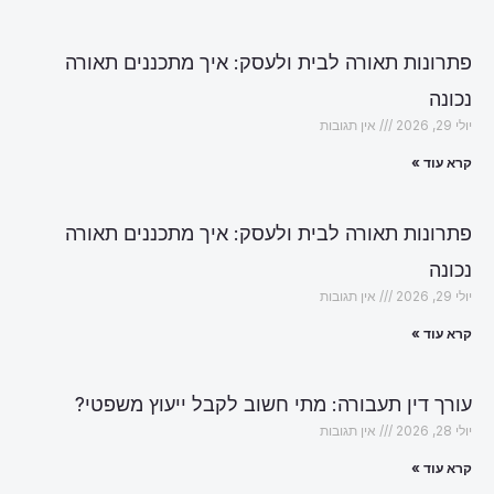
פתרונות תאורה לבית ולעסק: איך מתכננים תאורה
נכונה
יולי 29, 2026
אין תגובות
קרא עוד »
פתרונות תאורה לבית ולעסק: איך מתכננים תאורה
נכונה
יולי 29, 2026
אין תגובות
קרא עוד »
עורך דין תעבורה: מתי חשוב לקבל ייעוץ משפטי?
יולי 28, 2026
אין תגובות
קרא עוד »