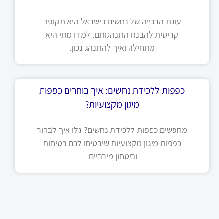
עונת הרבייה של נחשים בישראל היא תקופה
קריטית להבנת התנהגותם. למדו מתי היא
מתחילה ואיך להתנהג נכון.
כפפות ללכידת נחשים: איך בוחרים כפפות
מיגון מקצועיות?
מחפשים כפפות ללכידת נחשים? גלו איך לבחור
כפפות מיגון מקצועיות שיבטיחו לכם בטיחות
וביטחון מירביים.