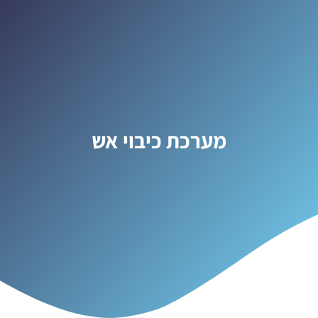
מערכת כיבוי אש